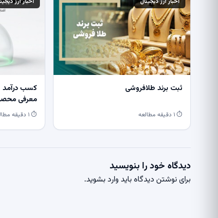
اخبار ارز دیجیتال
اخبار ارز دیجیت
ثبت برند طلافروشی
کسب درآمد از
معرفی محصول
⏱ ۱ دقیقه مطالعه
⏱ ۱ دقیقه مطالعه
دیدگاه خود را بنویسید
برای نوشتن دیدگاه باید
وارد بشوید
.