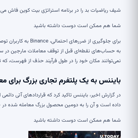
شیف ریاضیات بد را در برنامه استراتژی بیت کوین فاش می کند Crypto Miner MARA 1000 بیت کوین خریداری
شما هم ممکن است دوست داشته باشید
برای جلوگیری از ضررها
نمی‌توانند مکان خود را در طول فرآیند حذف از فهرست، که ت
بایننس به یک پلتفرم تجاری بزرگ برای 
داده است و آن را به دومین محصول بزرگ معامله شده در ج
شما هم ممکن است دوست داشته باشید