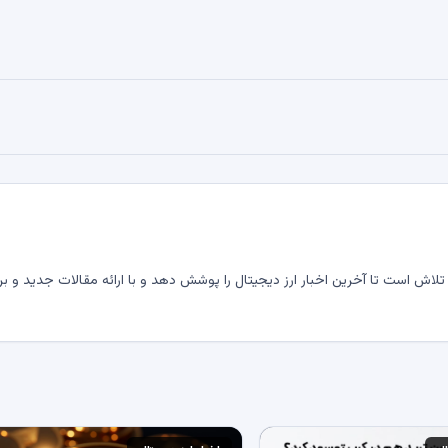
لاش است تا آخرین اخبار ارز دیجیتال را پوشش دهد و با ارائه مقالات جدید و بر