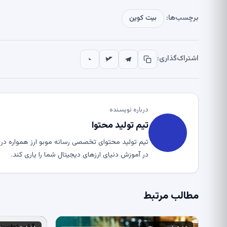
برچسب‌ها:
بیت کوین
اشتراک‌گذاری:
درباره نویسنده
تیم تولید محتوا
تیم تولید محتوای تخصصی رسانه موبو ارز همواره در ت
در آموزش دنیای ارزهای دیجیتال شما را یاری کند.
مطالب مرتبط