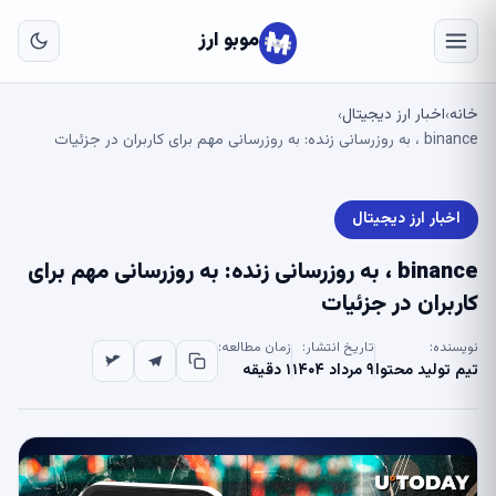
به
مح
موبو ارز
اص
خانه
اخبار ارز دیجیتال
›
›
binance ، به روزرسانی زنده: به روزرسانی مهم برای کاربران در جزئیات
اخبار ارز دیجیتال
binance ، به روزرسانی زنده: به روزرسانی مهم برای
کاربران در جزئیات
نویسنده:
تاریخ انتشار:
زمان مطالعه:
تیم تولید محتوا
۹ مرداد ۱۴۰۴
۱ دقیقه