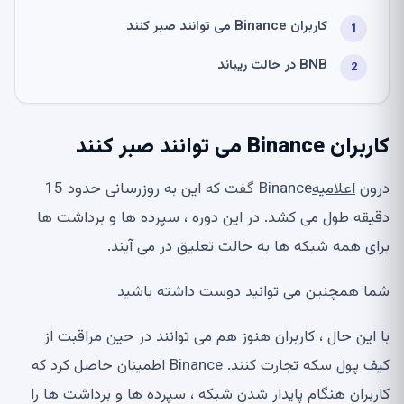
کاربران Binance می توانند صبر کنند
BNB در حالت ریباند
کاربران Binance می توانند صبر کنند
درون
اعلامیه
Binance گفت که این به روزرسانی حدود 15
دقیقه طول می کشد. در این دوره ، سپرده ها و برداشت ها
برای همه شبکه ها به حالت تعلیق در می آیند.
شما همچنین می توانید دوست داشته باشید
با این حال ، کاربران هنوز هم می توانند در حین مراقبت از
کیف پول سکه تجارت کنند. Binance اطمینان حاصل کرد که
کاربران هنگام پایدار شدن شبکه ، سپرده ها و برداشت ها را