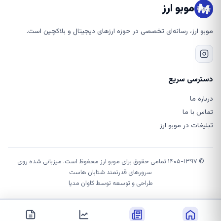
موبو ارز
موبو ارز، رسانه‌ای تخصصی در حوزه ارزهای دیجیتال و بلاکچین است.
دسترسی سریع
درباره ما
تماس با ما
تبلیغات در موبو ارز
© ۱۴۰۵-۱۳۹۷ تمامی حقوق برای موبو ارز محفوظ است. میزبانی شده روی
سرورهای قدرتمند شتابان هاست
طراحی و توسعه توسط
کاوان مدیا