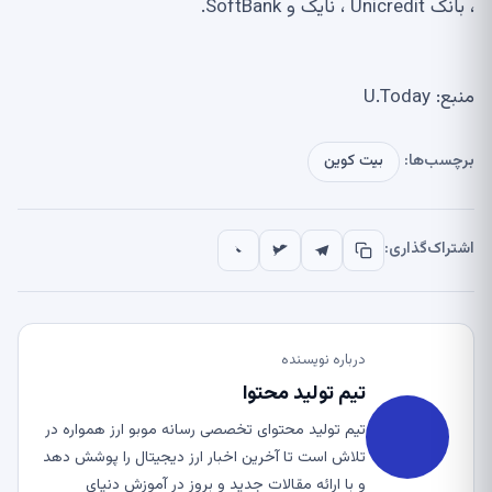
، بانک Unicredit ، نایک و SoftBank.
منبع: U.Today
برچسب‌ها:
بیت کوین
اشتراک‌گذاری:
درباره نویسنده
تیم تولید محتوا
تیم تولید محتوای تخصصی رسانه موبو ارز همواره در
تلاش است تا آخرین اخبار ارز دیجیتال را پوشش دهد
و با ارائه مقالات جدید و بروز در آموزش دنیای