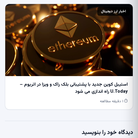
اخبار ارز دیجیتال
استیبل کوین جدید با پشتیبانی بلک راک و ویزا در اتریوم –
U.Today راه اندازی می شود
⏱ ۱ دقیقه مطالعه
دیدگاه خود را بنویسید