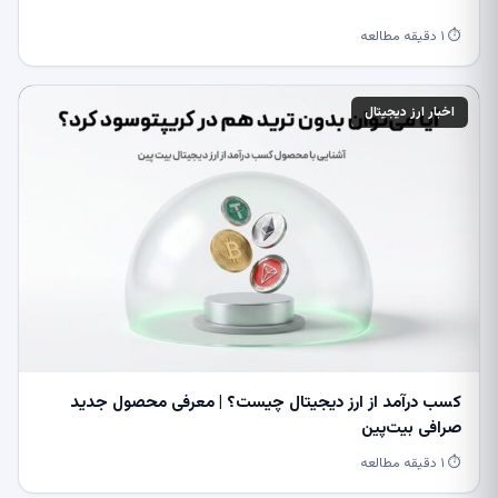
⏱ ۱ دقیقه مطالعه
اخبار ارز دیجیتال
کسب درآمد از ارز دیجیتال چیست؟ | معرفی محصول جدید
صرافی بیت‌پین
⏱ ۱ دقیقه مطالعه