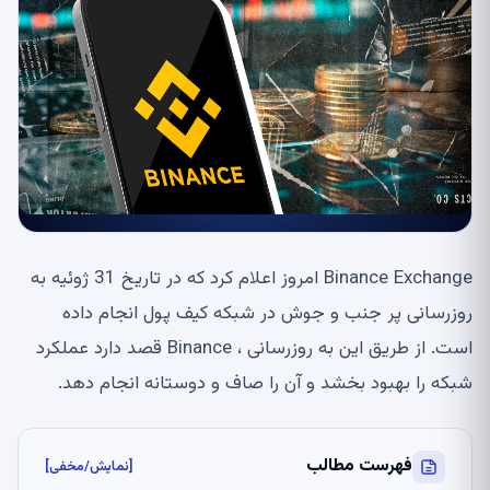
Binance Exchange امروز اعلام کرد که در تاریخ 31 ژوئیه به
روزرسانی پر جنب و جوش در شبکه کیف پول انجام داده
است. از طریق این به روزرسانی ، Binance قصد دارد عملکرد
شبکه را بهبود بخشد و آن را صاف و دوستانه انجام دهد.
فهرست مطالب
[نمایش/مخفی]