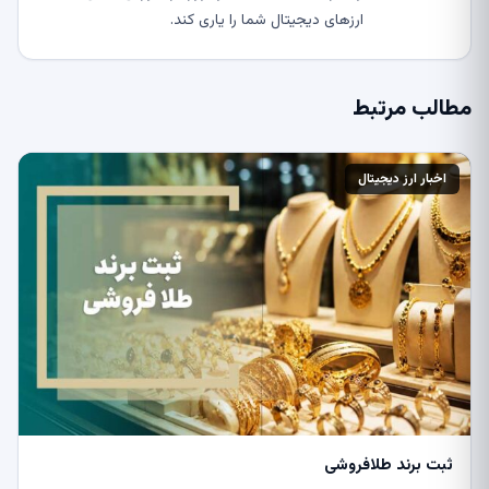
ارزهای دیجیتال شما را یاری کند.
مطالب مرتبط
اخبار ارز دیجیتال
ثبت برند طلافروشی