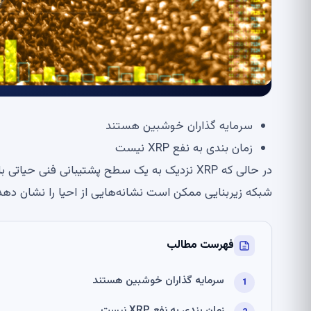
سرمایه گذاران خوشبین هستند
زمان بندی به نفع XRP نیست
در حالی که XRP نزدیک به یک سطح پشتیبانی فنی
شبکه زیربنایی ممکن است نشانه‌هایی از احیا را نشان دهد
فهرست مطالب
سرمایه گذاران خوشبین هستند
زمان بندی به نفع XRP نیست