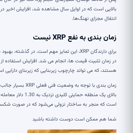
بالایی است که در اوایل سال مشاهده شد، افزایش اخیر در
انتقال مجزای نهنگ‌ها.
زمان بندی به نفع XRP نیست
برای دارندگان XRP، این تمایز مهم است. در گذش
در زمان تثبیت قیمت ها، انجام می شد. افزایش استفاده از
هستند، که می تواند چارچوب زیربنایی که زیربنای دارایی اس
زمان بندی با توجه
است که منجر به ساختار نزولی می‌شود که در صورت شکست
شما هم ممکن است دوست داشته باشید