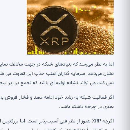
اما به نظر می‌رسد که بنیادهای شبکه در جهت مخالف تما
نشان می‌دهد. سرمایه گذاران اغلب جذب این تفاوت می شو
نمی کند، می تواند نشانه اولیه ای باشد که تجمع در زیر س
بعدی در چرخه داشته باشد.