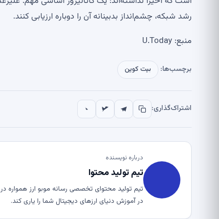
است که اخیراً نداشته‌اند: یک کاتالیزور اساسی مهم. علیرغ
رشد شبکه، چشم‌انداز بدبینانه آن را دوباره ارزیابی کنند.
منبع: U.Today
برچسب‌ها:
بیت کوین
اشتراک‌گذاری:
درباره نویسنده
تیم تولید محتوا
تیم تولید محتوای تخصصی رسانه موبو ارز همواره در ت
در آموزش دنیای ارزهای دیجیتال شما را یاری کند.