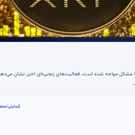
 حیاتی با مشکل مواجه شده است، فعالیت‌های زنجیره‌ای اخیر نشان می‌ده
.
[نمایش/مخف