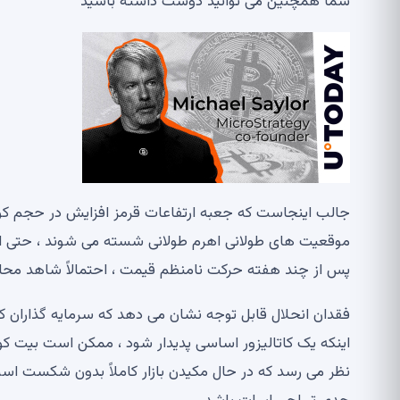
شما همچنین می توانید دوست داشته باشید
جالب اینجاست که جعبه ارتفاعات قرمز افزایش در حجم کو
موقعیت های طولانی اهرم طولانی شسته می شوند ، حتی اگر 
پس از چند هفته حرکت نامنظم قیمت ، احتمالاً شاهد محاس
فقدان انحلال قابل توجه نشان می دهد که سرمایه گذاران