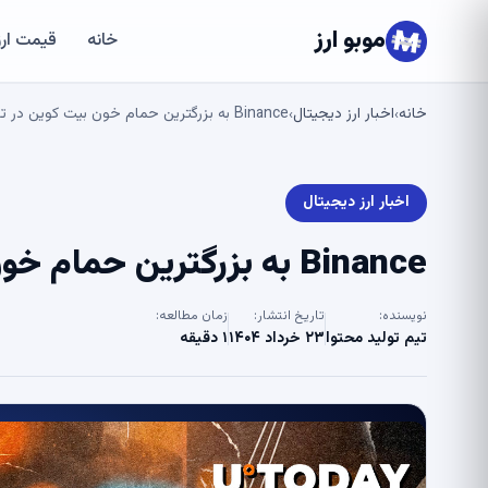
موبو ارز
خانه
قیمت ارز
خانه
اخبار ارز دیجیتال
Binance به بزرگترین حمام خون بیت کوین در تاریخ تبدیل شده است
›
›
اخبار ارز دیجیتال
Binance به بزرگترین حمام خون بیت کوین در تاریخ تبدیل شده است
نویسنده:
تاریخ انتشار:
زمان مطالعه:
تیم تولید محتوا
۲۳ خرداد ۱۴۰۴
۱ دقیقه