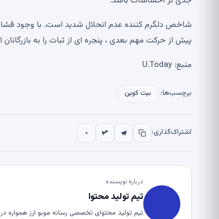
جدی تر احساسات باشد.
شاخص دلگرم کننده عدم انحلال شدید است. با وجود فشار بر
پیش از حرکت مهم بعدی ، پنجره ای از ثبات را به بازرگانان ا
منبع: U.Today
برچسب‌ها:
بیت کوین
اشتراک‌گذاری:
درباره نویسنده
تیم تولید محتوا
تیم تولید محتوای تخصصی رسانه موبو ارز همواره در ت