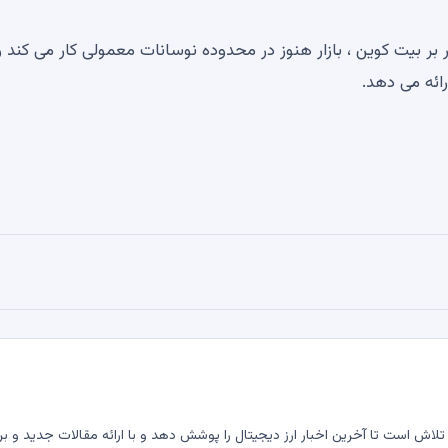
 بیت کوین ، بازار هنوز در محدوده نوسانات معمولی کار می کند و
رائه می دهد.
لاش است تا آخرین اخبار ارز دیجیتال را پوشش دهد و با ارائه مقالات جدید و بر