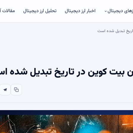
های دیجیتال
اخبار ارز دیجیتال
تحلیل ارز دیجیتال
مقالات 