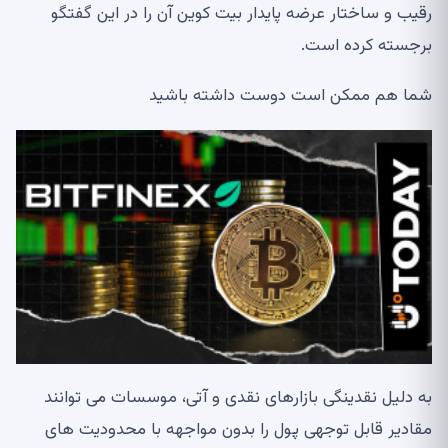
رقیب و ساختار عرضه پایدار بیت کوین آن را در این گفتگو
برجسته کرده است.
شما هم ممکن است دوست داشته باشید
به دلیل نقدینگی بازارهای نقدی و آتی، موسسات می توانند
مقادیر قابل توجهی پول را بدون مواجهه با محدودیت های