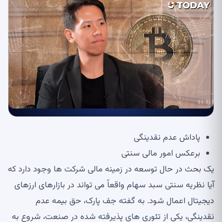
پاداش عدم نقدینگی
برعکس امور مالی سنتی
یک بحث در حال توسعه در زمینه مالی شرکت ها وجود دارد که
آیا نظریه سنتی سبد سهام واقعاً می تواند در بازارهای ارزهای
دیجیتال اعمال شود. به گفته جف پارک، حق بیمه عدم
نقدینگی، یکی از تئوری های پذیرفته شده در صنعت، شروع به