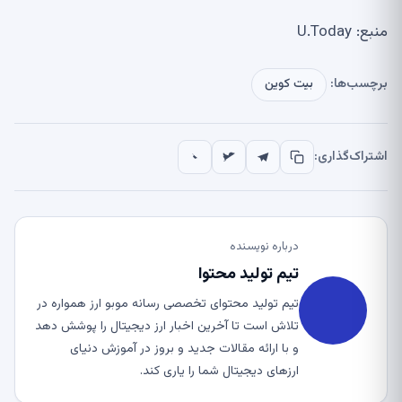
منبع: U.Today
برچسب‌ها:
بیت کوین
اشتراک‌گذاری:
درباره نویسنده
تیم تولید محتوا
تیم تولید محتوای تخصصی رسانه موبو ارز همواره در
تلاش است تا آخرین اخبار ارز دیجیتال را پوشش دهد
و با ارائه مقالات جدید و بروز در آموزش دنیای
ارزهای دیجیتال شما را یاری کند.