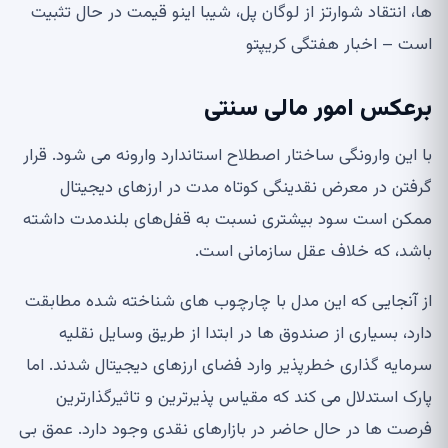
ها، انتقاد شوارتز از لوگان پل، شیبا اینو قیمت در حال تثبیت
است – اخبار هفتگی کریپتو
برعکس امور مالی سنتی
با این وارونگی ساختار اصطلاح استاندارد وارونه می شود. قرار
گرفتن در معرض نقدینگی کوتاه مدت در ارزهای دیجیتال
ممکن است سود بیشتری نسبت به قفل‌های بلندمدت داشته
باشد، که خلاف عقل سازمانی است.
از آنجایی که این مدل با چارچوب های شناخته شده مطابقت
دارد، بسیاری از صندوق ها در ابتدا از طریق وسایل نقلیه
سرمایه گذاری خطرپذیر وارد فضای ارزهای دیجیتال شدند. اما
پارک استدلال می کند که مقیاس پذیرترین و تاثیرگذارترین
فرصت ها در حال حاضر در بازارهای نقدی وجود دارد. عمق بی