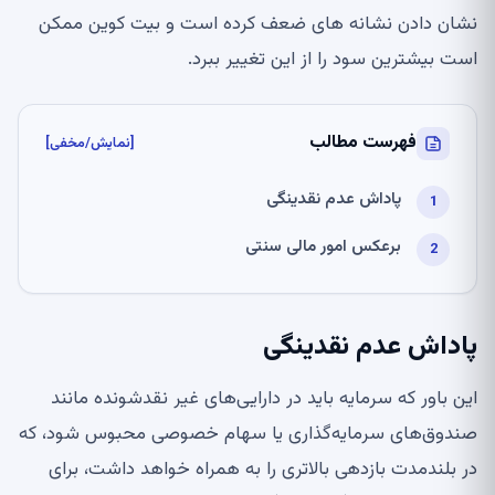
نشان دادن نشانه های ضعف کرده است و بیت کوین ممکن
است بیشترین سود را از این تغییر ببرد.
فهرست مطالب
[نمایش/مخفی]
پاداش عدم نقدینگی
برعکس امور مالی سنتی
پاداش عدم نقدینگی
این باور که سرمایه باید در دارایی‌های غیر نقدشونده مانند
صندوق‌های سرمایه‌گذاری یا سهام خصوصی محبوس شود، که
در بلندمدت بازدهی بالاتری را به همراه خواهد داشت، برای