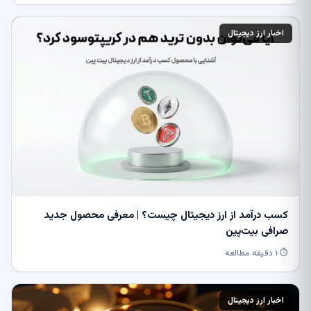
اخبار ارز دیجیتال
کسب درآمد از ارز دیجیتال چیست؟ | معرفی محصول جدید
صرافی بیت‌پین
⏱ ۱ دقیقه مطالعه
اخبار ارز دیجیتال