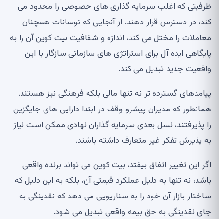
ظرفیتی که اغلب سرمایه گذاری های خصوصی را محدود می
کند، در دسترس قرار دهند. از آنجایی که نوسانات همچنان
معاملات را مختل می کند، اندازه و شفافیت بیت کوین آن را به
پایگاهی ایده آل برای استراتژی های سازمانی سازگار با این
واقعیت جدید تبدیل می کند.
پیامدهای گسترده تر نه تنها مالی بلکه فرهنگی نیز هستند.
همانطور که مدیران پیشرو وقف در ابتدا دارایی های جایگزین
را پذیرفتند، نسل بعدی سرمایه گذاران نهادی ممکن است نیاز
به پذیرش تفکر غیر متعارف داشته باشند.
اگر این تغییر اتفاق بیفتد، بیت کوین می تواند برنده واقعی
باشد، نه تنها به دلیل عملکرد قیمتی آن، بلکه به این دلیل که
ساختار بازار آن خود را به سناریویی می دهد که نقدینگی به
جای نقدینگی به حق بیمه واقعی تبدیل می شود.