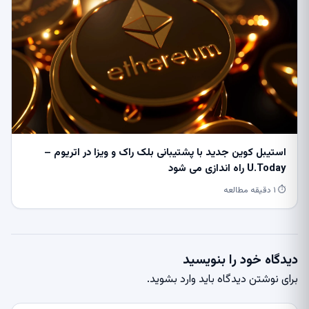
استیبل کوین جدید با پشتیبانی بلک راک و ویزا در اتریوم –
U.Today راه اندازی می شود
⏱ ۱ دقیقه مطالعه
دیدگاه خود را بنویسید
برای نوشتن دیدگاه باید
وارد بشوید
.