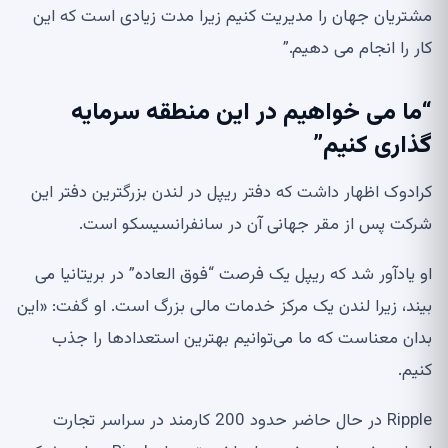
مشتریان جهان را مدیریت کنیم زیرا مدت زیادی است که این
کار را انجام می دهیم.”
“ما می خواهیم در این منطقه سرمایه
گذاری کنیم”
کرادوک اظهار داشت که دفتر ریپل در لندن بزرگترین دفتر این
شرکت پس از مقر جهانی آن در سانفرانسیسکو است.
او یادآور شد که ریپل یک فرصت “فوق العاده” در بریتانیا می
بیند، زیرا لندن یک مرکز خدمات مالی بزرگ است. او گفت: «این
بدان معناست که ما می‌توانیم بهترین استعدادها را جذب
کنیم.
Ripple در حال حاضر حدود 200 کارمند در سراسر تجارت