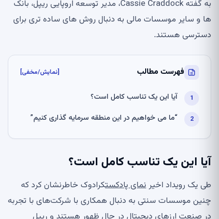
به گفته Cassie Craddock، مدیر توسعه اروپایی ریپل، بانک
ها و سایر موسسات مالی به دنبال روش های ساده تری برای
دسترسی هستند.
فهرست مطالب
[نمایش/مخفی]
آیا این یک تناسب کامل است؟
“ما می خواهیم در این منطقه سرمایه گذاری کنیم”
آیا این یک تناسب کامل است؟
طی یک رویداد اخیر
نمای پادکست
کرادوک خاطرنشان کرد که
چنین موسسات سنتی به دنبال همکاری با شرکت‌های با تجربه
در صنعت ارزهای دیجیتال در حال ظهور هستند و ریپل