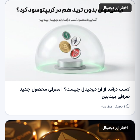
اخبار ارز دیجیتال
کسب درآمد از ارز دیجیتال چیست؟ | معرفی محصول جدید
صرافی بیت‌پین
⏱ ۱ دقیقه مطالعه
اخبار ارز دیجیتال