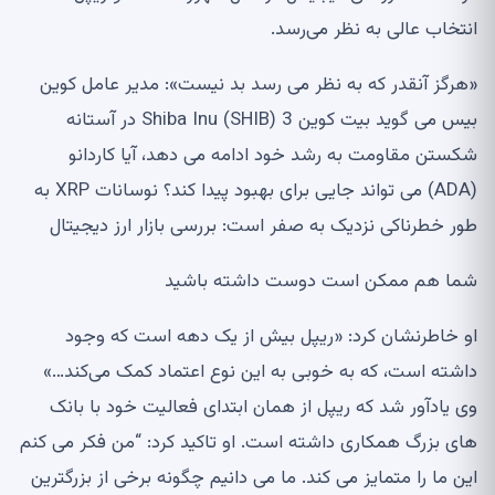
انتخاب عالی به نظر می‌رسد.
«هرگز آنقدر که به نظر می رسد بد نیست»: مدیر عامل کوین
بیس می گوید بیت کوین Shiba Inu (SHIB) 3 در آستانه
شکستن مقاومت به رشد خود ادامه می دهد، آیا کاردانو
(ADA) می تواند جایی برای بهبود پیدا کند؟ نوسانات XRP به
طور خطرناکی نزدیک به صفر است: بررسی بازار ارز دیجیتال
شما هم ممکن است دوست داشته باشید
او خاطرنشان کرد: «ریپل بیش از یک دهه است که وجود
داشته است، که به خوبی به این نوع اعتماد کمک می‌کند…»
وی یادآور شد که ریپل از همان ابتدای فعالیت خود با بانک
های بزرگ همکاری داشته است. او تاکید کرد: “من فکر می کنم
این ما را متمایز می کند. ما می دانیم چگونه برخی از بزرگترین