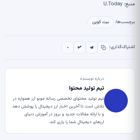
منبع: U.Today
برچسب‌ها:
بیت کوین
اشتراک‌گذاری:
درباره نویسنده
تیم تولید محتوا
تیم تولید محتوای تخصصی رسانه موبو ارز همواره در
تلاش است تا آخرین اخبار ارز دیجیتال را پوشش دهد
و با ارائه مقالات جدید و بروز در آموزش دنیای
ارزهای دیجیتال شما را یاری کند.