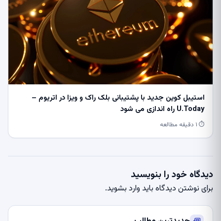
استیبل کوین جدید با پشتیبانی بلک راک و ویزا در اتریوم –
U.Today راه اندازی می شود
⏱ ۱ دقیقه مطالعه
دیدگاه خود را بنویسید
برای نوشتن دیدگاه باید
وارد بشوید
.