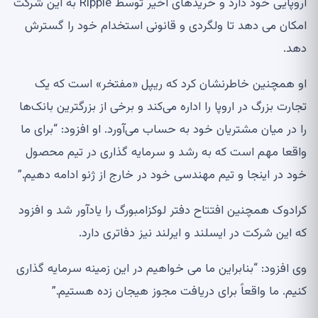
اروپایی خود دارد و خریدهای اخیر توسط Ripple به این شرکت
امکان می دهد تا ولگردی و قانونی استخدام خود را گسترش
دهد.
او همچنین خاطرنشان کرد که ریپل «مفتخر» است که یک
تجارت بزرگ در اروپا را اداره می‌کند و برخی از بزرگترین بانک‌ها
را در میان مشتریان خود به حساب می‌آورد. او افزود: “برای ما
واقعا مهم است که به رشد و سرمایه گذاری در تیم محصول
خود در اینجا و تیم مهندسی خود در خارج از ژنو ادامه دهیم.”
کرادوک همچنین افتتاح دفتر لوکزامبورگ را یادآور شد و افزود
که این شرکت در ایسلند و ایرلند نیز دفاتری دارد.
وی افزود: “بنابراین ما می خواهیم در این زمینه سرمایه گذاری
کنیم. ما واقعاً برای دریافت مجوز هیجان زده هستیم.”