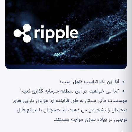
آیا این یک تناسب کامل است؟
“ما می خواهیم در این منطقه سرمایه گذاری کنیم”
موسسات مالی سنتی به طور فزاینده ای مزایای دارایی های
دیجیتال را تشخیص می دهند، اما همچنان با موانع قابل
توجهی در پیاده سازی مواجه هستند.