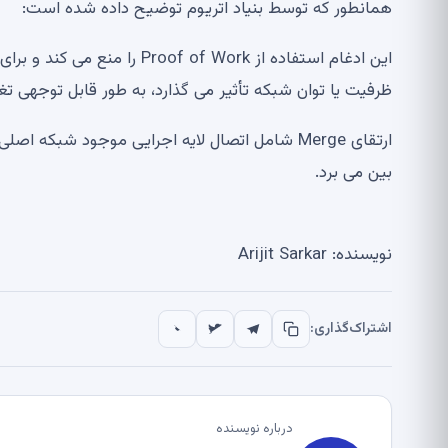
همانطور که توسط بنیاد اتریوم توضیح داده شده است:
ظرفیت یا توان شبکه تأثیر می گذارد، به طور قابل توجهی تغ
ارتقای Merge شامل اتصال لایه اجرایی موجود شبکه 
بین می برد.
نویسنده: Arijit Sarkar
اشتراک‌گذاری:
درباره نویسنده