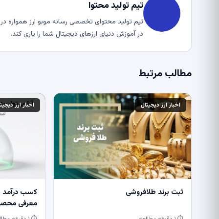
تیم تولید محتوا
تیم تولید محتوای تخصصی رسانه موبو ارز همواره در ت
در آموزش دنیای ارزهای دیجیتال شما را یاری کند.
مطالب مرتبط
اخبار ارز دیجیتال
اخبار ارز دیجیت
ثبت برند طلافروشی
کسب درآمد از
معرفی محصول