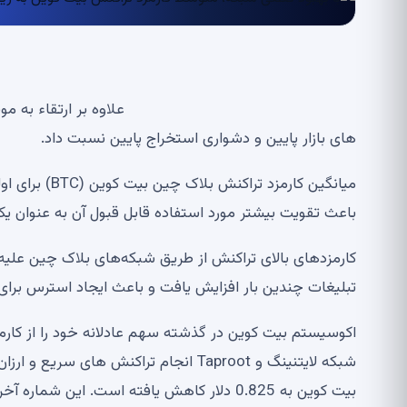
علاوه بر ارتقاء به 
های بازار پایین و دشواری استخراج پایین نسبت داد.
باعث تقویت بیشتر مورد استفاده قابل قبول آن به عنوان
کارمزدهای بالای تراکنش از طریق شبکه‌های بلاک چین علیه کا
تبلیغات چندین بار افزایش یافت و باعث ایجاد استرس برای 
اکوسیستم بیت کوین در گذشته سهم عادلانه خود را از کارم
بیت کوین به 0.825 دلار کاهش یافته است. این شماره آخرین بار در 13 ژوئن 2020 مشاهده شده است.