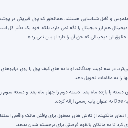
ی ملموس و قابل شناسایی هستند. همانطور که پول فیزیکی در پوشه
یتال هم ارز دیجیتال را نگه نمی دارد، بلکه خود یک دفتر کل است
ق ارز دیجیتالی که حق آن را دارد از بین نمی‌برد.»
ها را به مقامات تحویل دهد.
. پلیس اولین دسته را یازده ماه بعد، دسته دوم را چهار ماه بعد و دسته سوم را
دند.
 ادعای مالکیت، از تلاش های معقول برای یافتن مالک واقعی استفا