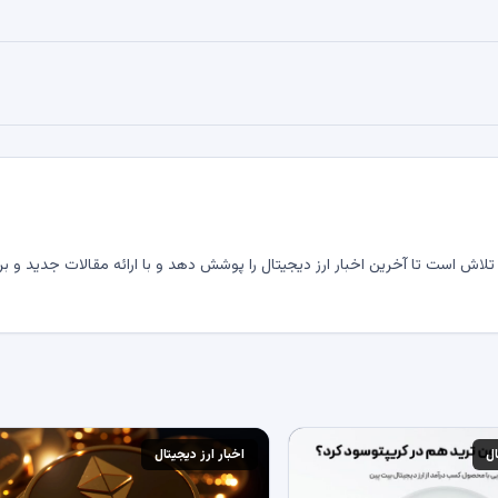
لاش است تا آخرین اخبار ارز دیجیتال را پوشش دهد و با ارائه مقالات جدید و بر
ال
اخبار ارز دیجیتال