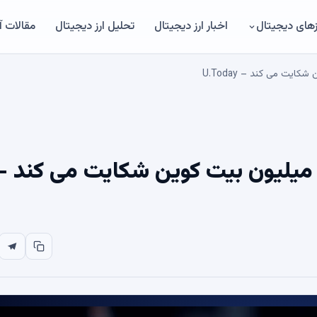
های دیجیتال
اخبار ارز دیجیتال
تحلیل ارز دیجیتال
مقالات 
اکی ناشناس برای غرامت 3.8 میلیون بیت کوین شکایت می کند 