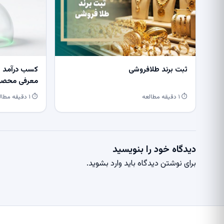
ثبت برند طلافروشی
کسب درآمد از
معرفی محصول
⏱ ۱ دقیقه مطالعه
⏱ ۱ دقیقه مطالعه
دیدگاه خود را بنویسید
برای نوشتن دیدگاه باید
وارد بشوید
.