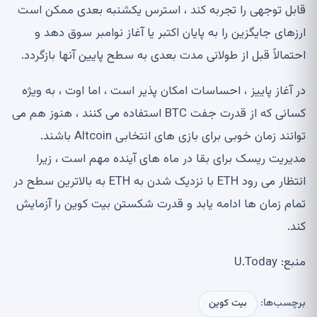
قابل توجهی را تجربه کند ، استرس یکشنبه بعدی ممکن است
ارزهای جایگزین را به پایان اکتبر یا آغاز نوامبر سوق دهد و
احتمالاً قبل از طولانی مدت بعدی به سطح پایین آنها بازگردد.
در آغاز پاییز ، احساسات امکان پذیر است ، اما اوت ، به ویژه
کسانی که از قدرت جفت BTC استفاده می کنند ، هنوز هم می
توانند زمان خوبی برای بازی های انتخابی Altcoin باشند.
مدیریت ریسک برای بقا در ماه های آینده مهم است ، زیرا
انتظار می رود ETH با نزدیک شدن به ETH به بالاترین سطح در
تمام زمان ها ادامه یابد و قدرت شکستن بیت کوین را آزمایش
کند.
منبع: U.Today
برچسب‌ها:
بیت کوین