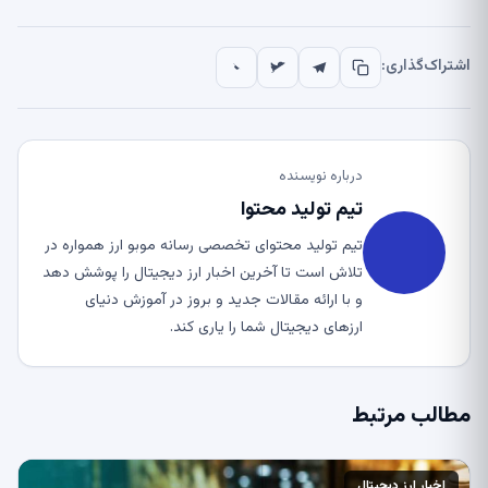
اشتراک‌گذاری:
درباره نویسنده
تیم تولید محتوا
تیم تولید محتوای تخصصی رسانه موبو ارز همواره در
تلاش است تا آخرین اخبار ارز دیجیتال را پوشش دهد
و با ارائه مقالات جدید و بروز در آموزش دنیای
ارزهای دیجیتال شما را یاری کند.
مطالب مرتبط
اخبار ارز دیجیتال