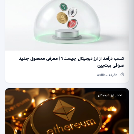
کسب درآمد از ارز دیجیتال چیست؟ | معرفی محصول جدید
صرافی بیت‌پین
⏱ ۱ دقیقه مطالعه
اخبار ارز دیجیتال