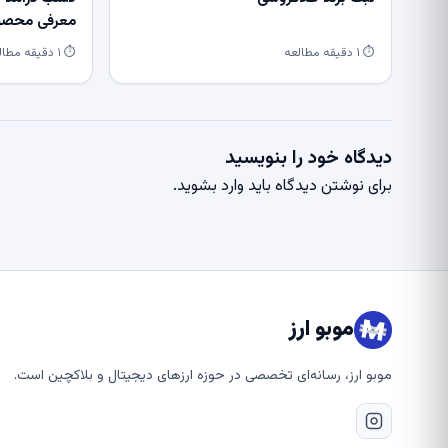
معرفی محصول
⏱ ۱ دقیقه مطالعه
⏱ ۱ دقیقه مطالعه
دیدگاه خود را بنویسید
برای نوشتن دیدگاه باید
وارد بشوید
.
موبو ارز
موبو ارز، رسانه‌ای تخصصی در حوزه ارزهای دیجیتال و بلاکچین است.