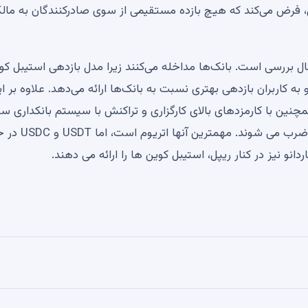
ن حال، فرض می‌کند که هیچ بازده مستقیمی از سوی صادرکنندگان به مال
 بررسی است. بانک‌ها مداخله می‌کنند زیرا مدل بازدهی استیبل کو
ه کاربران بازدهی بهتری نسبت به بانک‌ها ارائه می‌دهد. علاوه بر ای
مچنین با کارمزدهای بالای کارگزاری و تراکنش با سیستم بانکداری س
رقابت می‌کند. استیبل کوین ها بر روی زنجیره های مختلف ضرب می شوند. م
انو نیز در کنار ریپل، استیبل کوین ها را ارائه می دهند.