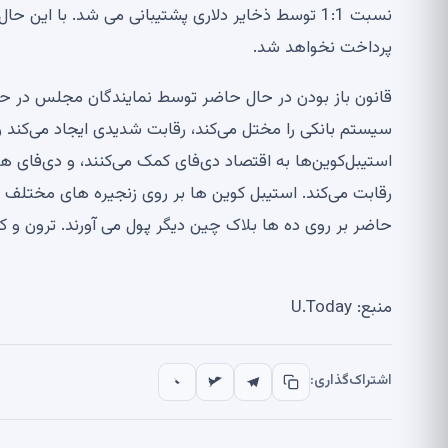
نسبت 1:1 توسط ذخایر دلاری پشتیبانی می شد. با ای
پرداخت نخواهد شد.
قانون باز بودن در حال حاضر توسط نمایندگان مجلس در حال
سیستم بانکی را مختل می‌کند، رقابت شدیدی ایجاد می‌کند و ب
استیبل‌کوین‌ها به اقتصاد دی‌فای کمک می‌کنند، و دی‌فای ه
حاضر بر روی ده ها بلاک چین دیگر پول می آورند. ترون و کارد
منبع: U.Today
اشتراک‌گذاری: