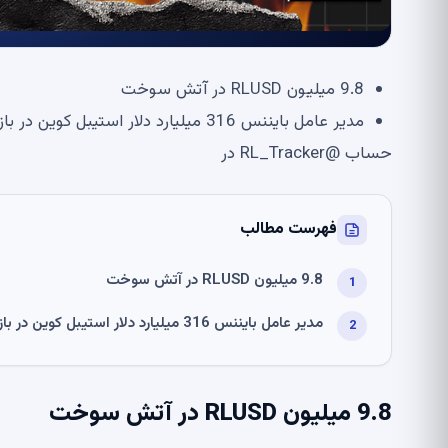
9.8 میلیون RLUSD در آتش سوخت
مدیر عامل بایننس 316 میلیارد دلار استیبل کوین در بازار را شرح می دهد
حساب @RL_Tracker در
فهرست مطالب
9.8 میلیون RLUSD در آتش سوخت
مدیر عامل بایننس 316 میلیارد دلار استیبل کوین در بازار را شرح می دهد
9.8 میلیون RLUSD در آتش سوخت