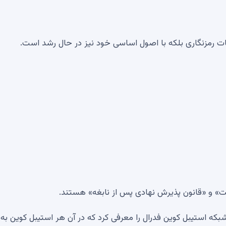
ت رمزنگاری بلکه با اصول اساسی خود نیز در حال رشد است.
» و «قانون پذیرش نهادی پس از نابغه» هستند.
ولین شبکه استیبل کوین فدرال را معرفی کرد که در آن هر استیبل کوین به