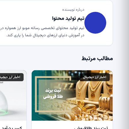
درباره نویسنده
تیم تولید محتوا
تیم تولید محتوای تخصصی رسانه موبو ارز همواره در ت
در آموزش دنیای ارزهای دیجیتال شما را یاری کند.
مطالب مرتبط
اخبار ارز دیجیتال
اخبار ارز دیجیت
ثبت برند طلافروشی
کسب درآمد از