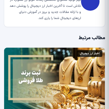
تلاش است تا آخرین اخبار ارز دیجیتال را پوشش دهد
و با ارائه مقالات جدید و بروز در آموزش دنیای
ارزهای دیجیتال شما را یاری کند.
مطالب مرتبط
اخبار ارز دیجیتال