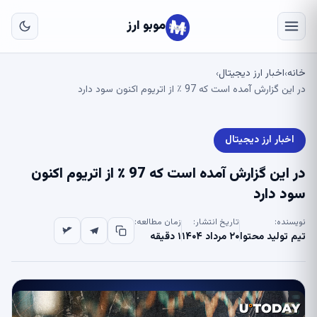
به
مح
موبو ارز
اص
خانه
اخبار ارز دیجیتال
›
›
در این گزارش آمده است که 97 ٪ از اتریوم اکنون سود دارد
اخبار ارز دیجیتال
در این گزارش آمده است که 97 ٪ از اتریوم اکنون
سود دارد
نویسنده:
تاریخ انتشار:
زمان مطالعه:
تیم تولید محتوا
۲۰ مرداد ۱۴۰۴
۱ دقیقه