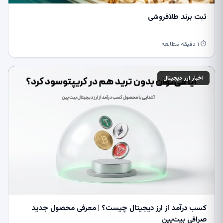
ثبت برند طلافروشی
⏱ ۱ دقیقه مطالعه
اخبار ارز دیجیتال
کسب درآمد از ارز دیجیتال چیست؟ | معرفی محصول جدید
صرافی بیت‌پین