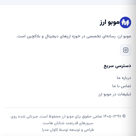
موبو ارز
موبو ارز، رسانه‌ای تخصصی در حوزه ارزهای دیجیتال و بلاکچین است.
دسترسی سریع
درباره ما
تماس با ما
تبلیغات در موبو ارز
© ۱۴۰۵-۱۳۹۷ تمامی حقوق برای موبو ارز محفوظ است. میزبانی شده روی
سرورهای قدرتمند شتابان هاست
طراحی و توسعه توسط
کاوان مدیا