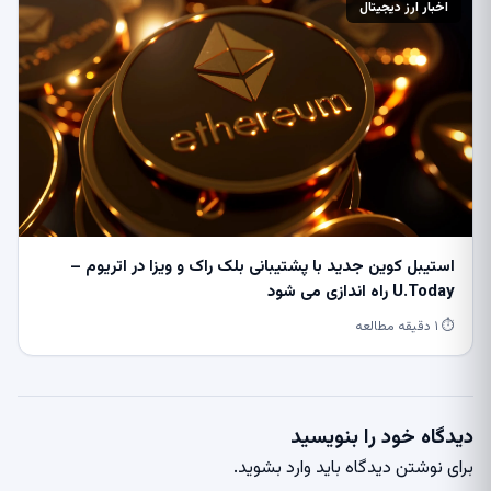
اخبار ارز دیجیتال
استیبل کوین جدید با پشتیبانی بلک راک و ویزا در اتریوم –
U.Today راه اندازی می شود
⏱ ۱ دقیقه مطالعه
دیدگاه خود را بنویسید
برای نوشتن دیدگاه باید
وارد بشوید
.