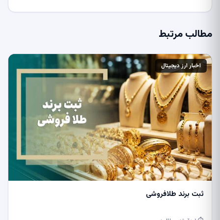
مطالب مرتبط
اخبار ارز دیجیتال
ثبت برند طلافروشی