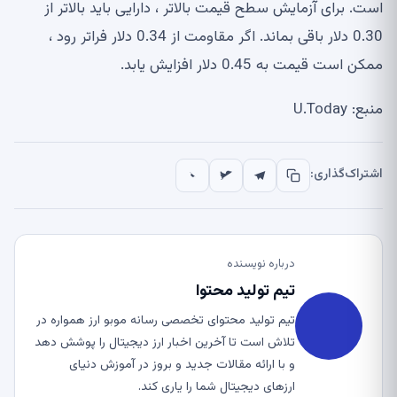
است. برای آزمایش سطح قیمت بالاتر ، دارایی باید بالاتر از
0.30 دلار باقی بماند. اگر مقاومت از 0.34 دلار فراتر رود ،
ممکن است قیمت به 0.45 دلار افزایش یابد.
منبع: U.Today
اشتراک‌گذاری:
درباره نویسنده
تیم تولید محتوا
تیم تولید محتوای تخصصی رسانه موبو ارز همواره در
تلاش است تا آخرین اخبار ارز دیجیتال را پوشش دهد
و با ارائه مقالات جدید و بروز در آموزش دنیای
ارزهای دیجیتال شما را یاری کند.