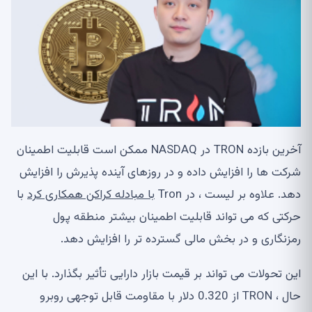
آخرین بازده TRON در NASDAQ ممکن است قابلیت اطمینان
شرکت ها را افزایش داده و در روزهای آینده پذیرش را افزایش
دهد. علاوه بر لیست ، در Tron
با مبادله کراکن همکاری کرد
با
حرکتی که می تواند قابلیت اطمینان بیشتر منطقه پول
رمزنگاری و در بخش مالی گسترده تر را افزایش دهد.
این تحولات می تواند بر قیمت بازار دارایی تأثیر بگذارد. با این
حال ، TRON از 0.320 دلار با مقاومت قابل توجهی روبرو