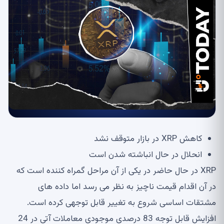
کاهش XRP در بازار متوقف نشد
انحلال در حال انباشته شدن است
XRP در حال حاضر در یکی از آن مراحل گمراه کننده است که
در آن اقدام قیمت ناچیز به نظر می رسد اما داده های
مشتقات اساسی شروع به تغییر قابل توجهی کرده است.
افزایش قابل توجه 83 درصدی موجودی معاملات آتی در 24