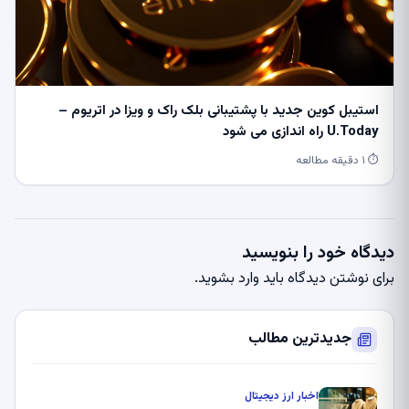
استیبل کوین جدید با پشتیبانی بلک راک و ویزا در اتریوم –
U.Today راه اندازی می شود
⏱ ۱ دقیقه مطالعه
دیدگاه خود را بنویسید
برای نوشتن دیدگاه باید
وارد بشوید
.
جدیدترین مطالب
اخبار ارز دیجیتال