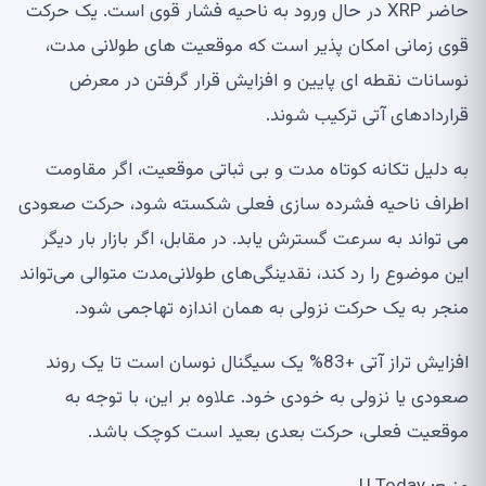
حاضر XRP در حال ورود به ناحیه فشار قوی است. یک حرکت
قوی زمانی امکان پذیر است که موقعیت های طولانی مدت،
نوسانات نقطه ای پایین و افزایش قرار گرفتن در معرض
قراردادهای آتی ترکیب شوند.
به دلیل تکانه کوتاه مدت و بی ثباتی موقعیت، اگر مقاومت
اطراف ناحیه فشرده سازی فعلی شکسته شود، حرکت صعودی
می تواند به سرعت گسترش یابد. در مقابل، اگر بازار بار دیگر
این موضوع را رد کند، نقدینگی‌های طولانی‌مدت متوالی می‌تواند
منجر به یک حرکت نزولی به همان اندازه تهاجمی شود.
افزایش تراز آتی +83% یک سیگنال نوسان است تا یک روند
صعودی یا نزولی به خودی خود. علاوه بر این، با توجه به
موقعیت فعلی، حرکت بعدی بعید است کوچک باشد.