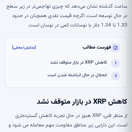
ساعت گذشته نشان می‌دهد که چیزی تهاجمی‌تر در زیر سطح
در حال توسعه است، اگرچه قیمت نقدی همچنان در حدود
1.33 تا 1.34 دلار با نوسانات کمی در نوسان است.
فهرست مطالب
[نمایش/مخفی]
کاهش XRP در بازار متوقف نشد
انحلال در حال انباشته شدن است
کاهش XRP در بازار متوقف نشد
از منظر فنی، XRP هنوز در حال تجربه کاهش گسترده‌تری
است. این دارایی زیر مناطق مقاومت مهم معامله می شود و