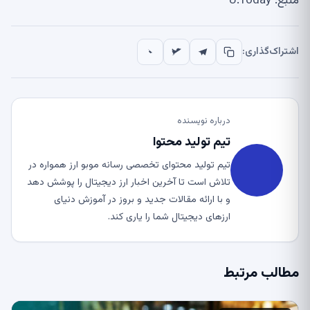
منبع: U.Today
اشتراک‌گذاری:
درباره نویسنده
تیم تولید محتوا
تیم تولید محتوای تخصصی رسانه موبو ارز همواره در
تلاش است تا آخرین اخبار ارز دیجیتال را پوشش دهد
و با ارائه مقالات جدید و بروز در آموزش دنیای
ارزهای دیجیتال شما را یاری کند.
مطالب مرتبط