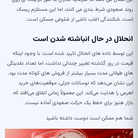
روند صعودی شرط بندی می کنند، اما این مستلزم ریسک
است. شکنندگی اغلب ناشی از شلوغی مسکن است.
انحلال در حال انباشته شدن است
این توسط داده های انحلال تایید شده است. با وجود اینکه
قیمت در روز گذشته تغییر چندانی نداشت، اما تعداد نقدینگی
های طولانی مدت بسیار بیشتر از فروش های کوتاه مدت بود.
این نشان می‌دهد که نوسانات جزئی، موقعیت‌های خرید
اهرمی را هدایت می‌کند. این معمولاً زمانی اتفاق می‌افتد که
بازار هنوز برای حفظ یک حرکت صعودی آماده نیست.
شما هم ممکن است دوست داشته باشید