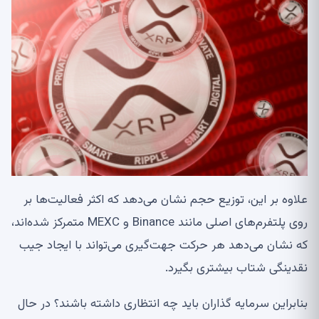
علاوه بر این، توزیع حجم نشان می‌دهد که اکثر فعالیت‌ها بر
روی پلتفرم‌های اصلی مانند Binance و MEXC متمرکز شده‌اند،
که نشان می‌دهد هر حرکت جهت‌گیری می‌تواند با ایجاد جیب
نقدینگی شتاب بیشتری بگیرد.
بنابراین سرمایه گذاران باید چه انتظاری داشته باشند؟ در حال