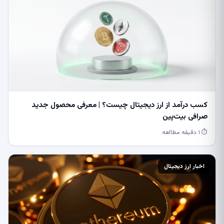
کسب درآمد از ارز دیجیتال چیست؟ | معرفی محصول جدید
صرافی بیت‌پین
⏱ ۱ دقیقه مطالعه
اخبار ارز دیجیتال