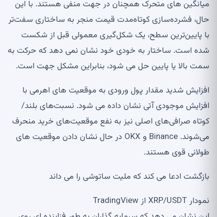
میانگین های متحرک همچنان در جهت منفی هستند. با این
حال، فشرده‌سازی کوتاه‌مدت قیمت منجر به ساختاری سفت‌تر
با پایین‌ترین سطح، یک شکل‌گیری معمولی قبل از شکست
شده است. ساختار به خودی خود نشان نمی دهد که حرکت به
سمت بالا یا پایین حل می شود، بنابراین مشکل جهت است.
افزایش شدید مقدار پول ورودی به موقعیت های اهرمی با
افزایش موجودی آتی نشان داده می شود. نسبت‌های بلند/
کوتاه صرافی‌های اصلی نیز به نفع موقعیت‌های خرید منحرف
می‌شوند. Binance و OKX در حال نشان دادن موقعیت های
طولانی قوی هستند.
بازگشت ادعا می کند که ملیت ساتوشی را می داند
نمودار XRP/USDT از TradingView
این نشان می دهد که سرمایه گذاران به طور فزاینده ای روی