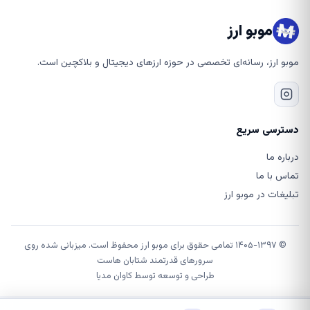
موبو ارز
موبو ارز، رسانه‌ای تخصصی در حوزه ارزهای دیجیتال و بلاکچین است.
دسترسی سریع
درباره ما
تماس با ما
تبلیغات در موبو ارز
© ۱۴۰۵-۱۳۹۷ تمامی حقوق برای موبو ارز محفوظ است. میزبانی شده روی
سرورهای قدرتمند شتابان هاست
طراحی و توسعه توسط
کاوان مدیا