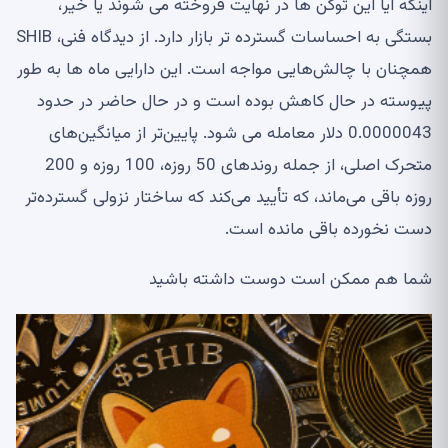
اینکه آیا این توکن ها در نهایت فروخته می شوند یا خیر،
بستگی به احساسات گسترده تر بازار دارد. از دیدگاه فنی، SHIB
همچنان با چالش‌هایی مواجه است. این دارایی ماه ها به طور
پیوسته در حال کاهش بوده است و در حال حاضر در حدود
0.0000043 دلار معامله می شود. پایین‌تر از میانگین‌های
متحرک اصلی، از جمله روندهای 50 روزه، 100 روزه و 200
روزه باقی می‌ماند، که تأیید می‌کند که ساختار نزولی گسترده‌تر
دست نخورده باقی مانده است.
شما هم ممکن است دوست داشته باشید