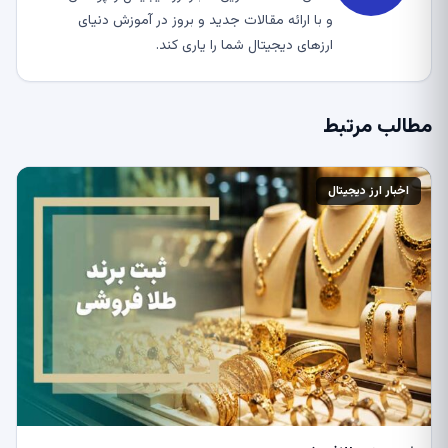
و با ارائه مقالات جدید و بروز در آموزش دنیای
ارزهای دیجیتال شما را یاری کند.
مطالب مرتبط
اخبار ارز دیجیتال