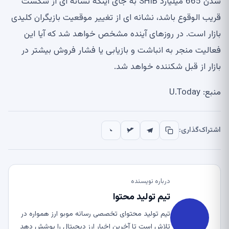
شدن 665 میلیارد SHIB به جای اینکه نشانه ای از شکست
قریب الوقوع باشد، نشانه ای از تغییر موقعیت بازیگران کلیدی
بازار است. در روزهای آینده مشخص خواهد شد که آیا این
فعالیت منجر به انباشت و بازیابی یا فشار فروش بیشتر در
بازار از قبل شکننده خواهد شد.
منبع: U.Today
اشتراک‌گذاری:
درباره نویسنده
تیم تولید محتوا
تیم تولید محتوای تخصصی رسانه موبو ارز همواره در
تلاش است تا آخرین اخبار ارز دیجیتال را پوشش دهد