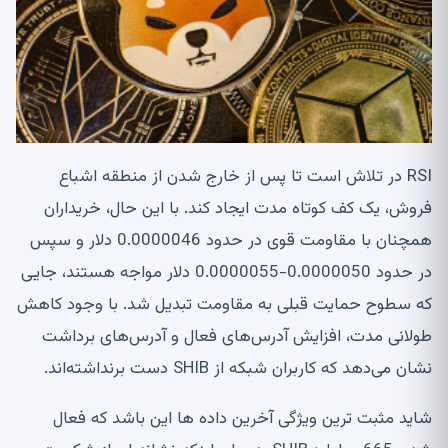
RSI در تلاش است تا پس از خارج شدن از منطقه اشباع
فروش، یک کف کوتاه مدت ایجاد کند. با این حال، خریداران
همچنان با مقاومت قوی در حدود 0.0000046 دلار و سپس
در حدود 0.0000050-0.0000055 دلار مواجه هستند، جایی
که سطوح حمایت قبلی به مقاومت تبدیل شد. با وجود کاهش
طولانی مدت، افزایش آدرس‌های فعال و آدرس‌های برداشت
نشان می‌دهد که کاربران شبکه از SHIB دست برنداشته‌اند.
شاید مثبت ترین ویژگی آخرین داده ها این باشد که فعال