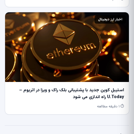
اخبار ارز دیجیتال
استیبل کوین جدید با پشتیبانی بلک راک و ویزا در اتریوم –
U.Today راه اندازی می شود
⏱ ۱ دقیقه مطالعه