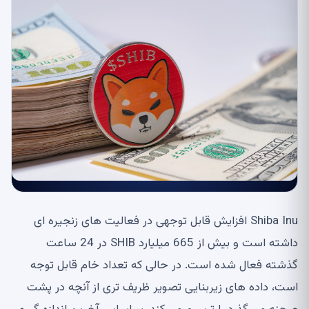
Shiba Inu افزایش قابل توجهی در فعالیت های زنجیره ای
داشته است و بیش از 665 میلیارد SHIB در 24 ساعت
گذشته فعال شده است. در حالی که تعداد خام قابل توجه
است، داده های زیربنایی تصویر ظریف تری از آنچه در پشت