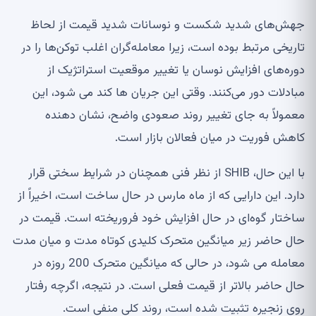
جهش‌های شدید شکست و نوسانات شدید قیمت از لحاظ
تاریخی مرتبط بوده است، زیرا معامله‌گران اغلب توکن‌ها را در
دوره‌های افزایش نوسان یا تغییر موقعیت استراتژیک از
مبادلات دور می‌کنند. وقتی این جریان ها کند می شود، این
معمولاً به جای تغییر روند صعودی واضح، نشان دهنده
کاهش فوریت در میان فعالان بازار است.
با این حال، SHIB از نظر فنی همچنان در شرایط سختی قرار
دارد. این دارایی که از ماه مارس در حال ساخت است، اخیراً از
ساختار گوه‌ای در حال افزایش خود فروریخته است. قیمت در
حال حاضر زیر میانگین متحرک کلیدی کوتاه مدت و میان مدت
معامله می شود، در حالی که میانگین متحرک 200 روزه در
حال حاضر بالاتر از قیمت فعلی است. در نتیجه، اگرچه رفتار
روی زنجیره تثبیت شده است، روند کلی منفی است.