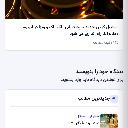
استیبل کوین جدید با پشتیبانی بلک راک و ویزا در اتریوم –
U.Today راه اندازی می شود
⏱ ۱ دقیقه مطالعه
دیدگاه خود را بنویسید
برای نوشتن دیدگاه باید
وارد بشوید
.
جدیدترین مطالب
اخبار ارز دیجیتال
ثبت برند طلافروشی