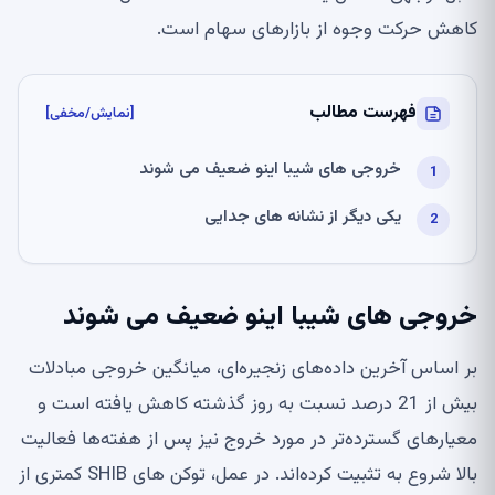
کاهش حرکت وجوه از بازارهای سهام است.
فهرست مطالب
[نمایش/مخفی]
خروجی های شیبا اینو ضعیف می شوند
یکی دیگر از نشانه های جدایی
خروجی های شیبا اینو ضعیف می شوند
بر اساس آخرین داده‌های زنجیره‌ای، میانگین خروجی مبادلات
بیش از 21 درصد نسبت به روز گذشته کاهش یافته است و
معیارهای گسترده‌تر در مورد خروج نیز پس از هفته‌ها فعالیت
بالا شروع به تثبیت کرده‌اند. در عمل، توکن های SHIB کمتری از