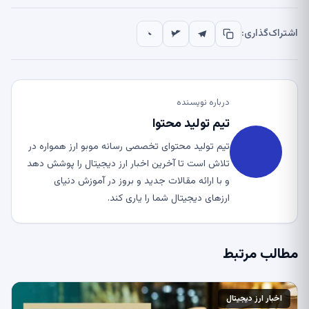
اشتراک‌گذاری:
درباره نویسنده
تیم تولید محتوا
تیم تولید محتوای تخصصی رسانه موبو ارز همواره در
تلاش است تا آخرین اخبار ارز دیجیتال را پوشش دهد
و با ارائه مقالات جدید و بروز در آموزش دنیای
ارزهای دیجیتال شما را یاری کند.
مطالب مرتبط
اخبار ارز دیجیتال