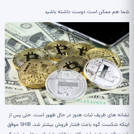
شما هم ممکن است دوست داشته باشید
نشانه های ظریف ثبات هنوز در حال ظهور است. حتی پس از
اینکه شکست گوه باعث فشار فروش بیشتر شد، SHIB موفق