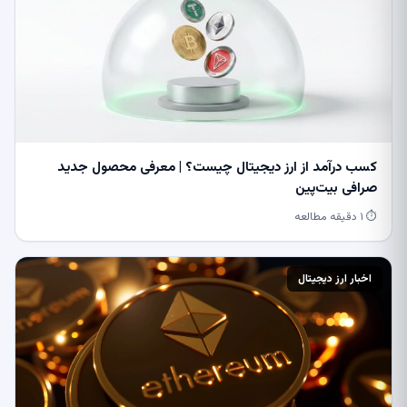
کسب درآمد از ارز دیجیتال چیست؟ | معرفی محصول جدید
صرافی بیت‌پین
⏱ ۱ دقیقه مطالعه
اخبار ارز دیجیتال