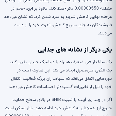
شد موقعیت خود را در بالای منطقه پشتیبانی محلی در نزدیکی
منطقه 0.00000550 دلار حفظ کند. علاوه بر این، حجم در
مرحله نهایی کاهش شروع به سرد شدن کرد، که نشان می‌دهد
فروشندگان به جای تسریع کاهش، قدرت خود را از دست
می‌دهند.
یکی دیگر از نشانه های جدایی
یک ساختار فنی ضعیف همراه با دینامیک جریان تغییر کند،
یک الگوی غیرمعمول ایجاد می کند. این تفاوت اغلب در
دوره‌هایی اتفاق می‌افتد که سهامداران بزرگ فعالیت انتقال
خود را قبل از تغییرات گسترده‌تر احساسات کاهش می‌دهند.
اگر در چند روز آینده با تثبیت SHIB در بالای سطح حمایت،
خروج ارز همچنان به کاهش خود ادامه دهد، بازار ممکن است