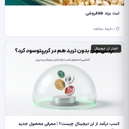
ثبت برند طلافروشی
⏱ ۱ دقیقه مطالعه
اخبار ارز دیجیتال
کسب درآمد از ارز دیجیتال چیست؟ | معرفی محصول جدید