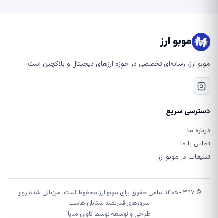
موبو ارز
موبو ارز، رسانه‌ای تخصصی در حوزه ارزهای دیجیتال و بلاکچین است.
دسترسی سریع
درباره ما
تماس با ما
تبلیغات در موبو ارز
© ۱۴۰۵-۱۳۹۷ تمامی حقوق برای موبو ارز محفوظ است. میزبانی شده روی
سرورهای قدرتمند شتابان هاست
طراحی و توسعه توسط
کاوان مدیا