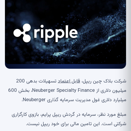
شرکت بلاک چین ریپل،
قابل اعتماد
تسهیلات بدهی 200
میلیون دلاری از Neuberger Specialty Finance، بخش 600
میلیارد دلاری غول مدیریت سرمایه گذاری Neuberger.
مبلغ مورد نظر، سرمایه در گردش ریپل پرایم، بازوی کارگزاری
شرکتی است. این تامین مالی برای خود ریپل نیست.