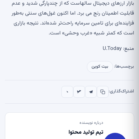
بازار ارزهای دیجیتال سالهاست که از چندپارگی شدید و عدم
قابلیت اطمینان رنج می برد. اما اکنون غول‌های سنتی به‌طور
فزاینده‌ای برای تامین سرمایه راحت‌تر شده‌اند. نتیجه بازاری
است که کمتر شبیه «غرب وحشی» است.
منبع: U.Today
برچسب‌ها:
بیت کوین
اشتراک‌گذاری:
درباره نویسنده
تیم تولید محتوا