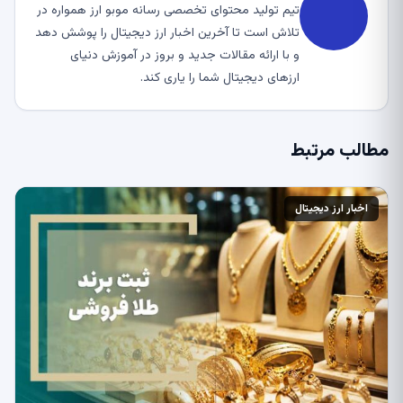
تیم تولید محتوای تخصصی رسانه موبو ارز همواره در
تلاش است تا آخرین اخبار ارز دیجیتال را پوشش دهد
و با ارائه مقالات جدید و بروز در آموزش دنیای
ارزهای دیجیتال شما را یاری کند.
مطالب مرتبط
اخبار ارز دیجیتال