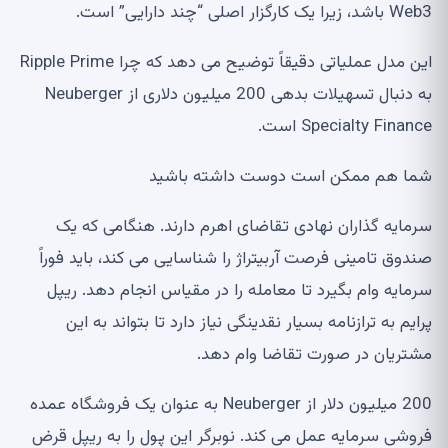
Web3 باشد، زیرا یک کارگزار اصلی “چند دارایی” است.
این مدل عملیاتی دقیقاً توضیح می دهد که چرا Ripple Prime
به دنبال تسهیلات بدهی 200 میلیون دلاری از Neuberger
Specialty Finance است.
شما هم ممکن است دوست داشته باشید
سرمایه گذاران نهادی تقاضای اهرم دارند. هنگامی که یک
صندوق تامینی فرصت آربیتراژ را شناسایی می کند، باید فوراً
سرمایه وام بگیرد تا معامله را در مقیاس انجام دهد. ریپل
پرایم به ترازنامه بسیار نقدینگی نیاز دارد تا بتواند به این
مشتریان در صورت تقاضا وام دهد.
200 میلیون دلار از Neuberger به عنوان یک فروشگاه عمده
فروشی سرمایه عمل می کند. نوبرگر این پول را به ریپل قرض