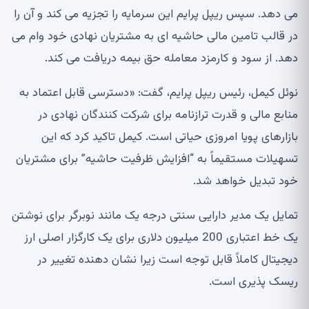
می دهد. سپس ریپل پرایم این سرمایه را تجزیه می کند و آن را
در قالب تامین مالی حاشیه ای به مشتریان نهادی خود وام می
دهد. از سود و کارمزد معامله حق بیمه دریافت می کند.
نوئل کیمل، رئیس ریپل پرایم، گفت: «دسترسی قابل اعتماد به
منابع مالی و قدرت ترازنامه برای شرکت کنندگان نهادی در
بازارهای پویا امروزی حیاتی است. کیمل تاکید کرد که این
تسهیلات مستقیماً به “افزایش ظرفیت حاشیه” برای مشتریان
خود تبدیل خواهد شد.
تمایل یک مدیر دارایی سنتی درجه یک مانند نوبرگر برای نوشتن
یک خط اعتباری 200 میلیون دلاری برای یک کارگزار اصلی ارز
دیجیتال کاملاً قابل توجه است زیرا نشان دهنده تغییر در
ریسک پذیری است.