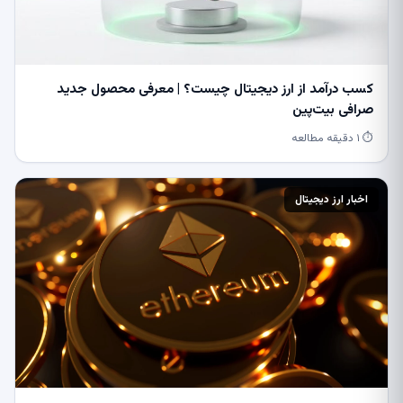
کسب درآمد از ارز دیجیتال چیست؟ | معرفی محصول جدید
صرافی بیت‌پین
⏱ ۱ دقیقه مطالعه
اخبار ارز دیجیتال