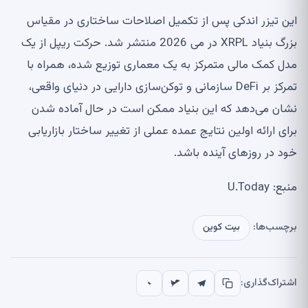
این تیزر اندکی پس از تکمیل اصلاحات ساختاری در مقیاس
بزرگ بنیاد XRPL در می 2026 منتشر شد. حرکت ریپل از یک
مدل کمک مالی متمرکز به یک معماری توزیع شده، همراه با
تمرکز بر DeFi سازمانی و توکن‌سازی دارایی در دنیای واقعی،
نشان می‌دهد که این بنیاد ممکن است در حال آماده شدن
برای ارائه اولین نتایج عمده عملی از تغییر ساختار بازاریابی
خود در روزهای آینده باشد.
منبع: U.Today
برچسب‌ها:
بیت کوین
اشتراک‌گذاری: