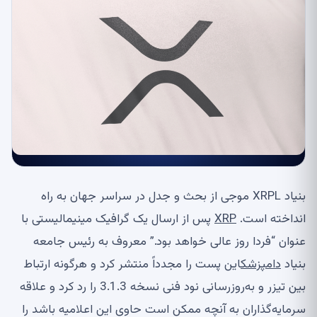
بنیاد XRPL موجی از بحث و جدل در سراسر جهان به راه
انداخته است.
XRP
پس از ارسال یک گرافیک مینیمالیستی با
عنوان “فردا روز عالی خواهد بود.” معروف به رئیس جامعه
بنیاد
دامپزشک
این پست را مجدداً منتشر کرد و هرگونه ارتباط
بین تیزر و به‌روزرسانی نود فنی نسخه 3.1.3 را رد کرد و علاقه
سرمایه‌گذاران به آنچه ممکن است حاوی این اعلامیه باشد را