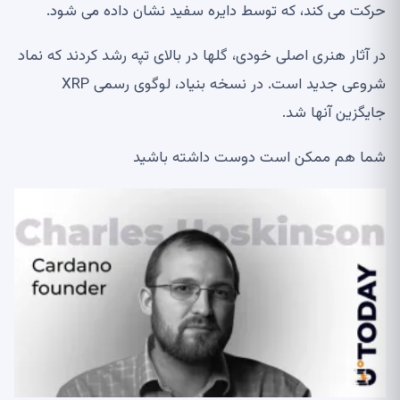
حرکت می کند، که توسط دایره سفید نشان داده می شود.
در آثار هنری اصلی خودی، گلها در بالای تپه رشد کردند که نماد
شروعی جدید است. در نسخه بنیاد، لوگوی رسمی XRP
جایگزین آنها شد.
شما هم ممکن است دوست داشته باشید