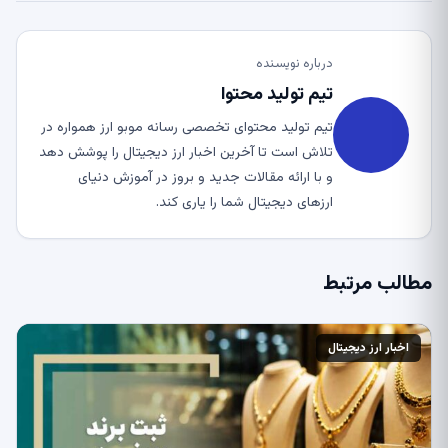
درباره نویسنده
تیم تولید محتوا
تیم تولید محتوای تخصصی رسانه موبو ارز همواره در
تلاش است تا آخرین اخبار ارز دیجیتال را پوشش دهد
و با ارائه مقالات جدید و بروز در آموزش دنیای
ارزهای دیجیتال شما را یاری کند.
مطالب مرتبط
اخبار ارز دیجیتال