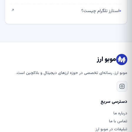
استارز تلگرام چیست؟
↗
موبو ارز
موبو ارز، رسانه‌ای تخصصی در حوزه ارزهای دیجیتال و بلاکچین است.
دسترسی سریع
درباره ما
تماس با ما
تبلیغات در موبو ارز