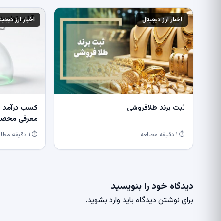
اخبار ارز دیجیتال
اخبار ارز دیجیت
ثبت برند طلافروشی
کسب درآمد از
معرفی محصول
⏱ ۱ دقیقه مطالعه
⏱ ۱ دقیقه مطالعه
دیدگاه خود را بنویسید
برای نوشتن دیدگاه باید
وارد بشوید
.