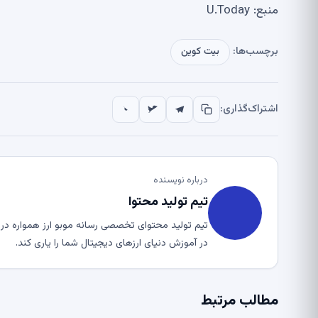
منبع: U.Today
برچسب‌ها:
بیت کوین
اشتراک‌گذاری:
درباره نویسنده
تیم تولید محتوا
تیم تولید محتوای تخصصی رسانه موبو ارز همواره در ت
در آموزش دنیای ارزهای دیجیتال شما را یاری کند.
مطالب مرتبط