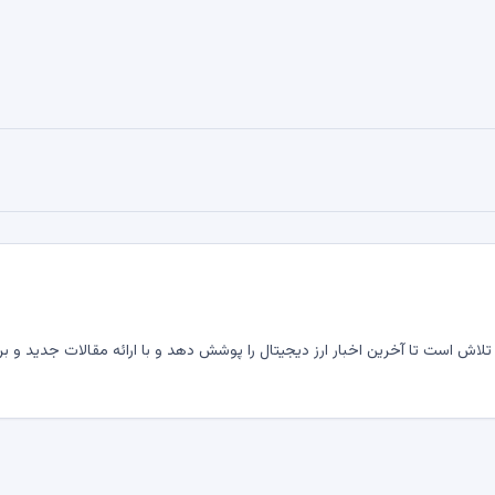
لاش است تا آخرین اخبار ارز دیجیتال را پوشش دهد و با ارائه مقالات جدید و بر