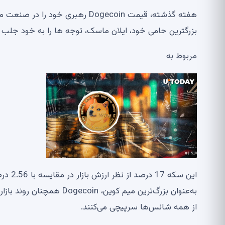
هفته گذشته، قیمت Dogecoin رهبری
بزرگترین حامی خود، ایلان ماسک، توجه ها را به خود جلب ک
مربوط به
به‌عنوان بزرگ‌ترین میم کو
از همه شانس‌ها سرپیچی می‌کنند.