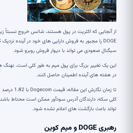
از آنجایی که اکثریت در پول هستند، شانس خروج نسبتاً زیاد
DOGE را مجبور به فروش دارایی های خود در آینده نزدیک
سیگنال صعودی می تواند با دیوار فروش روبرو شود.
این یک تغییر بزرگ برای پول میم به طور کلی است. نهنگ های
در هفته های آینده اطمینان حاصل کنند.
کلی سکه، دارندگان آدرس سودآور ممکن است محتاط باشند 
تواند باعث بازگشت های اعلام نشده شود.
رهبری DOGE و میم کوین