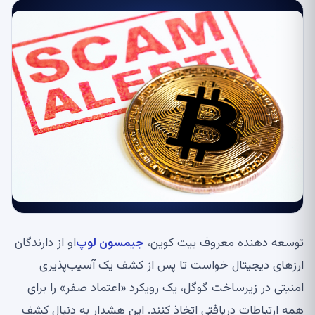
توسعه دهنده معروف بیت کوین،
جیمسون لوپ
او از دارندگان
ارزهای دیجیتال خواست تا پس از کشف یک آسیب‌پذیری
امنیتی در زیرساخت گوگل، یک رویکرد «اعتماد صفر» را برای
همه ارتباطات دریافتی اتخاذ کنند. این هشدار به دنبال کشف