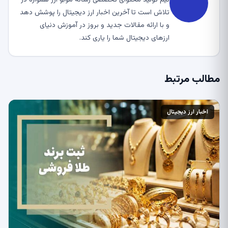
تلاش است تا آخرین اخبار ارز دیجیتال را پوشش دهد
و با ارائه مقالات جدید و بروز در آموزش دنیای
ارزهای دیجیتال شما را یاری کند.
مطالب مرتبط
اخبار ارز دیجیتال