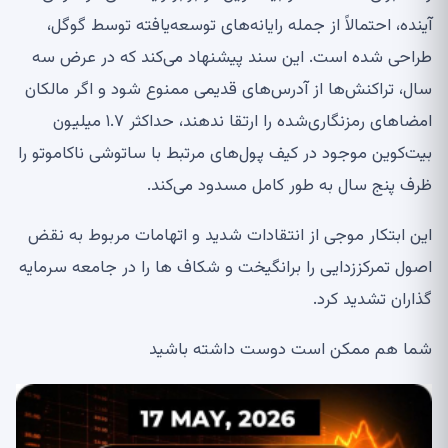
آینده، احتمالاً از جمله رایانه‌های توسعه‌یافته توسط گوگل،
طراحی شده است. این سند پیشنهاد می‌کند که در عرض سه
سال، تراکنش‌ها از آدرس‌های قدیمی ممنوع شود و اگر مالکان
امضاهای رمزنگاری‌شده را ارتقا ندهند، حداکثر ۱.۷ میلیون
بیت‌کوین موجود در کیف پول‌های مرتبط با ساتوشی ناکاموتو را
ظرف پنج سال به طور کامل مسدود می‌کند.
این ابتکار موجی از انتقادات شدید و اتهامات مربوط به نقض
اصول تمرکززدایی را برانگیخت و شکاف ها را در جامعه سرمایه
گذاران تشدید کرد.
شما هم ممکن است دوست داشته باشید