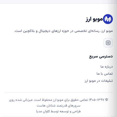
موبو ارز
موبو ارز، رسانه‌ای تخصصی در حوزه ارزهای دیجیتال و بلاکچین است.
دسترسی سریع
درباره ما
تماس با ما
تبلیغات در موبو ارز
© ۱۴۰۵-۱۳۹۷ تمامی حقوق برای موبو ارز محفوظ است. میزبانی شده روی
سرورهای قدرتمند شتابان هاست
طراحی و توسعه توسط
کاوان مدیا