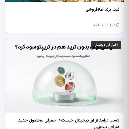
ثبت برند طلافروشی
⏱ ۱ دقیقه مطالعه
اخبار ارز دیجیتال
کسب درآمد از ارز دیجیتال چیست؟ | معرفی محصول جدید
صرافی بیت‌پین