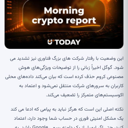
این وضعیت با رفتار شرکت های بزرگ فناوری نیز تشدید می
شود. گوگل اخیراً زبانی را از توضیحات ویژگی‌های هوش
مصنوعی کروم حذف کرده است که بیان می‌کند داده‌های محلی
کاربران به سرورهای شرکت منتقل نمی‌شود و اعتماد به
اکوسیستم‌های متمرکز را تضعیف می‌کند.
نکته اصلی این است که هرگز نباید به پیامی که ادعا می کند
یک مشکل امنیتی فوری در حساب شما وجود دارد، اعتماد
کنید، حتی اگر ایمیل از یک دامنه رسمی Google باشد. به