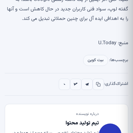
گفته لوپ، سواد فنی کاربران جدید در حال کاهش است و آنها
را به اهدافی ایده آل برای چنین حملاتی تبدیل می کند.
منبع: U.Today
برچسب‌ها:
بیت کوین
اشتراک‌گذاری:
درباره نویسنده
تیم تولید محتوا
تیم تولید محتوای تخصصی رسانه موبو ارز همواره در