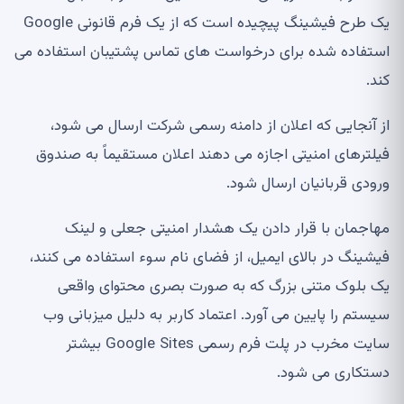
یک طرح فیشینگ پیچیده است که از یک فرم قانونی Google
استفاده شده برای درخواست های تماس پشتیبان استفاده می
کند.
از آنجایی که اعلان از دامنه رسمی شرکت ارسال می شود،
فیلترهای امنیتی اجازه می دهند اعلان مستقیماً به صندوق
ورودی قربانیان ارسال شود.
مهاجمان با قرار دادن یک هشدار امنیتی جعلی و لینک
فیشینگ در بالای ایمیل، از فضای نام سوء استفاده می کنند،
یک بلوک متنی بزرگ که به صورت بصری محتوای واقعی
سیستم را پایین می آورد. اعتماد کاربر به دلیل میزبانی وب
سایت مخرب در پلت فرم رسمی Google Sites بیشتر
دستکاری می شود.