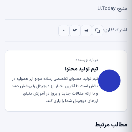
منبع: U.Today
اشتراک‌گذاری:
درباره نویسنده
تیم تولید محتوا
تیم تولید محتوای تخصصی رسانه موبو ارز همواره در
تلاش است تا آخرین اخبار ارز دیجیتال را پوشش دهد
و با ارائه مقالات جدید و بروز در آموزش دنیای
ارزهای دیجیتال شما را یاری کند.
مطالب مرتبط