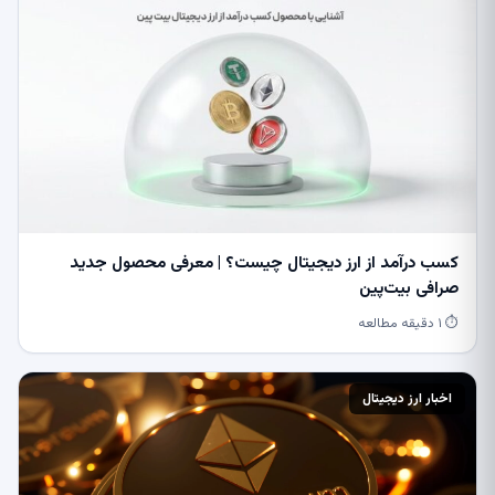
کسب درآمد از ارز دیجیتال چیست؟ | معرفی محصول جدید
صرافی بیت‌پین
⏱ ۱ دقیقه مطالعه
اخبار ارز دیجیتال