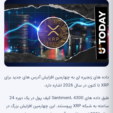
داده های زنجیره ای به چهارمین افزایش آدرس های جدید برای
XRP تا کنون در سال 2026 اشاره دارد.
طبق داده های Santiment، 4300 کیف پول در یک دوره 24
ساعته به شبکه XRP پیوستند. این چهارمین افزایش بزرگ در