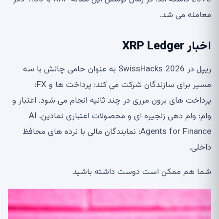
معامله می شد.
اخبار XRP Ledger
ریپل در SwissHacks 2026 به عنوان حامی چالش با سه
مسیر برای سازندگان شرکت می کند: پرداخت ها و FX:
پرداخت های برون مرزی در چند ثانیه انجام می شود. اعتبار و
وام: وام دهی زنجیره ای و محصولات اعتباری نمادین. AI
Agents for Finance: نمایندگان مالی با نرده های محافظ
داخلی.
شما هم ممکن است دوست داشته باشید