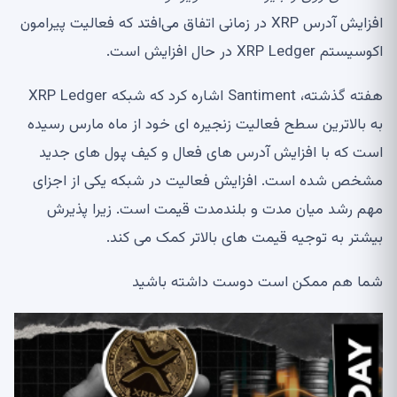
افزایش آدرس XRP در زمانی اتفاق می‌افتد که فعالیت پیرامون
اکوسیستم XRP Ledger در حال افزایش است.
هفته گذشته، Santiment اشاره کرد که شبکه XRP Ledger
به بالاترین سطح فعالیت زنجیره ای خود از ماه مارس رسیده
است که با افزایش آدرس های فعال و کیف پول های جدید
مشخص شده است. افزایش فعالیت در شبکه یکی از اجزای
مهم رشد میان مدت و بلندمدت قیمت است. زیرا پذیرش
بیشتر به توجیه قیمت های بالاتر کمک می کند.
شما هم ممکن است دوست داشته باشید