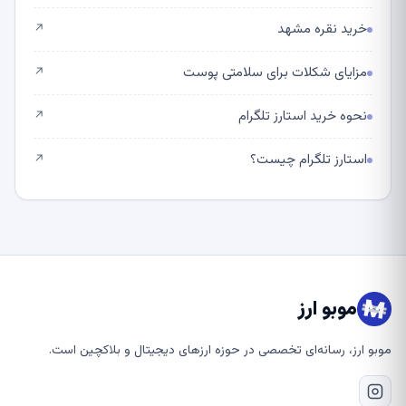
خرید نقره مشهد
↗
مزایای شکلات برای سلامتی پوست
↗
نحوه خرید استارز تلگرام
↗
استارز تلگرام چیست؟
↗
موبو ارز
موبو ارز، رسانه‌ای تخصصی در حوزه ارزهای دیجیتال و بلاکچین است.