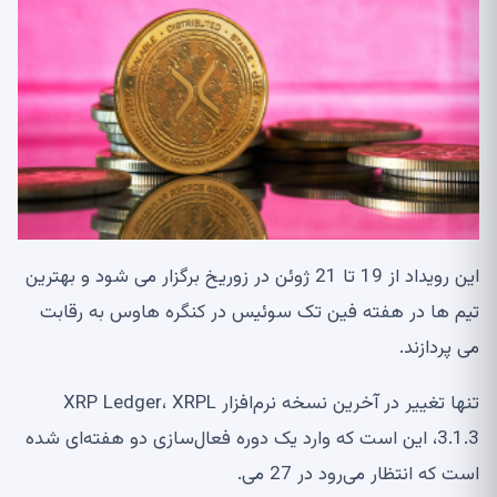
این رویداد از 19 تا 21 ژوئن در زوریخ برگزار می شود و بهترین
تیم ها در هفته فین تک سوئیس در کنگره هاوس به رقابت
می پردازند.
تنها تغییر در آخرین نسخه نرم‌افزار XRP Ledger، XRPL
3.1.3، این است که وارد یک دوره فعال‌سازی دو هفته‌ای شده
است که انتظار می‌رود در 27 می.