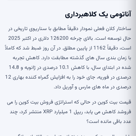
آناتومی یک کلاهبرداری
ساختار کلان فعلی نمودار دقیقاً مطابق با سناریوی تاریخی در
حال توسعه است. بالای چرخه 126200 دلاری در اکتبر 2025
است، دقیقاً 1162 از پایین مطلق. در آن روز ضبط شد که کاملاً
با زمان بندی سال های گذشته مطابقت دارد. کاهش تجربه
شده در ابتدای سال، با کاهش 10.1 درصدی در ژانویه و 14.8
درصدی در فوریه، جای خود را به افزایش گمراه کننده بهاری 12
درصدی در ماه های مارس و آوریل داد.
قیمت بیت کوین در حالی که استراتژی فروش بیت کوین را می
فروشد کاهش می یابد، ریپل 1 میلیارد XRP منتشر کرد، چند
عدد باقی مانده است؟