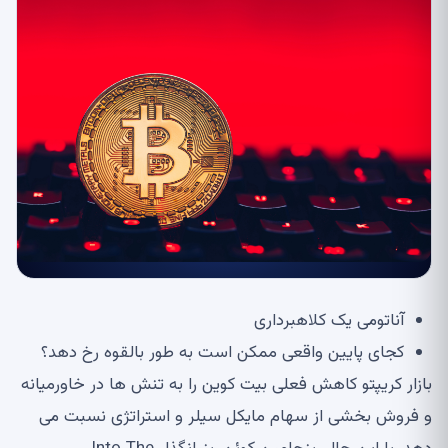
آناتومی یک کلاهبرداری
کجای پایین واقعی ممکن است به طور بالقوه رخ دهد؟
بازار کریپتو کاهش فعلی بیت کوین را به تنش ها در خاورمیانه
و فروش بخشی از سهام مایکل سیلر و استراتژی نسبت می