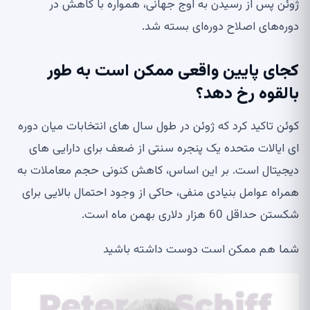
ژوئن پس از رسیدن به اوج جهانی، همواره با کاهش در
دوره‌های اصلاح دوره‌ای بسته شد.
کجای پایین واقعی ممکن است به طور
بالقوه رخ دهد؟
کوئن تاکید کرد که ژوئن در طول سال های انتخابات میان دوره
ای ایالات متحده یک پنجره سنتی از ضعف برای دارایی های
دیجیتال است. بر این اساس، کاهش کنونی حجم معاملات به
همراه عوامل بنیادی منفی، حاکی از وجود احتمال بالایی برای
شکستن حداقل 60 هزار دلاری بهمن ماه است.
شما هم ممکن است دوست داشته باشید