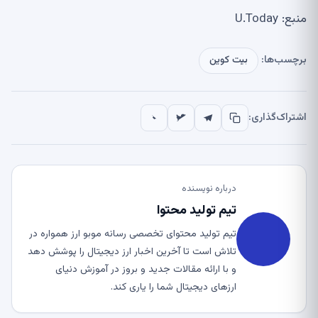
منبع: U.Today
برچسب‌ها:
بیت کوین
اشتراک‌گذاری:
درباره نویسنده
تیم تولید محتوا
تیم تولید محتوای تخصصی رسانه موبو ارز همواره در
تلاش است تا آخرین اخبار ارز دیجیتال را پوشش دهد
و با ارائه مقالات جدید و بروز در آموزش دنیای
ارزهای دیجیتال شما را یاری کند.