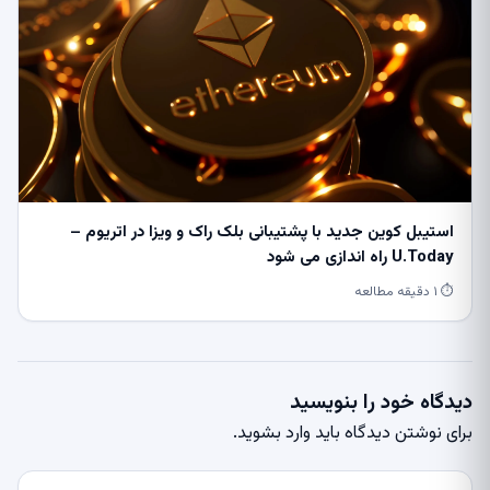
استیبل کوین جدید با پشتیبانی بلک راک و ویزا در اتریوم –
U.Today راه اندازی می شود
⏱ ۱ دقیقه مطالعه
دیدگاه خود را بنویسید
برای نوشتن دیدگاه باید
وارد بشوید
.