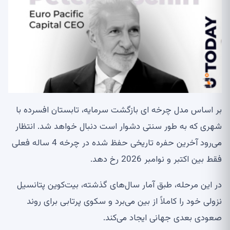
بر اساس مدل چرخه ای بازگشت سرمایه، تابستان افسرده با
شهری که به طور سنتی دشوار است دنبال خواهد شد. انتظار
می‌رود آخرین حفره تاریخی حفظ شده در چرخه 4 ساله فعلی
فقط بین اکتبر و نوامبر 2026 رخ دهد.
در این مرحله، طبق آمار سال‌های گذشته، بیت‌کوین پتانسیل
نزولی خود را کاملاً از بین می‌برد و سکوی پرتابی برای روند
صعودی بعدی جهانی ایجاد می‌کند.