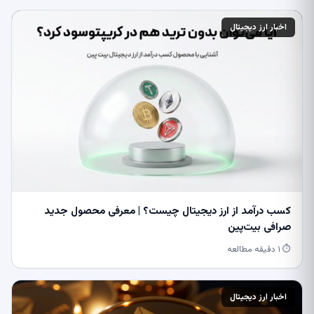
اخبار ارز دیجیتال
کسب درآمد از ارز دیجیتال چیست؟ | معرفی محصول جدید
صرافی بیت‌پین
⏱ ۱ دقیقه مطالعه
اخبار ارز دیجیتال