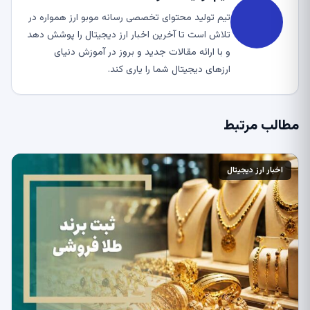
تیم تولید محتوای تخصصی رسانه موبو ارز همواره در
تلاش است تا آخرین اخبار ارز دیجیتال را پوشش دهد
و با ارائه مقالات جدید و بروز در آموزش دنیای
ارزهای دیجیتال شما را یاری کند.
مطالب مرتبط
اخبار ارز دیجیتال