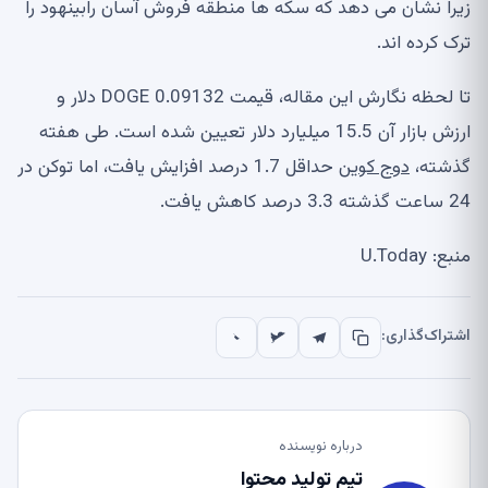
زیرا نشان می دهد که سکه ها منطقه فروش آسان رابینهود را
ترک کرده اند.
تا لحظه نگارش این مقاله، قیمت DOGE 0.09132 دلار و
ارزش بازار آن 15.5 میلیارد دلار تعیین شده است. طی هفته
گذشته،
دوج کوین
حداقل 1.7 درصد افزایش یافت، اما توکن در
24 ساعت گذشته 3.3 درصد کاهش یافت.
منبع: U.Today
اشتراک‌گذاری:
درباره نویسنده
تیم تولید محتوا