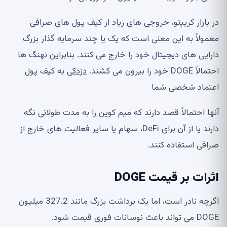
در بازار کریپتو، خروجی های زیاد از کیف پول های صرافی
معمولاً به این معنی است که یک یا چند سرمایه گذار بزرگ
دارایی های دیجیتال خود را خارج می کنند. بنابراین نهنگ ها
احتمالاً DOGE خود را بیرون می کشند.
دزدکی
به کیف پول
اعتماد شخصی شما
آنها احتمالاً قصد دارند که میم کوین را به مدت طولانی نگه
دارند یا از آن برای DeFi، سهام یا سایر فعالیت های خارج از
صرافی استفاده کنند.
اثرات بر قیمت DOGE
اگرچه نادر است، اما یک برداشت بزرگ مانند 327.2 میلیون
DOGE می تواند باعث نوسانات فوری قیمت شود.