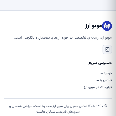
موبو ارز
موبو ارز، رسانه‌ای تخصصی در حوزه ارزهای دیجیتال و بلاکچین است.
دسترسی سریع
درباره ما
تماس با ما
تبلیغات در موبو ارز
© ۱۴۰۵-۱۳۹۷ تمامی حقوق برای موبو ارز محفوظ است. میزبانی شده روی
سرورهای قدرتمند شتابان هاست