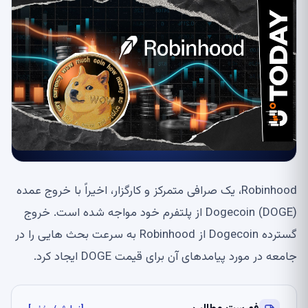
Robinhood، یک صرافی متمرکز و کارگزار، اخیراً با خروج عمده
Dogecoin (DOGE) از پلتفرم خود مواجه شده است. خروج
گسترده Dogecoin از Robinhood به سرعت بحث هایی را در
جامعه در مورد پیامدهای آن برای قیمت DOGE ایجاد کرد.