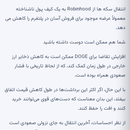
انتقال سکه ها از Robinhood به یک کیف پول ناشناخته
معمولاً عرضه موجود برای فروش آسان در پلتفرم را کاهش می
دهد.
شما هم ممکن است دوست داشته باشید
افزایش تقاضا برای DOGE ممکن است به کاهش ذخایر ارز
خارجی در طول زمان کمک کند، که از لحاظ تاریخی با فشار
صعودی همراه بوده است.
با این حال، اگر اکثر این برداشت‌ها در طول کاهش قیمت اتفاق
بیفتد، این بدان معناست که دست‌های قوی می‌توانند خرید
کنند و افت را حفظ کنند.
از نظر احساسات، آخرین انتقال به جای نزولی صعودی است