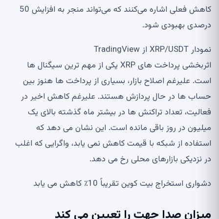
کاهش فعلی اشاره می‌کنند که می‌تواند منجر به افزایش 50
درصدی بهبودی شود.
نمودار XRP/USDT از TradingView
اثربخشی پرداخت های XRP یکی از مهم ترین سیگنال ها
است. علیرغم اصلاح بازار، بسیاری از پرداخت ها هنوز بین
حساب ها در حال پردازش هستند. علیرغم کاهش اخیر در
فعالیت، تعداد تراکنش ها در بیشتر ماه گذشته بالای یک
میلیون در روز باقی مانده است. این نشان می دهد که
استفاده از شبکه با قیمت کاهش نمی یابد، واگرایی که اغلب
در نزدیکی بازارهای محلی رخ می دهد.
دشواری استخراج بیت کوین تقریباً 10٪ کاهش می یابد
میزان صدا جهت را تعیین می کند