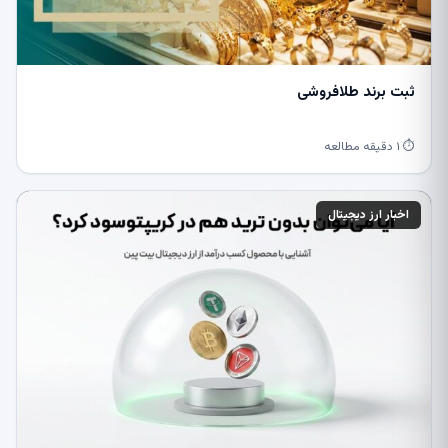
ثبت برند طلافروشی
⏱ ۱ دقیقه مطالعه
اخبار ارز دیجیتال