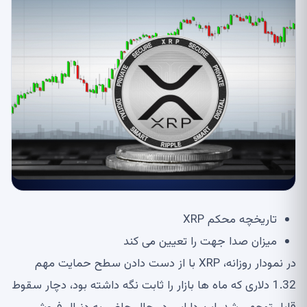
تاریخچه محکم XRP
میزان صدا جهت را تعیین می کند
در نمودار روزانه، XRP با از دست دادن سطح حمایت مهم
1.32 دلاری که ماه ها بازار را ثابت نگه داشته بود، دچار سقوط