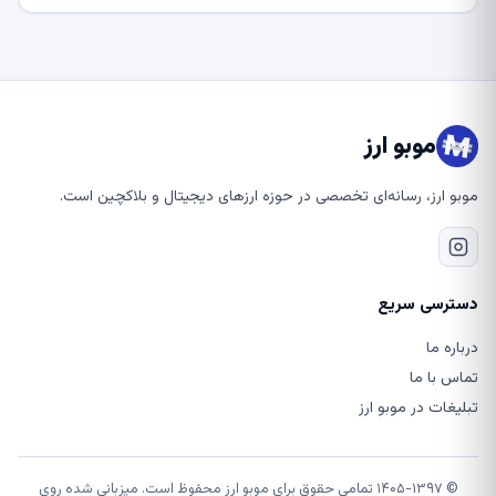
موبو ارز
موبو ارز، رسانه‌ای تخصصی در حوزه ارزهای دیجیتال و بلاکچین است.
دسترسی سریع
درباره ما
تماس با ما
تبلیغات در موبو ارز
© ۱۴۰۵-۱۳۹۷ تمامی حقوق برای موبو ارز محفوظ است. میزبانی شده روی