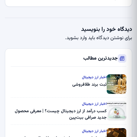
دیدگاه خود را بنویسید
برای نوشتن دیدگاه باید
وارد بشوید
.
جدیدترین مطالب
اخبار ارز دیجیتال
ثبت برند طلافروشی
اخبار ارز دیجیتال
کسب درآمد از ارز دیجیتال چیست؟ | معرفی محصول
جدید صرافی بیت‌پین
اخبار ارز دیجیتال