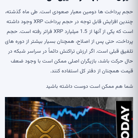
حجم پرداخت ها دومین معیار صعودی است. طی ماه گذشته،
چندین افزایش قابل توجه در حجم پرداخت XRP وجود داشته
است که یکی از آنها از 1.5 میلیارد XRP فراتر رفته است. حجم
پرداخت، حتی پس از اصلاح، همچنان بسیار بیشتر از دوره های
تلفیق قبلی است. اگر ارزش تراکنش دائماً در سراسر شبکه در
حال حرکت باشد، بازیگران اصلی ممکن است با وجود ضعف
قیمت همچنان از دفتر کل استفاده کنند.
شما هم ممکن است دوست داشته باشید