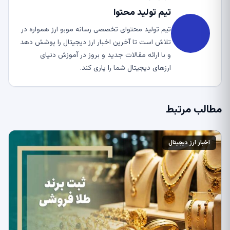
تیم تولید محتوا
تیم تولید محتوای تخصصی رسانه موبو ارز همواره در
تلاش است تا آخرین اخبار ارز دیجیتال را پوشش دهد
و با ارائه مقالات جدید و بروز در آموزش دنیای
ارزهای دیجیتال شما را یاری کند.
مطالب مرتبط
اخبار ارز دیجیتال