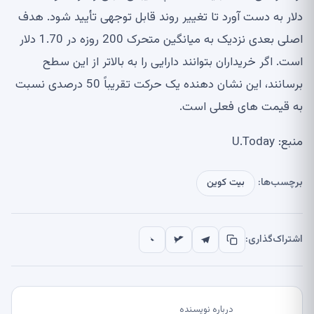
دلار به دست آورد تا تغییر روند قابل توجهی تأیید شود. هدف
اصلی بعدی نزدیک به میانگین متحرک 200 روزه در 1.70 دلار
است. اگر خریداران بتوانند دارایی را به بالاتر از این سطح
برسانند، این نشان دهنده یک حرکت تقریباً 50 درصدی نسبت
به قیمت های فعلی است.
منبع: U.Today
برچسب‌ها:
بیت کوین
اشتراک‌گذاری:
درباره نویسنده