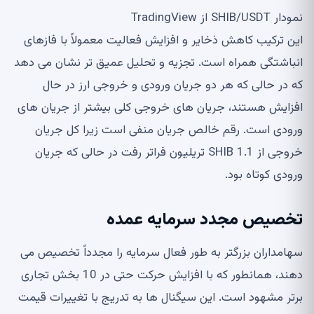
نمودار SHIB/USDT از TradingView
این ترکیب کاهش ذخایر و افزایش فعالیت معمولاً با فازهای
انباشتگی همراه است. تجزیه و تحلیل عمیق تر نشان می دهد
که در حالی که هر دو جریان ورودی و خروجی ارز در حال
افزایش هستند، جریان های خروجی کلی بیشتر از جریان های
ورودی است. رقم خالص جریان منفی است زیرا کل جریان
خروجی از SHIB 1.1 تریلیون فراتر رفت در حالی که جریان
ورودی کوتاه بود.
تخصیص مجدد سرمایه عمده
سهامداران بزرگتر به طور فعال سرمایه را مجدداً تخصیص می
دهند، همانطور که با افزایش حرکت حتی در 10 بخش تجاری
برتر مشهود است. این سیگنال ها به تدریج با تغییرات قیمت