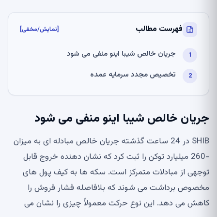
فهرست مطالب
[نمایش/مخفی]
جریان خالص شیبا اینو منفی می شود
تخصیص مجدد سرمایه عمده
جریان خالص شیبا اینو منفی می شود
SHIB در 24 ساعت گذشته جریان خالص مبادله ای به میزان
-260 میلیارد توکن را ثبت کرد که نشان دهنده خروج قابل
توجهی از مبادلات متمرکز است. سکه ها به کیف پول های
مخصوص برداشت می شوند که بلافاصله فشار فروش را
کاهش می دهد. این نوع حرکت معمولاً چیزی را نشان می