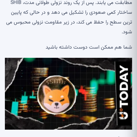
مطابقت می یابند. پس از یک روند نزولی طولانی مدت، SHIB
ساختار کمی صعودی را تشکیل می دهد و در حالی که پایین
ترین سطح را حفظ می کند، در زیر مقاومت نزولی محبوس می
شود.
شما هم ممکن است دوست داشته باشید