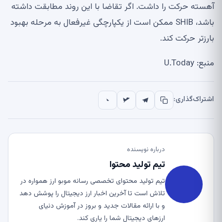
آهسته حرکت را داشت. اگر تقاضا با این روند مطابقت داشته
باشد، SHIB ممکن است از یکپارچگی غیرفعال به مرحله بهبود
بارزتر حرکت کند.
منبع: U.Today
اشتراک‌گذاری:
درباره نویسنده
تیم تولید محتوا
تیم تولید محتوای تخصصی رسانه موبو ارز همواره در
تلاش است تا آخرین اخبار ارز دیجیتال را پوشش دهد
و با ارائه مقالات جدید و بروز در آموزش دنیای
ارزهای دیجیتال شما را یاری کند.