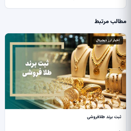
مطالب مرتبط
اخبار ارز دیجیتال
ثبت برند طلافروشی