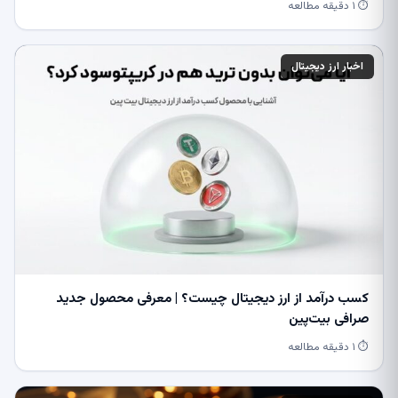
⏱ ۱ دقیقه مطالعه
اخبار ارز دیجیتال
کسب درآمد از ارز دیجیتال چیست؟ | معرفی محصول جدید
صرافی بیت‌پین
⏱ ۱ دقیقه مطالعه