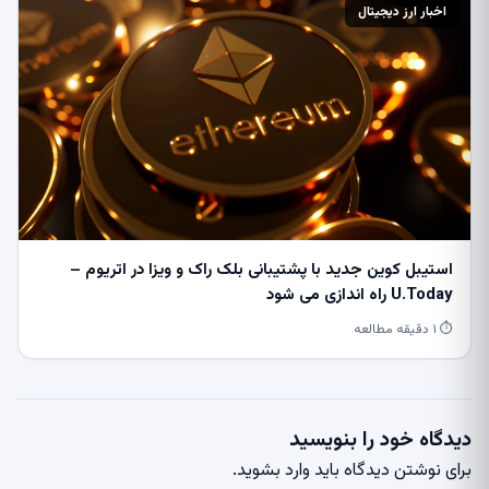
اخبار ارز دیجیتال
استیبل کوین جدید با پشتیبانی بلک راک و ویزا در اتریوم –
U.Today راه اندازی می شود
⏱ ۱ دقیقه مطالعه
دیدگاه خود را بنویسید
برای نوشتن دیدگاه باید
وارد بشوید
.