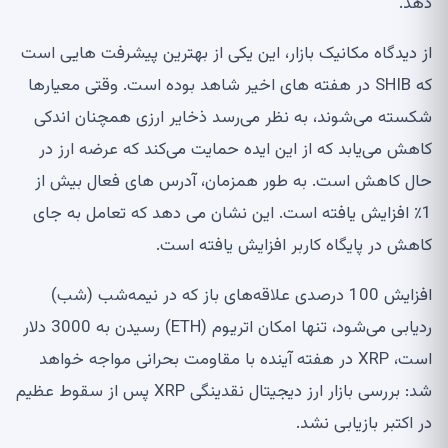
دهد.
از دیدگاه مکانیک بازار، این یکی از بهترین پیشرفت هایی است
که SHIB در هفته های اخیر شاهد بوده است. وقتی معیارها
شکسته می‌شوند، به نظر می‌رسد ذخایر ارزی همچنان اندکی
کاهش می‌یابد که از این ایده حمایت می‌کند که عرضه ارز در
حال کاهش است. به طور همزمان، آدرس های فعال بیش از
1٪ افزایش یافته است. این نشان می دهد که تعامل به جای
کاهش در پایگاه کاربر افزایش یافته است.
افزایش 100 درصدی علاقه‌های باز که در نیمه‌شب (شب)
ردیابی می‌شود، تنها امکان اتریوم (ETH) رسیدن به 3000 دلار
است، XRP در هفته آینده با مقاومت بحرانی مواجه خواهد
شد: بررسی بازار ارز دیجیتال نقدینگی XRP پس از سقوط عظیم
در اکتبر بازیابی نشد.