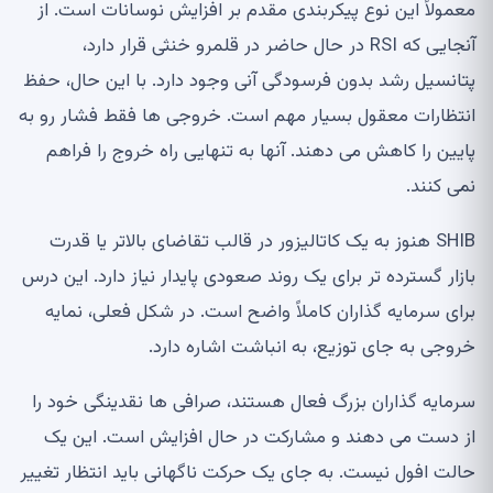
معمولاً این نوع پیکربندی مقدم بر افزایش نوسانات است. از
آنجایی که RSI در حال حاضر در قلمرو خنثی قرار دارد،
پتانسیل رشد بدون فرسودگی آنی وجود دارد. با این حال، حفظ
انتظارات معقول بسیار مهم است. خروجی ها فقط فشار رو به
پایین را کاهش می دهند. آنها به تنهایی راه خروج را فراهم
نمی کنند.
SHIB هنوز به یک کاتالیزور در قالب تقاضای بالاتر یا قدرت
بازار گسترده تر برای یک روند صعودی پایدار نیاز دارد. این درس
برای سرمایه گذاران کاملاً واضح است. در شکل فعلی، نمایه
خروجی به جای توزیع، به انباشت اشاره دارد.
سرمایه گذاران بزرگ فعال هستند، صرافی ها نقدینگی خود را
از دست می دهند و مشارکت در حال افزایش است. این یک
حالت افول نیست. به جای یک حرکت ناگهانی باید انتظار تغییر