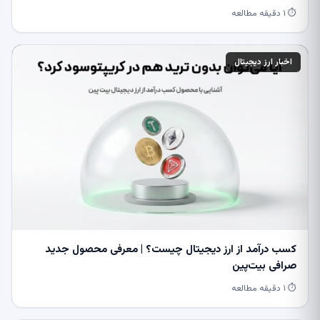
⏱ ۱ دقیقه مطالعه
اخبار ارز دیجیتال
کسب درآمد از ارز دیجیتال چیست؟ | معرفی محصول جدید
صرافی بیت‌پین
⏱ ۱ دقیقه مطالعه