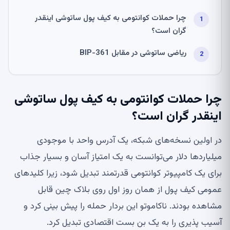
چرا حملات کوانتومی به کیف پول ساتوشی اینقدر
گران است؟
ریاضی ساتوشی در مقابل BIP-361
چرا حملات کوانتومی به کیف پول ساتوشی
اینقدر گران است؟
در اولین نسخه‌های شبکه، یک آدرس واحد با موجودی
میلیاردها دلار می‌توانست به یک امتیاز آسان و بسیار جذاب
برای یک کامپیوتر کوانتومی قدرتمند تبدیل شود، زیرا کلیدهای
عمومی کیف پول از همان روز اول روی بلاک چین قابل
مشاهده بودند. ناکاموتو این بردار حمله را پیش بینی کرد و
آسیب پذیری را به یک بن بست اقتصادی تبدیل کرد.