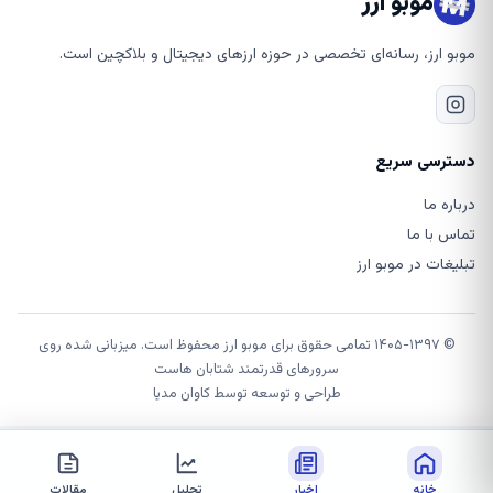
موبو ارز
موبو ارز، رسانه‌ای تخصصی در حوزه ارزهای دیجیتال و بلاکچین است.
دسترسی سریع
درباره ما
تماس با ما
تبلیغات در موبو ارز
© ۱۴۰۵-۱۳۹۷ تمامی حقوق برای موبو ارز محفوظ است. میزبانی شده روی
سرورهای قدرتمند شتابان هاست
طراحی و توسعه توسط
کاوان مدیا
خانه
اخبار
تحلیل
مقالات