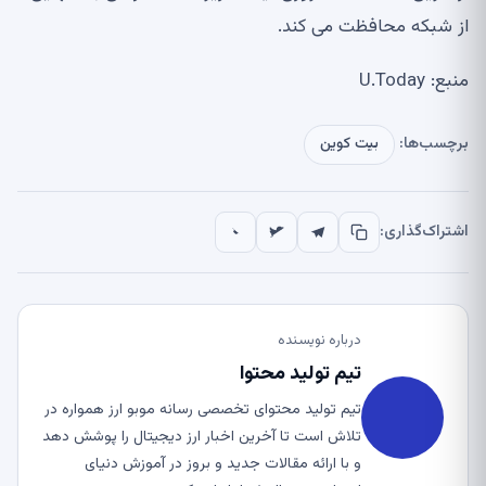
از شبکه محافظت می کند.
منبع: U.Today
برچسب‌ها:
بیت کوین
اشتراک‌گذاری:
درباره نویسنده
تیم تولید محتوا
تیم تولید محتوای تخصصی رسانه موبو ارز همواره در
تلاش است تا آخرین اخبار ارز دیجیتال را پوشش دهد
و با ارائه مقالات جدید و بروز در آموزش دنیای