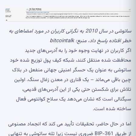
ساتوشی در سال 2010 به نگرانی کاربران در مورد امضاهای به
خطر افتاده پاسخ داد، منبع:
bitcointalk
اگر کاربران در نهایت وجوه خود را به آدرس‌های جدید
محافظت شده منتقل کنند، شبکه کیف پول توزیع شده خود
ساتوشی به عنوان یک حسگر امنیتی جهانی منفعل در بلاک
چین باقی می‌ماند – یک قناری در معدن زغال سنگ. اولین
تلاش برای شکستن حتی یکی از این آدرس‌های قدیمی،
سیگنالی است که نشان می‌دهد یک سلاح کوانتومی فعال
ساخته شده است.
اما در حال حاضر، تحقیقات تأیید می کند که انجماد مصنوعی
از طریق BIP-361 ضروری نیست زیرا تله ساتوشی به تنهایی