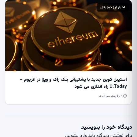
اخبار ارز دیجیتال
استیبل کوین جدید با پشتیبانی بلک راک و ویزا در اتریوم –
U.Today راه اندازی می شود
⏱ ۱ دقیقه مطالعه
دیدگاه خود را بنویسید
برای نوشتن دیدگاه باید
وارد بشوید
.