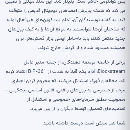
پس کوانتومی حاکم است، پدیدار شد. این سند مهلتی را تعیین
می کند که شبکه پذیرش امضاهای دیجیتال قدیمی را متوقف
کند. به گفته نویسندگان آن، تمام بیت‌کوین‌های غیرفعال اولیه
که صاحبان آن‌ها نتوانستند به موقع آن‌ها را به کیف پول‌های
جدید منتقل کنند، باید به‌خاطر ایمنی بازار گسترده‌تر، برای
همیشه مسدود شده و از گردش خارج شوند.
برخی از جامعه توسعه دهندگان، از جمله مدیر عامل
Blockstream، آدام بک، قبلاً به شدت از BIP-361 انتقاد کرده
اند. مخالفان فورک استدلال می‌کنند که محروم کردن اجباری
مردم از دسترسی به پول‌های واقعی، قانون اساسی بیت‌کوین –
مصونیت مطلق سرمایه‌های خصوصی و استقلال از
تصمیم‌های تحمیلی توسط دیگران را از بین می‌برد.
شما هم ممکن است دوست داشته باشید