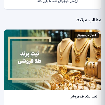
ارزهای دیجیتال شما را یاری کند.
مطالب مرتبط
اخبار ارز دیجیتال
ثبت برند طلافروشی