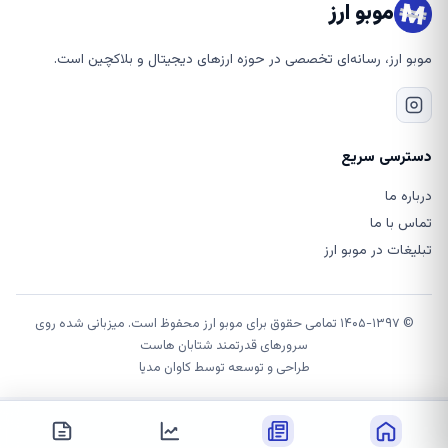
موبو ارز
موبو ارز، رسانه‌ای تخصصی در حوزه ارزهای دیجیتال و بلاکچین است.
دسترسی سریع
درباره ما
تماس با ما
تبلیغات در موبو ارز
© ۱۴۰۵-۱۳۹۷ تمامی حقوق برای موبو ارز محفوظ است. میزبانی شده روی
سرورهای قدرتمند شتابان هاست
طراحی و توسعه توسط
کاوان مدیا