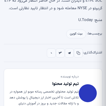
ETH، SOL و دیگران است. در حال حاضر انتظار می‌رود که ETF
کریپتو در NYSE معامله شود و در انتظار تایید نظارتی است.
منبع: U.Today
برچسب‌ها:
بیت کوین
اشتراک‌گذاری:
درباره نویسنده
تیم تولید محتوا
تیم تولید محتوای تخصصی رسانه موبو ارز همواره در
تلاش است تا آخرین اخبار ارز دیجیتال را پوشش دهد
و با ارائه مقالات جدید و بروز در آموزش دنیای