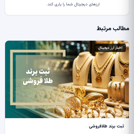
ارزهای دیجیتال شما را یاری کند.
مطالب مرتبط
اخبار ارز دیجیتال
ثبت برند طلافروشی