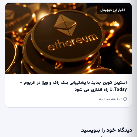
اخبار ارز دیجیتال
استیبل کوین جدید با پشتیبانی بلک راک و ویزا در اتریوم –
U.Today راه اندازی می شود
⏱ ۱ دقیقه مطالعه
دیدگاه خود را بنویسید