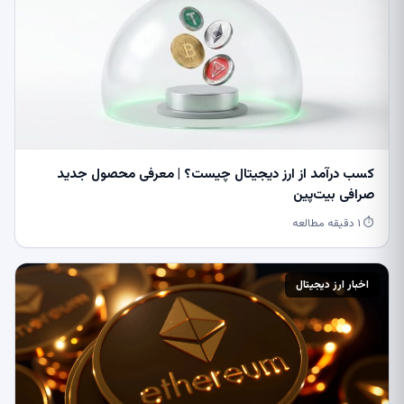
کسب درآمد از ارز دیجیتال چیست؟ | معرفی محصول جدید
صرافی بیت‌پین
⏱ ۱ دقیقه مطالعه
اخبار ارز دیجیتال