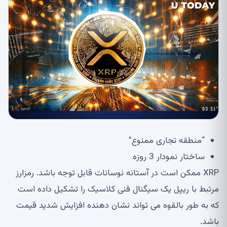
“منطقه تجاری ممنوع”
ساختار نمودار 3 روزه
XRP ممکن است در آستانه نوسانات قابل توجه باشد. رمزارز
مرتبط با ریپل یک سیگنال فنی کلاسیک را تشکیل داده است
که به طور بالقوه می تواند نشان دهنده افزایش شدید قیمت
باشد.