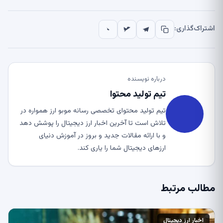
اشتراک‌گذاری:
درباره نویسنده
تیم تولید محتوا
تیم تولید محتوای تخصصی رسانه موبو ارز همواره در
تلاش است تا آخرین اخبار ارز دیجیتال را پوشش دهد
و با ارائه مقالات جدید و بروز در آموزش دنیای
ارزهای دیجیتال شما را یاری کند.
مطالب مرتبط
اخبار ارز دیجیتال