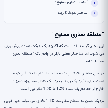
“منطقه تجاری ممنوع”
ساختار نمودار 3 روزه
“منطقه تجاری ممنوع”
این تحلیلگر معتقد است که اگرچه یک حرکت عمده پیش بینی
می شود، اما ساختار فعلی بازار در واقع یک “منطقه بدون
معامله” است.
در حال حاضر، XRP در یک محدوده ادغام باریک گیر کرده
است. برای تأیید یک روند جدید، یک کندل سه روزه تمیز در
خارج از حد تعریف شده 1.29 تا 1.50 دلار نیاز است.
نزدیک شدن به سطح مقاومت 1.50 دلاری می تواند خبر خوبی