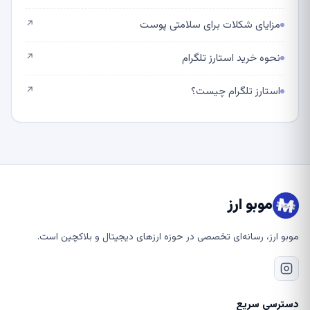
مزایای شکلات برای سلامتی پوست
↗
نحوه خرید استارز تلگرام
↗
استارز تلگرام چیست؟
↗
موبو ارز
موبو ارز، رسانه‌ای تخصصی در حوزه ارزهای دیجیتال و بلاکچین است.
دسترسی سریع