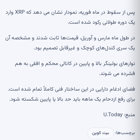
پس از سقوط در ماه فوریه، نمودار نشان می دهد که XRP وارد
یک دوره طولانی رکود شده است.
در طول ماه مارس و آوریل، قیمت‌ها ثابت شدند و مشخصه آن
یک سری کندل‌های کوچک و غیرقابل تصمیم بود.
نوارهای بولینگر بالا و پایین در کانالی محکم و افقی به هم
فشرده می شوند.
فضای ادغام دارایی در این ساختار فنی کاملاً تمام شده است.
برای رفع ازدحام یک ماهه باید حد بالا یا پایین شکسته شود.
منبع: U.Today
برچسب‌ها:
بیت کوین