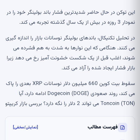
این توکن در حال حاضر شدیدترین فشار باند بولینگر خود را در
نمودار 3 روزه در بیش از یک سال گذشته تجربه می کند.
در تحلیل تکنیکال، باندهای بولینگر نوسانات بازار را اندازه گیری
می کنند. هنگامی که این نوارها به شدت به هم فشرده می
شوند، اغلب قبل از یک شکست خشونت آمیز رخ می دهد زیرا
بازار فشار ایجاد شده را آزاد می کند.
سقوط بیت کوین 660 میلیون دلار نوسانات XRP بعدی را پاک
می کند، روند صعودی Dogecoin (DOGE) ادامه دارد، آیا
Toncoin (TON) می تواند 2 دلار را نگه دارد؟ بررسی بازار کریپتو
فهرست مطالب
[نمایش/مخفی]