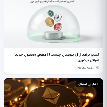
کسب درآمد از ارز دیجیتال چیست؟ | معرفی محصول جدید
صرافی بیت‌پین
⏱ ۱ دقیقه مطالعه
اخبار ارز دیجیتال