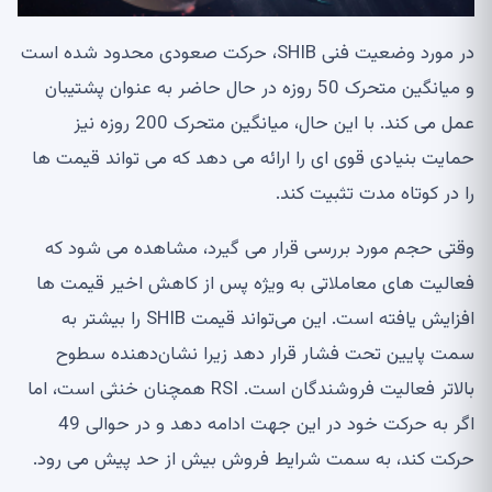
در مورد وضعیت فنی SHIB، حرکت صعودی محدود شده است
و میانگین متحرک 50 روزه در حال حاضر به عنوان پشتیبان
عمل می کند. با این حال، میانگین متحرک 200 روزه نیز
حمایت بنیادی قوی ای را ارائه می دهد که می تواند قیمت ها
را در کوتاه مدت تثبیت کند.
وقتی حجم مورد بررسی قرار می گیرد، مشاهده می شود که
فعالیت های معاملاتی به ویژه پس از کاهش اخیر قیمت ها
افزایش یافته است. این می‌تواند قیمت SHIB را بیشتر به
سمت پایین تحت فشار قرار دهد زیرا نشان‌دهنده سطوح
بالاتر فعالیت فروشندگان است. RSI همچنان خنثی است، اما
اگر به حرکت خود در این جهت ادامه دهد و در حوالی 49
حرکت کند، به سمت شرایط فروش بیش از حد پیش می رود.