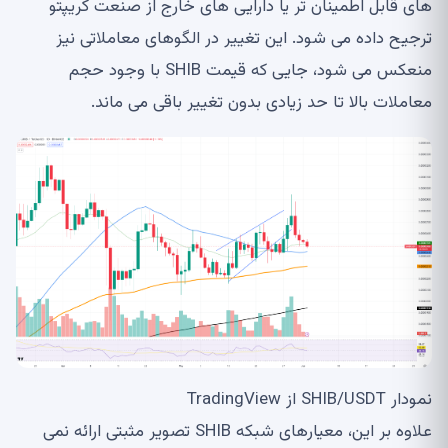
های قابل اطمینان تر یا دارایی های خارج از صنعت کریپتو
ترجیح داده می شود. این تغییر در الگوهای معاملاتی نیز
منعکس می شود، جایی که قیمت SHIB با وجود حجم
معاملات بالا تا حد زیادی بدون تغییر باقی می ماند.
نمودار SHIB/USDT از TradingView
علاوه بر این، معیارهای شبکه SHIB تصویر مثبتی ارائه نمی