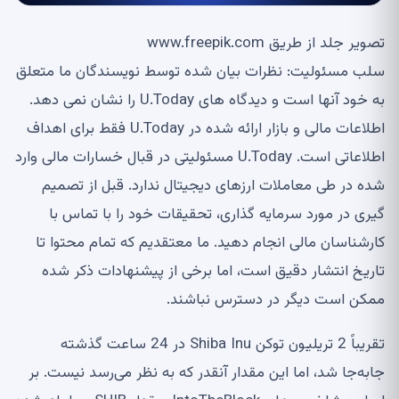
تصویر جلد از طریق www.freepik.com
سلب مسئولیت: نظرات بیان شده توسط نویسندگان ما متعلق
به خود آنها است و دیدگاه های U.Today را نشان نمی دهد.
اطلاعات مالی و بازار ارائه شده در U.Today فقط برای اهداف
اطلاعاتی است. U.Today مسئولیتی در قبال خسارات مالی وارد
شده در طی معاملات ارزهای دیجیتال ندارد. قبل از تصمیم
گیری در مورد سرمایه گذاری، تحقیقات خود را با تماس با
کارشناسان مالی انجام دهید. ما معتقدیم که تمام محتوا تا
تاریخ انتشار دقیق است، اما برخی از پیشنهادات ذکر شده
ممکن است دیگر در دسترس نباشند.
تقریباً 2 تریلیون توکن Shiba Inu در 24 ساعت گذشته
جابه‌جا شد، اما این مقدار آنقدر که به نظر می‌رسد نیست. بر