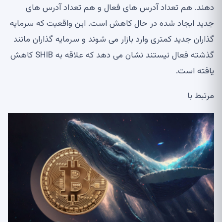
دهند. هم تعداد آدرس های فعال و هم تعداد آدرس های
جدید ایجاد شده در حال کاهش است. این واقعیت که سرمایه
گذاران جدید کمتری وارد بازار می شوند و سرمایه گذاران مانند
گذشته فعال نیستند نشان می دهد که علاقه به SHIB کاهش
یافته است.
مرتبط با