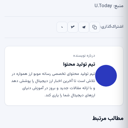
منبع: U.Today
اشتراک‌گذاری:
درباره نویسنده
تیم تولید محتوا
تیم تولید محتوای تخصصی رسانه موبو ارز همواره در
تلاش است تا آخرین اخبار ارز دیجیتال را پوشش دهد
و با ارائه مقالات جدید و بروز در آموزش دنیای
ارزهای دیجیتال شما را یاری کند.
مطالب مرتبط