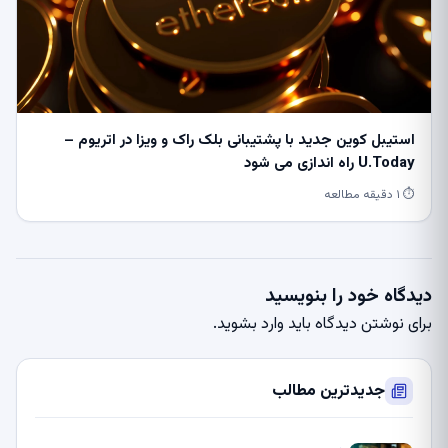
استیبل کوین جدید با پشتیبانی بلک راک و ویزا در اتریوم –
U.Today راه اندازی می شود
⏱ ۱ دقیقه مطالعه
دیدگاه خود را بنویسید
برای نوشتن دیدگاه باید
وارد بشوید
.
جدیدترین مطالب