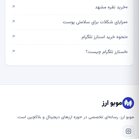
خرید نقره مشهد
↗
مزایای شکلات برای سلامتی پوست
↗
نحوه خرید استارز تلگرام
↗
استارز تلگرام چیست؟
↗
موبو ارز
موبو ارز، رسانه‌ای تخصصی در حوزه ارزهای دیجیتال و بلاکچین است.