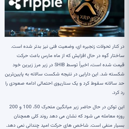
در کنار تحولات زنجیره ای، وضعیت فنی نیز بدتر شده است.
ساختار گوه در حال افزایش که از ماه مارس باعث حرکت
قیمت شده است، اخیراً توسط SHIB در زیر مرز زیرین خود
شکسته شد. این دارایی در نتیجه شکست سالانه به پایین‌ترین
حد سالانه سقوط کرد و یک سناریوی احتمالی ادامه صعودی را
رد کرد.
این توکن در حال حاضر زیر میانگین متحرک 50، 100 و 200
روزه معامله می شود که نشان می دهد روند کلی همچنان
بسیار منفی است. شاخص های حرکت امید چندانی نمی دهد.