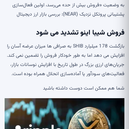
به وضعیت «فروش بیش از حد» می‌رسد، اولین فعال‌سازی
پشتیبانی پروتکل نزدیک (NEAR): بررسی بازار ارز دیجیتال
فروش شیبا اینو تشدید می شود
بازگشت 178 میلیارد SHIB به صرافی ها میزان عرضه آسان را
افزایش می دهد اما به طور خودکار فروش را تضمین نمی کند.
جریان‌های ارزی بزرگ در طول تاریخ با افزایش نوسانات بازار،
فعالیت‌های سودآور یا آماده‌سازی انحلال همراه بوده است.
شما هم ممکن است دوست داشته باشید