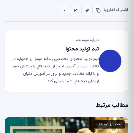
اشتراک‌گذاری:
درباره نویسنده
تیم تولید محتوا
تیم تولید محتوای تخصصی رسانه موبو ارز همواره در
تلاش است تا آخرین اخبار ارز دیجیتال را پوشش دهد
و با ارائه مقالات جدید و بروز در آموزش دنیای
ارزهای دیجیتال شما را یاری کند.
مطالب مرتبط
اخبار ارز دیجیتال