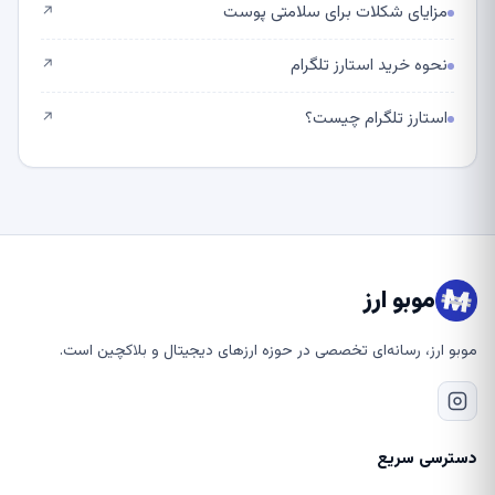
مزایای شکلات برای سلامتی پوست
↗
نحوه خرید استارز تلگرام
↗
استارز تلگرام چیست؟
↗
موبو ارز
موبو ارز، رسانه‌ای تخصصی در حوزه ارزهای دیجیتال و بلاکچین است.
دسترسی سریع