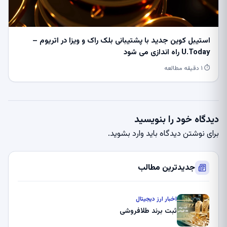
استیبل کوین جدید با پشتیبانی بلک راک و ویزا در اتریوم –
U.Today راه اندازی می شود
⏱ ۱ دقیقه مطالعه
دیدگاه خود را بنویسید
برای نوشتن دیدگاه باید
وارد بشوید
.
جدیدترین مطالب
اخبار ارز دیجیتال
ثبت برند طلافروشی