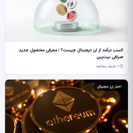
کسب درآمد از ارز دیجیتال چیست؟ | معرفی محصول جدید
صرافی بیت‌پین
⏱ ۱ دقیقه مطالعه
اخبار ارز دیجیتال