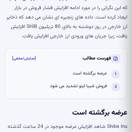
که این نگرانی را در مورد ادامه افزایش فشار فروش در بازار
ایجاد کرده است. داده های زنجیره ای نشان می دهد که ذخایر
ارز خارجی در روز دوشنبه به بالای 80 تریلیون SHIB افزایش
یافت، زیرا جریان های ورودی ارز خارجی افزایش یافت.
فهرست مطالب
[نمایش/مخفی]
عرضه برگشته است
فروش شیبا اینو تشدید می شود
عرضه برگشته است
Shiba Inu شاهد افزایش عرضه موجود در 24 ساعت گذشته