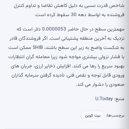
شاخص قدرت نسبی به دلیل کاهش تقاضا و تداوم کنترل
فروشنده به اواسط دهه 30 سقوط کرده است.
مهمترین سطح در حال حاضر 0.0000053 دلار است که
نزدیک به آخرین منطقه پشتیبانی است. اگر فروشندگان قادر
به شکست واضح به زیر این سطح باشند، SHIB ممکن است
با فشار نزولی بیشتری مواجه شود زیرا معامله گران انتظارات
بهبود سریع را رها می کنند. افزایش ذخایر ارزی، جریان های
ورودی قابل توجه و نقص فنی، نادیده گرفتن سرمایه گذاران
صعودی را دشوار می کند.
منبع: U.Today
برچسب‌ها:
بیت کوین