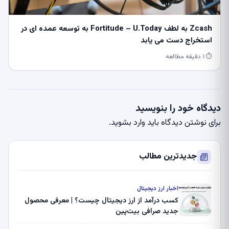
Zcash به لطف Fortitude – U.Today به توسعه عمده ای در
استخراج دست می یابد
⏱ ۱ دقیقه مطالعه
دیدگاه خود را بنویسید
برای نوشتن دیدگاه باید
وارد بشوید
.
جدیدترین مطالب
اخبار ارز دیجیتال
کسب درآمد از ارز دیجیتال چیست؟ | معرفی محصول
جدید صرافی بیت‌پین