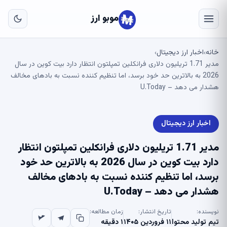
به
مح
موبو ارز
اص
خانه
اخبار ارز دیجیتال
›
›
مدیر 1.71 تریلیون دلاری فرانکلین تمپلتون انتظار دارد بیت کوین در سال
2026 به بالاترین حد خود برسد، اما تنظیم کننده نسبت به بادهای مخالف
هشدار می دهد – U.Today
اخبار ارز دیجیتال
مدیر 1.71 تریلیون دلاری فرانکلین تمپلتون انتظار
دارد بیت کوین در سال 2026 به بالاترین حد خود
برسد، اما تنظیم کننده نسبت به بادهای مخالف
هشدار می دهد – U.Today
نویسنده:
تاریخ انتشار:
زمان مطالعه:
تیم تولید محتوا
۱۱ فروردین ۱۴۰۵
۱ دقیقه