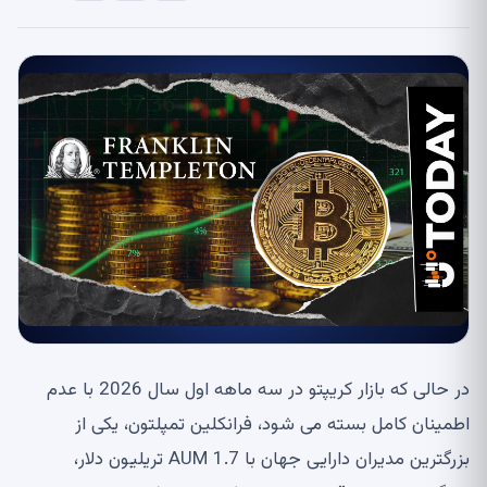
در حالی که بازار کریپتو در سه ماهه اول سال 2026 با عدم
اطمینان کامل بسته می شود، فرانکلین تمپلتون، یکی از
بزرگترین مدیران دارایی جهان با AUM 1.7 تریلیون دلار،