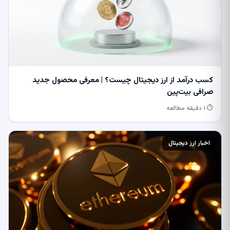
کسب درآمد از ارز دیجیتال چیست؟ | معرفی محصول جدید
صرافی بیت‌پین
⏱ ۱ دقیقه مطالعه
اخبار ارز دیجیتال