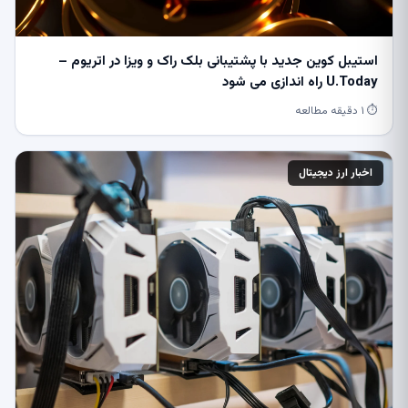
استیبل کوین جدید با پشتیبانی بلک راک و ویزا در اتریوم –
U.Today راه اندازی می شود
⏱ ۱ دقیقه مطالعه
اخبار ارز دیجیتال