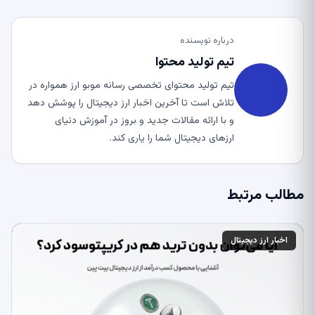
درباره نویسنده
تیم تولید محتوا
تیم تولید محتوای تخصصی رسانه موبو ارز همواره در
تلاش است تا آخرین اخبار ارز دیجیتال را پوشش دهد
و با ارائه مقالات جدید و بروز در آموزش دنیای
ارزهای دیجیتال شما را یاری کند.
مطالب مرتبط
اخبار ارز دیجیتال