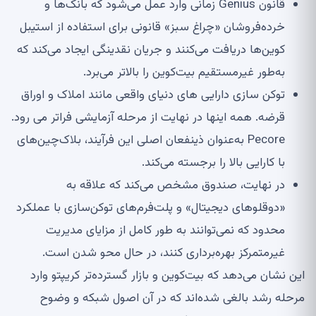
قانون Genius زمانی وارد عمل می‌شود که بانک‌ها و
خرده‌فروشان «چراغ سبز» قانونی برای استفاده از استیبل
کوین‌ها دریافت می‌کنند و جریان نقدینگی ایجاد می‌کند که
به‌طور غیرمستقیم بیت‌کوین را بالاتر می‌برد.
توکن سازی دارایی های دنیای واقعی مانند املاک و اوراق
قرضه. همه اینها در نهایت از مرحله آزمایشی فراتر می رود.
Pecore به‌عنوان ذینفعان اصلی این فرآیند، بلاک‌چین‌های
با کارایی بالا را برجسته می‌کند.
در نهایت، صندوق مشخص می‌کند که علاقه به
«دوقلوهای دیجیتال» و پلت‌فرم‌های توکن‌سازی با عملکرد
محدود که نمی‌توانند به طور کامل از مزایای مدیریت
غیرمتمرکز بهره‌برداری کنند، در حال محو شدن است.
این نشان می‌دهد که بیت‌کوین و بازار گسترده‌تر کریپتو وارد
مرحله رشد بالغی شده‌اند که در آن اصول شبکه و وضوح