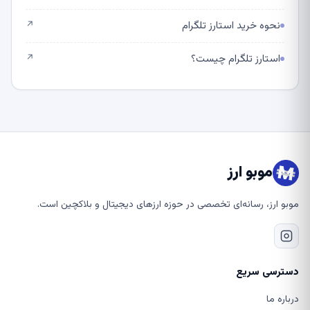
نحوه خرید استارز تلگرام
↗
استارز تلگرام چیست؟
↗
موبو ارز
موبو ارز، رسانه‌ای تخصصی در حوزه ارزهای دیجیتال و بلاکچین است.
دسترسی سریع
درباره ما