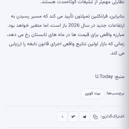
نظارتی مهم‌تر از تبلیغات کوتاه‌مدت هستند.
بنابراین، فرانکلین تمپلتون تأیید می کند که مسیر رسیدن به
ارتفاعات جدید در سال 2026 باز است، اما متغیر خواهد بود.
مبارزه واقعی برای قیمت ها در ماه های تابستان رخ می دهد،
زمانی که بازار اولین نتایج واقعی اجرای قانون نابغه را ارزیابی
می کند.
منبع: U.Today
برچسب‌ها:
بیت کوین
اشتراک‌گذاری: