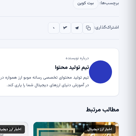
برچسب‌ها:
بیت کوین
اشتراک‌گذاری:
درباره نویسنده
تیم تولید محتوا
تیم تولید محتوای تخصصی رسانه موبو ارز همواره در ت
در آموزش دنیای ارزهای دیجیتال شما را یاری کند.
مطالب مرتبط
اخبار ارز دیجیتال
اخبار ارز دیجیت