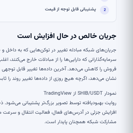
پشتیبانی قابل توجه از قیمت
جریان خالص در حال افزایش است
جریان‌های شبکه مبادله تغییر در توکن‌هایی که به داخل و خار
سرمایه‌گذارانی که دارایی‌ها را از مبادلات خارج می‌کنند،
فروش را کاهش می‌دهد. آخرین داده‌ها تغییر قابل توجهی ر
نشان می‌دهد، اگرچه هیچ روزی از داده‌ها تغییر روند را ثابت
نمودار SHIB/USDT از TradingView
افزایش جزئی در آدرس‌های فعال، فعالیت انتقال و سرعت
مشارکت شبکه همچنان پایدار است.