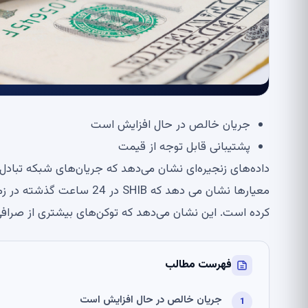
جریان خالص در حال افزایش است
پشتیبانی قابل توجه از قیمت
داده‌های زنجیره‌ای نشان می‌دهد که جریان‌های شبکه تباد
کرده است. این نشان می‌دهد که توکن‌های بیشتری از صرافی‌
فهرست مطالب
جریان خالص در حال افزایش است