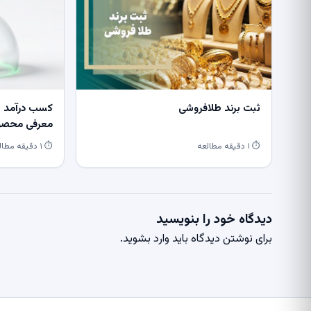
ثبت برند طلافروشی
کسب درآمد از
معرفی محصول
⏱ ۱ دقیقه مطالعه
⏱ ۱ دقیقه مطالعه
دیدگاه خود را بنویسید
برای نوشتن دیدگاه باید
وارد بشوید
.