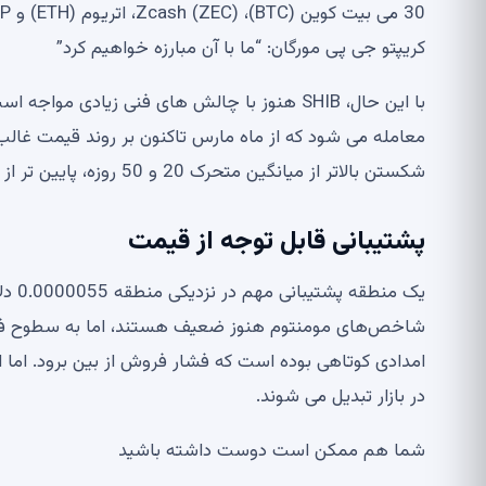
کریپتو جی پی مورگان: “ما با آن مبارزه خواهیم کرد”
با این حال، SHIB هنوز با چالش های فنی زیادی م
شکستن بالاتر از میانگین متحرک 20 و 50 روزه، پایین تر از همه شاخص های اصلی روند است.
پشتیبانی قابل توجه از قیمت
یک م
امدادی کوتاهی بوده است که فشار فروش از بین برود. اما
در بازار تبدیل می شوند.
شما هم ممکن است دوست داشته باشید