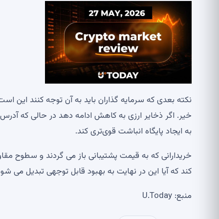
نکته بعدی که سرمایه گذاران باید به آن توجه کنند این است
خیر. اگر ذخایر ارزی به کاهش ادامه دهد در حالی که آدرس‌ه
به ایجاد پایگاه انباشت قوی‌تری کند.
خریدارانی که به قیمت پشتیبانی باز می گردند و سطوح مقاو
کند که آیا این در نهایت به بهبود قابل توجهی تبدیل می شود
منبع: U.Today