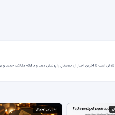
لاش است تا آخرین اخبار ارز دیجیتال را پوشش دهد و با ارائه مقالات جدید و بر
ال
اخبار ارز دیجیتال