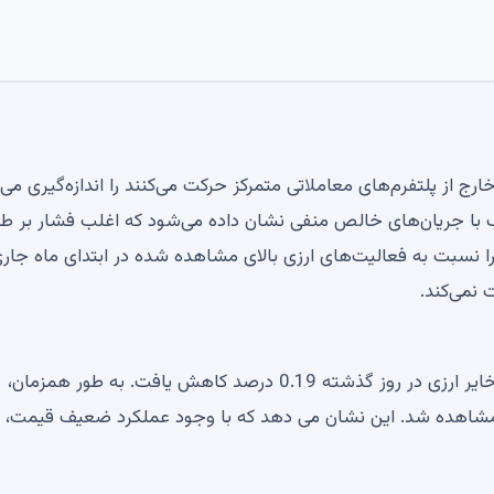
ج از پلتفرم‌های معاملاتی متمرکز حرکت می‌کنند را اندازه‌گیری می‌ک
 اغلب با جریان‌های خالص منفی نشان داده می‌شود که اغلب فشار بر ط
ا نسبت به فعالیت‌های ارزی بالای مشاهده شده در ابتدای ماه جار
 نمی‌کند.
روایت بهبودیافته توسط تصویر بزرگ‌تر پشتیبانی می‌شود. ذخایر ارزی در روز گذشته 0.19 درصد کاهش یافت. به طور همزمان،
 مشاهده شد. این نشان می دهد که با وجود عملکرد ضعیف قیمت،