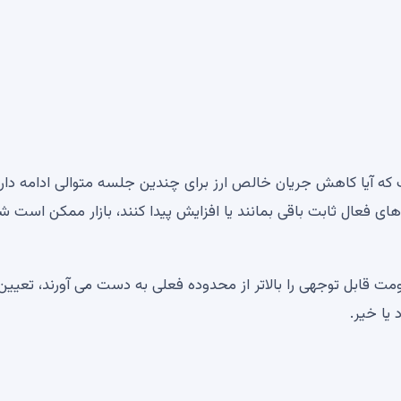
 که آیا کاهش جریان خالص ارز برای چندین جلسه متوالی ادامه دارد
ای فعال ثابت باقی بمانند یا افزایش پیدا کنند، بازار ممکن است ش
مت قابل توجهی را بالاتر از محدوده فعلی به دست می آورند، تعیین
 یا خیر.