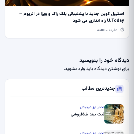
استیبل کوین جدید با پشتیبانی بلک راک و ویزا در اتریوم –
U.Today راه اندازی می شود
⏱ ۱ دقیقه مطالعه
دیدگاه خود را بنویسید
برای نوشتن دیدگاه باید
وارد بشوید
.
جدیدترین مطالب
اخبار ارز دیجیتال
ثبت برند طلافروشی
اخبار ارز دیجیتال