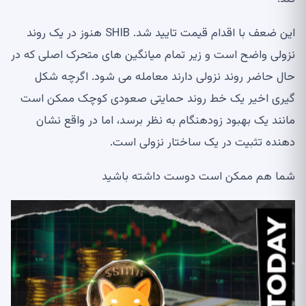
این ضعف با اقدام قیمت تایید شد. SHIB هنوز در یک روند
نزولی واضح است و زیر تمام میانگین های متحرک اصلی که در
حال حاضر روند نزولی دارند معامله می شود. اگرچه شکل
گیری اخیر یک خط روند حمایتی صعودی کوچک ممکن است
مانند یک بهبود زودهنگام به نظر برسد، اما در واقع نشان
دهنده تثبیت در یک ساختار نزولی است.
شما هم ممکن است دوست داشته باشید