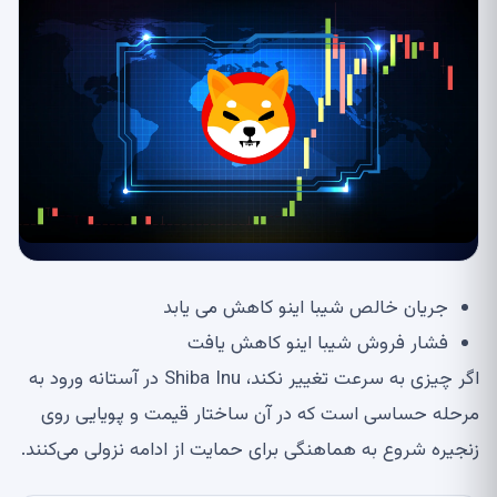
جریان خالص شیبا اینو کاهش می یابد
فشار فروش شیبا اینو کاهش یافت
اگر چیزی به سرعت تغییر نکند، Shiba Inu در آستانه ورود به
مرحله حساسی است که در آن ساختار قیمت و پویایی روی
زنجیره شروع به هماهنگی برای حمایت از ادامه نزولی می‌کنند.