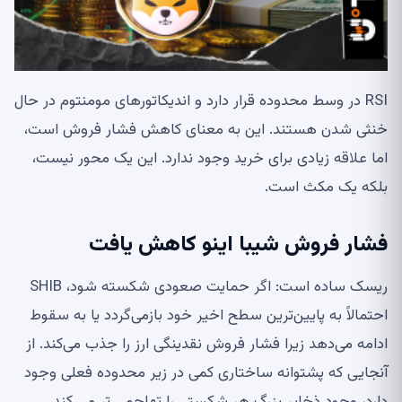
RSI در وسط محدوده قرار دارد و اندیکاتورهای مومنتوم در حال
خنثی شدن هستند. این به معنای کاهش فشار فروش است،
اما علاقه زیادی برای خرید وجود ندارد. این یک محور نیست،
بلکه یک مکث است.
فشار فروش شیبا اینو کاهش یافت
ریسک ساده است: اگر حمایت صعودی شکسته شود، SHIB
احتمالاً به پایین‌ترین سطح اخیر خود بازمی‌گردد یا به سقوط
ادامه می‌دهد زیرا فشار فروش نقدینگی ارز را جذب می‌کند. از
آنجایی که پشتوانه ساختاری کمی در زیر محدوده فعلی وجود