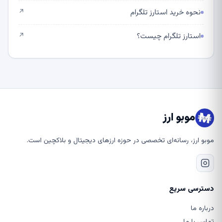
نحوه خرید استارز تلگرام
↗
استارز تلگرام چیست؟
↗
موبو ارز
موبو ارز، رسانه‌ای تخصصی در حوزه ارزهای دیجیتال و بلاکچین است.
دسترسی سریع
درباره ما
تماس با ما