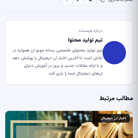
درباره نویسنده
تیم تولید محتوا
تیم تولید محتوای تخصصی رسانه موبو ارز همواره در
تلاش است تا آخرین اخبار ارز دیجیتال را پوشش دهد
و با ارائه مقالات جدید و بروز در آموزش دنیای
ارزهای دیجیتال شما را یاری کند.
مطالب مرتبط
اخبار ارز دیجیتال