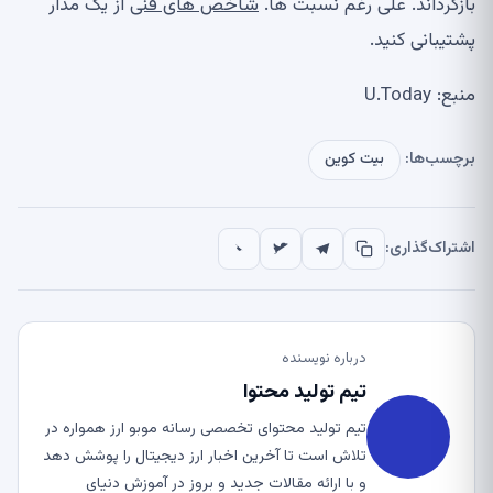
بازگرداند. علی رغم نسبت ها.
شاخص های فنی
از یک مدار
پشتیبانی کنید.
منبع: U.Today
برچسب‌ها:
بیت کوین
اشتراک‌گذاری:
درباره نویسنده
تیم تولید محتوا
تیم تولید محتوای تخصصی رسانه موبو ارز همواره در
تلاش است تا آخرین اخبار ارز دیجیتال را پوشش دهد
و با ارائه مقالات جدید و بروز در آموزش دنیای