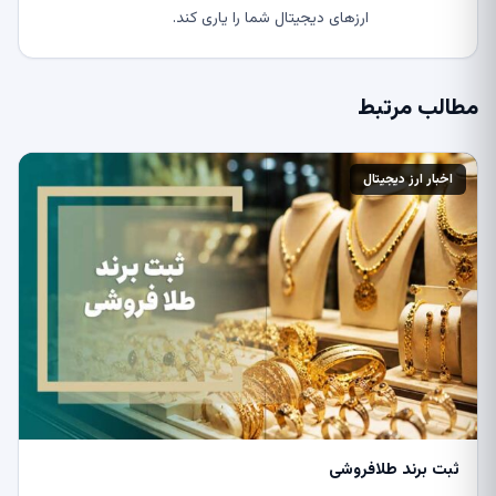
ارزهای دیجیتال شما را یاری کند.
مطالب مرتبط
اخبار ارز دیجیتال
ثبت برند طلافروشی