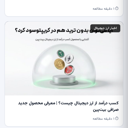
⏱ ۱ دقیقه مطالعه
اخبار ارز دیجیتال
کسب درآمد از ارز دیجیتال چیست؟ | معرفی محصول جدید
صرافی بیت‌پین
⏱ ۱ دقیقه مطالعه