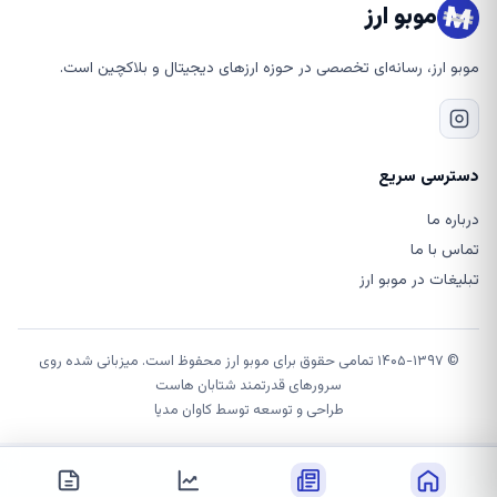
موبو ارز
موبو ارز، رسانه‌ای تخصصی در حوزه ارزهای دیجیتال و بلاکچین است.
دسترسی سریع
درباره ما
تماس با ما
تبلیغات در موبو ارز
© ۱۴۰۵-۱۳۹۷ تمامی حقوق برای موبو ارز محفوظ است. میزبانی شده روی
سرورهای قدرتمند شتابان هاست
طراحی و توسعه توسط
کاوان مدیا