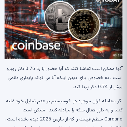
آنها ممکن است تماشا کنند که آیا حضور با رد 0.76 دلار روبرو
است ، به خصوص برای دیدن اینکه آیا می تواند پایداری دائمی
بیش از 0.74 دلار پیدا کند.
اگر معامله گران موجود در اکوسیستم بر عدم تمایل خود غلبه
کنند و به طور فعال سکه را مبادله کنند ، ممکن است
Cardano سطح قیمت را که از مارس 2025 دیده نشده است ،