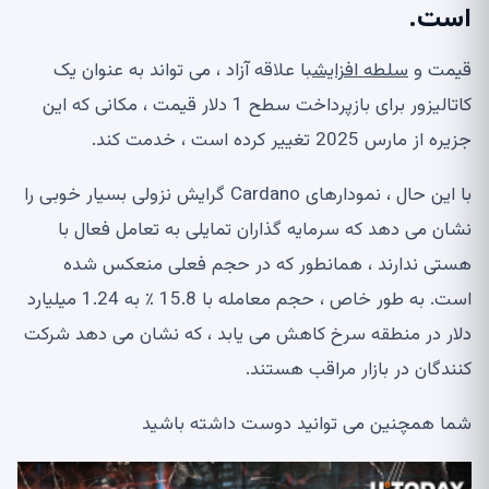
است.
قیمت و
سلطه افزایش
با علاقه آزاد ، می تواند به عنوان یک
کاتالیزور برای بازپرداخت سطح 1 دلار قیمت ، مکانی که این
جزیره از مارس 2025 تغییر کرده است ، خدمت کند.
با این حال ، نمودارهای Cardano گرایش نزولی بسیار خوبی را
نشان می دهد که سرمایه گذاران تمایلی به تعامل فعال با
هستی ندارند ، همانطور که در حجم فعلی منعکس شده
است. به طور خاص ، حجم معامله با 15.8 ٪ به 1.24 میلیارد
دلار در منطقه سرخ کاهش می یابد ، که نشان می دهد شرکت
کنندگان در بازار مراقب هستند.
شما همچنین می توانید دوست داشته باشید