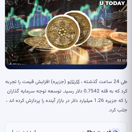
طی 24 ساعت گذشته ،
کارتانو
(جزیره) افزایش قیمت را تجربه
کرد که به قله 0.7542 دلار رسید. توسعه توجه سرمایه گذاران
را که جزیره 1.26 میلیارد دلار در بازار آینده را پردازش کرده اند ،
جلب کرد.