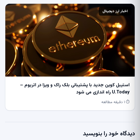
اخبار ارز دیجیتال
استیبل کوین جدید با پشتیبانی بلک راک و ویزا در اتریوم –
U.Today راه اندازی می شود
⏱ ۱ دقیقه مطالعه
دیدگاه خود را بنویسید