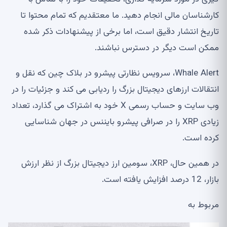
کارشناسان مالی انجام دهید. ما معتقدیم که تمام محتوا تا
تاریخ انتشار دقیق است، اما برخی از پیشنهادات ذکر شده
ممکن است دیگر در دسترس نباشند.
Whale Alert، سرویس نظارتی پیشرو در بلاک چین که نقل و
انتقالات ارزهای دیجیتال بزرگ را ردیابی می کند و جزئیات را در
وب سایت و حساب رسمی X خود به اشتراک می گذارد، تعداد
زیادی XRP را در صرافی پیشرو بایننس در جهان شناسایی
کرده است.
در همین حال، XRP، سومین ارز دیجیتال بزرگ از نظر ارزش
بازار، 12 درصد افزایش یافته است.
مربوط به