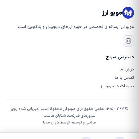
موبو ارز
موبو ارز، رسانه‌ای تخصصی در حوزه ارزهای دیجیتال و بلاکچین است.
دسترسی سریع
درباره ما
تماس با ما
تبلیغات در موبو ارز
© ۱۴۰۵-۱۳۹۷ تمامی حقوق برای موبو ارز محفوظ است. میزبانی شده روی
سرورهای قدرتمند شتابان هاست
طراحی و توسعه توسط
کاوان مدیا