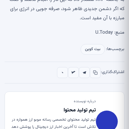
که اگر دشمن جدیدی ظاهر شود، صرفه جویی در انرژی برای
مبارزه با آن مفید است.
منبع: U.Today
برچسب‌ها:
بیت کوین
اشتراک‌گذاری:
درباره نویسنده
تیم تولید محتوا
تیم تولید محتوای تخصصی رسانه موبو ارز همواره در
تلاش است تا آخرین اخبار ارز دیجیتال را پوشش دهد