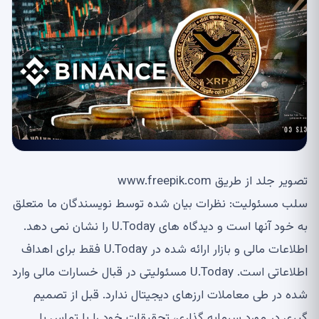
تصویر جلد از طریق www.freepik.com
سلب مسئولیت: نظرات بیان شده توسط نویسندگان ما متعلق
به خود آنها است و دیدگاه های U.Today را نشان نمی دهد.
اطلاعات مالی و بازار ارائه شده در U.Today فقط برای اهداف
اطلاعاتی است. U.Today مسئولیتی در قبال خسارات مالی وارد
شده در طی معاملات ارزهای دیجیتال ندارد. قبل از تصمیم
گیری در مورد سرمایه گذاری، تحقیقات خود را با تماس با