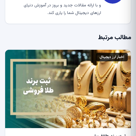
و با ارائه مقالات جدید و بروز در آموزش دنیای
ارزهای دیجیتال شما را یاری کند.
مطالب مرتبط
اخبار ارز دیجیتال