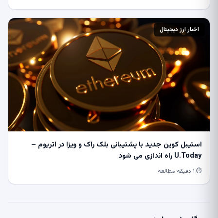
اخبار ارز دیجیتال
استیبل کوین جدید با پشتیبانی بلک راک و ویزا در اتریوم –
U.Today راه اندازی می شود
⏱ ۱ دقیقه مطالعه