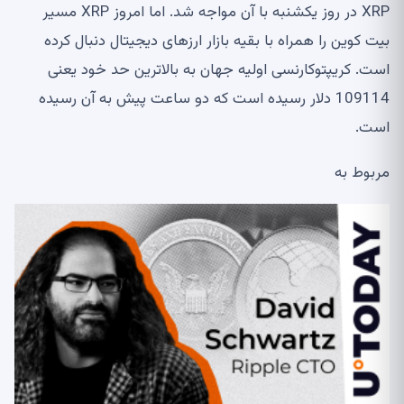
XRP در روز یکشنبه با آن مواجه شد. اما امروز XRP مسیر
بیت کوین را همراه با بقیه بازار ارزهای دیجیتال دنبال کرده
است. کریپتوکارنسی اولیه جهان به بالاترین حد خود یعنی
109114 دلار رسیده است که دو ساعت پیش به آن رسیده
است.
مربوط به