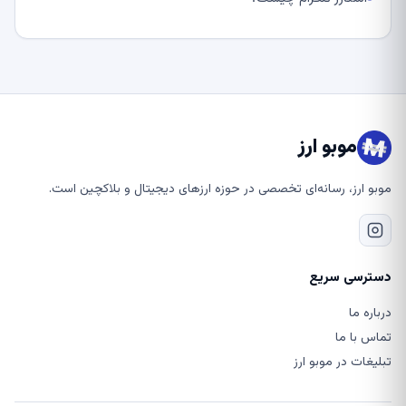
موبو ارز
موبو ارز، رسانه‌ای تخصصی در حوزه ارزهای دیجیتال و بلاکچین است.
دسترسی سریع
درباره ما
تماس با ما
تبلیغات در موبو ارز