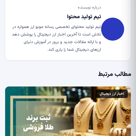
درباره نویسنده
تیم تولید محتوا
تیم تولید محتوای تخصصی رسانه موبو ارز همواره در
تلاش است تا آخرین اخبار ارز دیجیتال را پوشش دهد
و با ارائه مقالات جدید و بروز در آموزش دنیای
ارزهای دیجیتال شما را یاری کند.
مطالب مرتبط
اخبار ارز دیجیتال