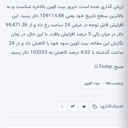
ارزش گذاری شده است. دیروز بیت کوین بالاخره شکست و به
بالاترین سطح تاریخ خود یعنی 109114.88 دلار رسید. این
افزایش قابل توجه در عرض 24 ساعت رخ داد و از 99,471.36
دلار در میان رالی 5 درصد افزایش یافت. با این حال، در زمان
نگارش این مقاله، بیت کوین سود خود را کاهش داد و در 24
ساعت گذشته با 4.02 درصد کاهش به 103253 دلار رسید.
منبع: U.Today
برچسب‌ها:
بیت کوین
اشتراک‌گذاری: