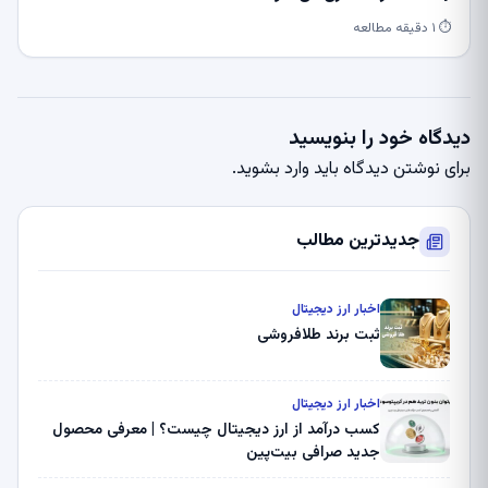
⏱ ۱ دقیقه مطالعه
دیدگاه خود را بنویسید
برای نوشتن دیدگاه باید
وارد بشوید
.
جدیدترین مطالب
اخبار ارز دیجیتال
ثبت برند طلافروشی
اخبار ارز دیجیتال
کسب درآمد از ارز دیجیتال چیست؟ | معرفی محصول
جدید صرافی بیت‌پین