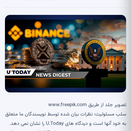
تصویر جلد از طریق www.freepik.com
سلب مسئولیت: نظرات بیان شده توسط نویسندگان ما متعلق
به خود آنها است و دیدگاه های U.Today را نشان نمی دهد.