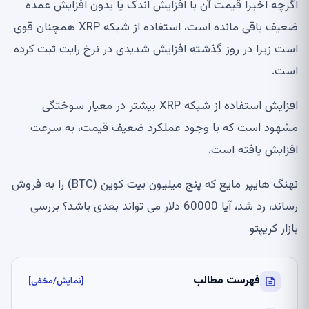
اگرچه اخیراً قیمت آن با افزایش اندک یا بدون افزایش عمده
ضعیف باقی مانده است، استفاده از شبکه XRP همچنان قوی
است زیرا در روز گذشته افزایش شدیدی در نرخ رایت ثبت کرده
است.
افزایش استفاده از شبکه XRP بیشتر در معیار سوختگی
مشهود است که با وجود عملکرد ضعیف قیمت، به سرعت
افزایش یافته است.
نهنگ هایپر مایع که پنج میلیون بیت کوین (BTC) را به فروش
رساند، رد شد، آیا 60000 دلار می تواند بعدی باشد؟ بررسی
بازار کریپتو
فهرست مطالب
[نمایش/مخفی]