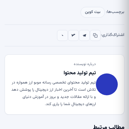
برچسب‌ها:
بیت کوین
اشتراک‌گذاری:
درباره نویسنده
تیم تولید محتوا
تیم تولید محتوای تخصصی رسانه موبو ارز همواره در
تلاش است تا آخرین اخبار ارز دیجیتال را پوشش دهد
و با ارائه مقالات جدید و بروز در آموزش دنیای
ارزهای دیجیتال شما را یاری کند.
مطالب مرتبط