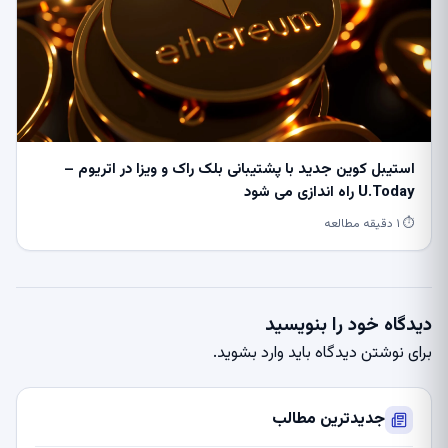
استیبل کوین جدید با پشتیبانی بلک راک و ویزا در اتریوم –
U.Today راه اندازی می شود
⏱ ۱ دقیقه مطالعه
دیدگاه خود را بنویسید
برای نوشتن دیدگاه باید
وارد بشوید
.
جدیدترین مطالب