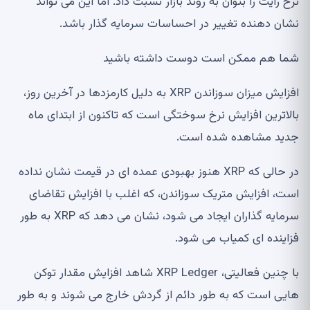
نرخ رایت را بتوان به روند بازار نسبت داد. اما این می تواند
نشان دهنده تغییر در احساسات سرمایه گذار باشد.
شما هم ممکن است دوست داشته باشید
افزایش میزان سوزاندن XRP به دلیل کارمزدها در آخرین روز،
بالاترین افزایش نرخ سوختگی است که تاکنون از ابتدای ماه
جدید مشاهده شده است.
در حالی که XRP هنوز بهبودی عمده ای در قیمت نشان نداده
است، افزایش متریک سوزاندن، که اغلب با افزایش تقاضای
سرمایه گذاران ایجاد می شود، نشان می دهد که XRP به طور
فزاینده ای کمیاب می شود.
با چنین فعالیتی، XRP Ledger شاهد افزایش مقدار توکن
هایی است که به طور دائم از گردش خارج می شوند و به طور