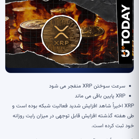
سرعت سوختن XRP منفجر می شود
XRP پایین باقی می ماند
XRP اخیراً شاهد افزایش شدید فعالیت شبکه بوده است و
طی هفته گذشته افزایش قابل توجهی در میزان رایت روزانه
خود ثبت کرده است.