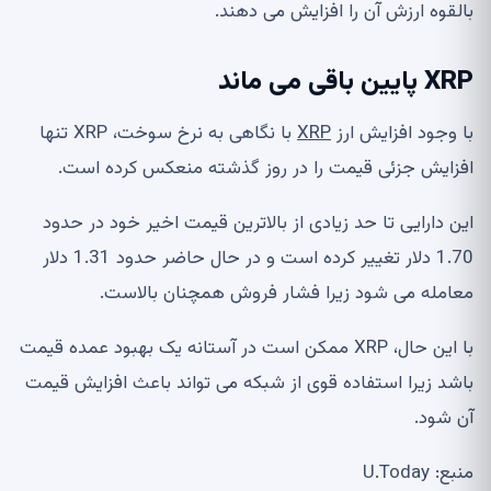
بالقوه ارزش آن را افزایش می دهند.
XRP پایین باقی می ماند
با وجود افزایش ارز
XRP
با نگاهی به نرخ سوخت، XRP تنها
افزایش جزئی قیمت را در روز گذشته منعکس کرده است.
این دارایی تا حد زیادی از بالاترین قیمت اخیر خود در حدود
1.70 دلار تغییر کرده است و در حال حاضر حدود 1.31 دلار
معامله می شود زیرا فشار فروش همچنان بالاست.
با این حال، XRP ممکن است در آستانه یک بهبود عمده قیمت
باشد زیرا استفاده قوی از شبکه می تواند باعث افزایش قیمت
آن شود.
منبع: U.Today