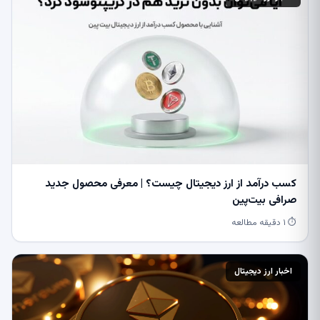
کسب درآمد از ارز دیجیتال چیست؟ | معرفی محصول جدید
صرافی بیت‌پین
⏱ ۱ دقیقه مطالعه
اخبار ارز دیجیتال