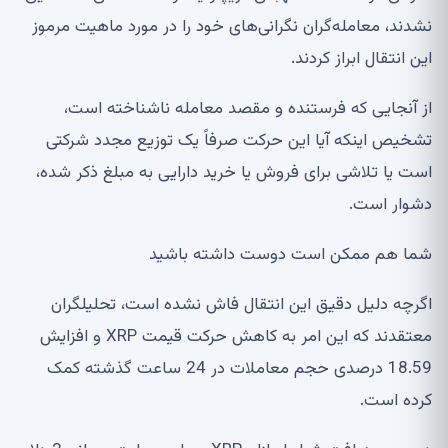
نشدند، معامله‌گران نگرانی‌های خود را در مورد ماهیت مرموز
این انتقال ابراز کردند.
از آنجایی که فرستنده و مقصد معامله ناشناخته است،
تشخیص اینکه آیا این حرکت صرفاً یک توزیع مجدد شرکتی
است یا تلاشی برای فروش یا خرید دارایی به مبلغ ذکر شده،
دشوار است.
شما هم ممکن است دوست داشته باشید
اگرچه دلیل دقیق این انتقال فاش نشده است، تحلیلگران
معتقدند که این امر به کاهش حرکت قیمت XRP و افزایش
18.59 درصدی حجم معاملات در 24 ساعت گذشته کمک
کرده است.