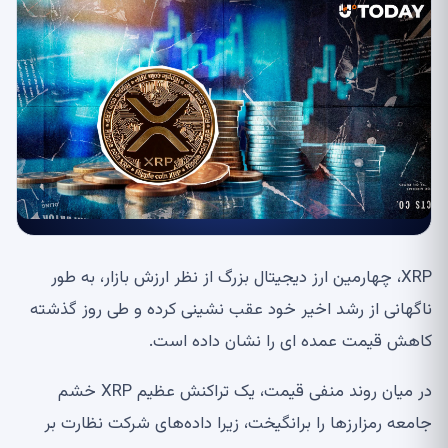
XRP، چهارمین ارز دیجیتال بزرگ از نظر ارزش بازار، به طور
ناگهانی از رشد اخیر خود عقب نشینی کرده و طی روز گذشته
کاهش قیمت عمده ای را نشان داده است.
در میان روند منفی قیمت، یک تراکنش عظیم XRP خشم
جامعه رمزارزها را برانگیخت، زیرا داده‌های شرکت نظارت بر