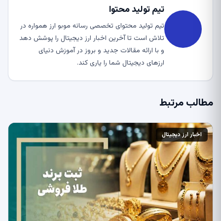
تیم تولید محتوا
تیم تولید محتوای تخصصی رسانه موبو ارز همواره در
تلاش است تا آخرین اخبار ارز دیجیتال را پوشش دهد
و با ارائه مقالات جدید و بروز در آموزش دنیای
ارزهای دیجیتال شما را یاری کند.
مطالب مرتبط
اخبار ارز دیجیتال