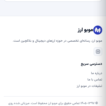
موبو ارز
موبو ارز، رسانه‌ای تخصصی در حوزه ارزهای دیجیتال و بلاکچین است.
دسترسی سریع
درباره ما
تماس با ما
تبلیغات در موبو ارز
© ۱۴۰۵-۱۳۹۷ تمامی حقوق برای موبو ارز محفوظ است. میزبانی شده روی