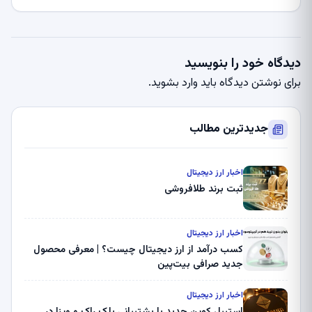
دیدگاه خود را بنویسید
برای نوشتن دیدگاه باید
وارد بشوید
.
جدیدترین مطالب
اخبار ارز دیجیتال
ثبت برند طلافروشی
اخبار ارز دیجیتال
کسب درآمد از ارز دیجیتال چیست؟ | معرفی محصول
جدید صرافی بیت‌پین
اخبار ارز دیجیتال
استیبل کوین جدید با پشتیبانی بلک راک و ویزا در