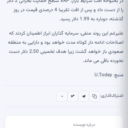
در بحبوحه افت شرایط بازار، XRP سطح حمایت بحرانی 2 دلار
را از دست داد و پس از افت تقریبا 4 درصدی قیمت در روز
گذشته، دوباره به 1.99 دلار رسید.
علیرغم این روند منفی، سرمایه گذاران ابراز اطمینان کردند که
اصلاحات ادامه دار کوتاه مدت خواهد بود و دارایی به منطقه
صعودی باز خواهد گشت زیرا هدف تخمینی 2.50 دلار دست
نخورده باقی می ماند.
منبع: U.Today
اشتراک‌گذاری:
درباره نویسنده