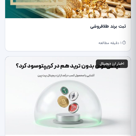
ثبت برند طلافروشی
⏱ ۱ دقیقه مطالعه
اخبار ارز دیجیتال