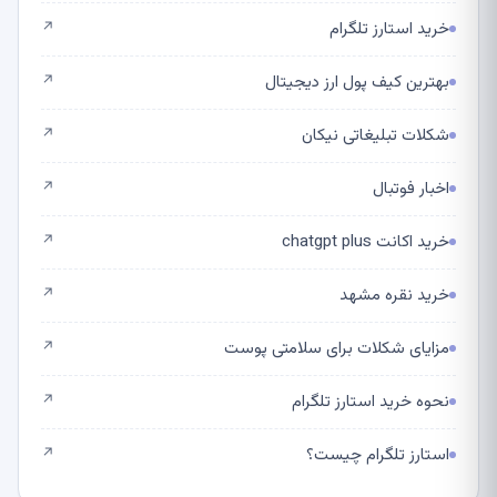
خرید استارز تلگرام
↗
بهترین کیف پول ارز دیجیتال
↗
شکلات تبلیغاتی نیکان
↗
اخبار فوتبال
↗
خرید اکانت chatgpt plus
↗
خرید نقره مشهد
↗
مزایای شکلات برای سلامتی پوست
↗
نحوه خرید استارز تلگرام
↗
استارز تلگرام چیست؟
↗