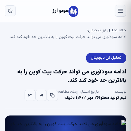
به
محتو
موبو ارز
اصلی
انه
تحلیل ارز دیجیتال
›
›
دامه سودآوری می تواند حرکت بیت کوین را به بالاترین حد خود کند کند.
تحلیل ارز دیجیتال
دامه سودآوری می تواند حرکت بیت کوین را به
الاترین حد خود کند کند.
ویسنده:
تاریخ انتشار:
زمان مطالعه:
یم تولید محتوا
۲۶ مهر ۱۴۰۳
۱ دقیقه