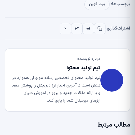
رچسب‌ها:
بیت کوین
شتراک‌گذاری:
درباره نویسنده
تیم تولید محتوا
تیم تولید محتوای تخصصی رسانه موبو ارز همواره در
تلاش است تا آخرین اخبار ارز دیجیتال را پوشش دهد
و با ارائه مقالات جدید و بروز در آموزش دنیای
ارزهای دیجیتال شما را یاری کند.
طالب مرتبط