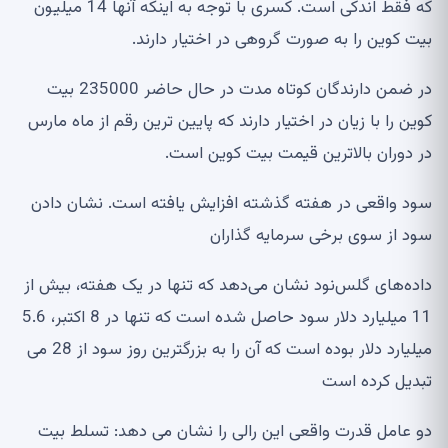
که فقط اندکی است. کسری با توجه به اینکه آنها 14 میلیون
یت کوین را به صورت گروهی در اختیار دارند.
در ضمن دارندگان کوتاه مدت در حال حاضر 235000 بیت
وین را با زیان در اختیار دارند که پایین ترین رقم از ماه مارس
ر دوران بالاترین قیمت بیت کوین است.
ود واقعی در هفته گذشته افزایش یافته است. نشان دادن
ود از سوی برخی سرمایه گذاران
اده‌های گلس‌نود نشان می‌دهد که تنها در یک هفته، بیش از
11 میلیارد دلار سود حاصل شده است که تنها در 8 اکتبر، 5.6
میلیارد دلار بوده است که آن را به بزرگترین روز سود از 28 می
بدیل کرده است
و عامل قدرت واقعی این رالی را نشان می دهد: تسلط بیت