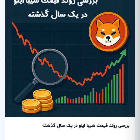
بررسی روند قیمت شیبا اینو در یک سال گذشته