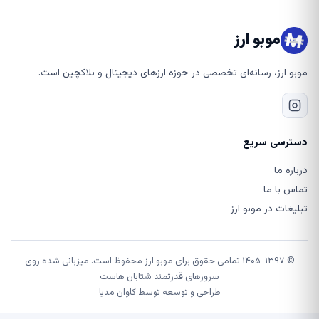
موبو ارز
وبو ارز، رسانه‌ای تخصصی در حوزه ارزهای دیجیتال و بلاکچین است.
سترسی سریع
رباره ما
ماس با ما
بلیغات در موبو ارز
© ۱۴۰۵-۱۳۹۷ تمامی حقوق برای موبو ارز محفوظ است. میزبانی شده روی
سرورهای قدرتمند شتابان هاست
طراحی و توسعه توسط
کاوان مدیا