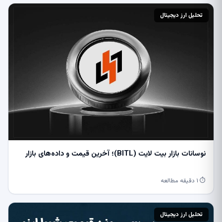
تحلیل ارز دیجیتال
نوسانات بازار بیت ‌لایت (BITL)؛ آخرین قیمت و داده‌های بازار
⏱ ۱ دقیقه مطالعه
تحلیل ارز دیجیتال