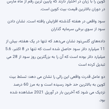
وین را با زیان در اختیار دارند که پایین ترین رقم از ماه مارس
ر دوران بالاترین قیمت بیت کوین است.
ود واقعی در هفته گذشته افزایش یافته است. نشان دادن
ود از سوی برخی سرمایه گذاران
اده‌های گلس‌نود نشان می‌دهد که تنها در یک هفته، بیش از
11 میلیارد دلار سود حاصل شده است که تنها در 8 اکتبر، 5.6
میلیارد دلار بوده است که آن را به بزرگترین روز سود از 28 می
بدیل کرده است
و عامل قدرت واقعی این رالی را نشان می دهد: تسلط بیت
کوین به بالاترین حد خود رسیده است و به مرز 60 درصد
نزدیک می شود که آخرین بار در آوریل 2021 مشاهده شده
ود.