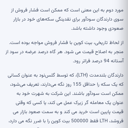
ورد دوم به این معنی است که ممکن است فشار فروش از
وی دارندگان سودآور برای نقدینگی سکه‌های خود در بازار
عودی وجود داشته باشد.
ز لحاظ تاریخی، بیت کوین با فشار فروش مواجه بوده است.
نجر به اصلاح قیمت می شود. هر گاه درصد عرضه در سود از
تانه 94 درصد فراتر رود.
دارندگان بلندمدت (LTH)، که توسط گلس‌نود به عنوان کسانی
که یک سکه را حداقل 155 روز نگه می‌دارند، تعریف می‌شود،
مکن است سودآور باشند. این شرکت به شهرت خود به
نوان یک معامله گر زیرک عمل می کند، یا کسی که وقتی
یمت پایین است خرید می کند و به سمت صعود بازار می
فروشد، LTH فقط 500000 بیت کوین را با ضرر نگه می دارد،