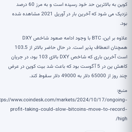
کوین به بالاترین حد خود رسیده است و به مرز 60 درصد
نزدیک می شود که آخرین بار در آوریل 2021 مشاهده شده
ود.
علاوه بر این، BTC با وجود ادامه صعود شاخص DXY
همچنان انعطاف پذیر است. در حال حاضر بالاتر از 103.5
است آخرین باری که شاخص DXY بالای 103 بود، در جریان
کاهش ین در 5 آگوست بود که باعث شد بیت کوین در عرض
د روز از 65000 دلار به 49000 دلار سقوط کند.
نبع:
https://www.coindesk.com/markets/2024/10/17/ongoing
profit-taking-could-slow-bitcoins-move-to-record
high