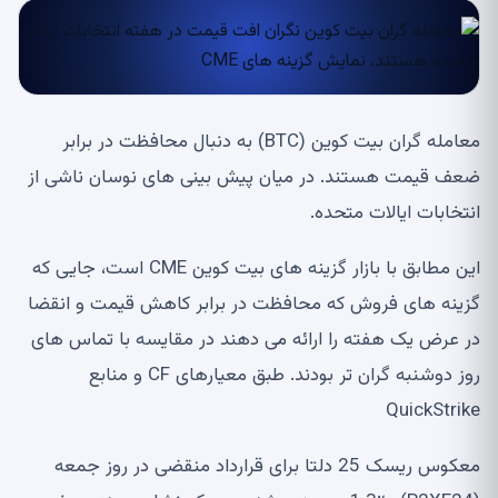
معامله گران بیت کوین (BTC) به دنبال محافظت در برابر
ضعف قیمت هستند. در میان پیش بینی های نوسان ناشی از
انتخابات ایالات متحده.
این مطابق با بازار گزینه های بیت کوین CME است، جایی که
گزینه های فروش که محافظت در برابر کاهش قیمت و انقضا
در عرض یک هفته را ارائه می دهند در مقایسه با تماس های
روز دوشنبه گران تر بودند. طبق معیارهای CF و منابع
QuickStrike
معکوس ریسک 25 دلتا برای قرارداد منقضی در روز جمعه