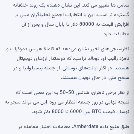
تماس ها تغییر می کند. این نشان دهنده یک روند خلاقانه
گسترده تر است. این با انتظارات اجماع تحلیلگران مبنی بر
افزایش قیمت به 80000 دلار تا پایان سال و پس از آن
مطابقت دارد.
نظرسنجی‌های اخیر نشان می‌دهد که کامالا هریس دموکرات و
نامزد رقیب او، دونالد ترامپ، که دوستدار ارزهای دیجیتال
هستند، در اکثر ایالت‌های نوسانی، از جمله پنسیلوانیا و در
سطح ملی، در حال دویدن هستند.
از نظر برخی ناظران، شانس 50-50 به این معنی است که
نتیجه نهایی در روز جمعه انتظار می رود. این می تواند منجر به
نوسان قیمت BTC بین 6000 تا 8000 دلار شود.
طبق منبع داده Amberdata، معاملات اختیار معامله در