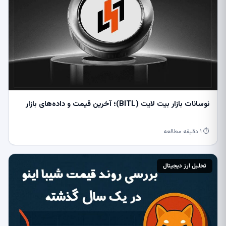
نوسانات بازار بیت ‌لایت (BITL)؛ آخرین قیمت و داده‌های بازار
⏱ ۱ دقیقه مطالعه
تحلیل ارز دیجیتال