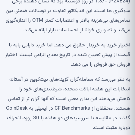
(P2XE24) -1.3٪ در روز دوشنبه بود که نشان دهنده برخی
سوگیری ها است. این اندیکاتور تفاوت در نوسانات ضمنی بین
تماس‌های بی‌هزینه بالاتر و اعتصابات کمتر OTM را اندازه‌گیری
می‌کند و تصویری خوانا از احساسات بازار ارائه می‌کند.
اختیار خرید به خریدار حقوق می دهد. اما خرید دارایی پایه با
قیمت از پیش تعیین شده در تاریخ بعدی الزامی نیست. اختیار
فروش حق فروش را می دهد.
به نظر می‌رسد که معامله‌گران گزینه‌های بیت‌کوین در آستانه
انتخابات این هفته ایالات متحده، شرط‌بندی‌های خود را
کاهش می‌دهند این بدان معنی است که آنها گران تر از تماس
هستند. محققان از CF Benchmarks در ایمیلی به CoinDesk
گفتند در مقایسه با سررسیدهای دو هفته یا 30 روزه، انحراف
دوباره مثبت است.