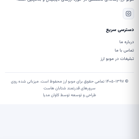
دسترسی سریع
درباره ما
تماس با ما
تبلیغات در موبو ارز
© ۱۴۰۵-۱۳۹۷ تمامی حقوق برای موبو ارز محفوظ است. میزبانی شده روی
سرورهای قدرتمند شتابان هاست
طراحی و توسعه توسط
کاوان مدیا