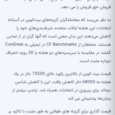
فروش حق فروش را می دهد.
به نظر می‌رسد که معامله‌گران گزینه‌های بیت‌کوین در آستانه
انتخابات این هفته ایالات متحده، شرط‌بندی‌های خود را
کاهش می‌دهند این بدان معنی است که آنها گران تر از تماس
هستند. محققان از CF Benchmarks در ایمیلی به CoinDesk
گفتند در مقایسه با سررسیدهای دو هفته یا 30 روزه، انحراف
دوباره مثبت است.
قیمت بیت کوین از بالاترین رکورد بالای 73500 دلار در یک
هفته به 68000 دلار کاهش یافت. این با کاهش شانس
دونالد برای پیروزی در انتخابات همراه شد. ترامپ بیشتر از
رمزارزها پشتیبانی می کند
قیمت گذاری برای گزینه های طولانی به طور مثبت با تاکید بر