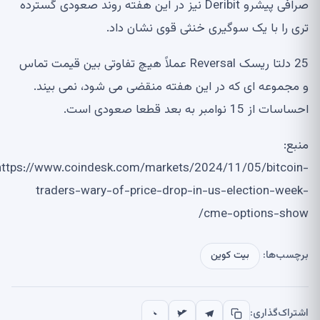
صرافی پیشرو Deribit نیز در این هفته روند صعودی گسترده
تری را با یک سوگیری خنثی قوی نشان داد.
25 دلتا ریسک Reversal عملاً هیچ تفاوتی بین قیمت تماس
و مجموعه ای که در این هفته منقضی می شود، نمی بیند.
احساسات از 15 نوامبر به بعد قطعا صعودی است.
منبع:
https://www.coindesk.com/markets/2024/11/05/bitcoin-
traders-wary-of-price-drop-in-us-election-week-
cme-options-show/
برچسب‌ها:
بیت کوین
اشتراک‌گذاری: