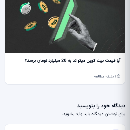
آیا قیمت بیت کوین میتواند به 20 میلیارد تومان برسد؟
⏱ ۱ دقیقه مطالعه
دیدگاه خود را بنویسید
برای نوشتن دیدگاه باید
وارد بشوید
.