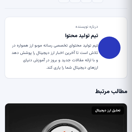
درباره نویسنده
تیم تولید محتوا
تیم تولید محتوای تخصصی رسانه موبو ارز همواره در
تلاش است تا آخرین اخبار ارز دیجیتال را پوشش دهد
و با ارائه مقالات جدید و بروز در آموزش دنیای
ارزهای دیجیتال شما را یاری کند.
مطالب مرتبط
تحلیل ارز دیجیتال