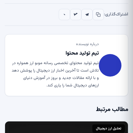
اشتراک‌گذاری:
درباره نویسنده
تیم تولید محتوا
تیم تولید محتوای تخصصی رسانه موبو ارز همواره در
تلاش است تا آخرین اخبار ارز دیجیتال را پوشش دهد
و با ارائه مقالات جدید و بروز در آموزش دنیای
ارزهای دیجیتال شما را یاری کند.
مطالب مرتبط
تحلیل ارز دیجیتال