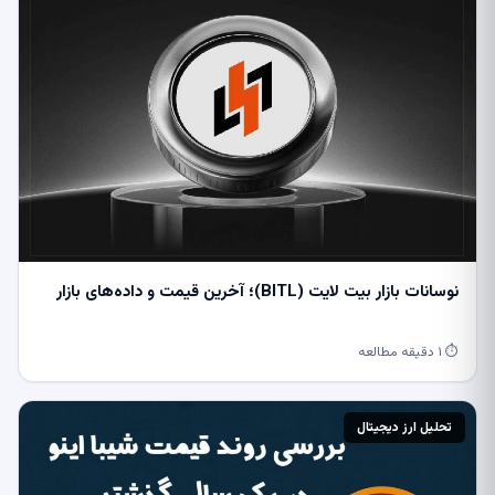
نوسانات بازار بیت ‌لایت (BITL)؛ آخرین قیمت و داده‌های بازار
⏱ ۱ دقیقه مطالعه
تحلیل ارز دیجیتال