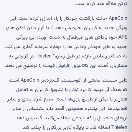
توکن علاقه مند کرده است.
ApeCoin حالت بازگشت خودکار را راه اندازی کرده است. این
ویژگی جدید به کاربران اجازه می دهد تا با قرار دادن توکن های
APE خود پاداش های غیرفعال به دست آورند، این ویژگی
جدید به طور خودکار پاداش ها را دوباره سرمایه گذاری می کند.
به حداکثر رساندن بازده در طول زمان،” Thielen در گزارشی به
مشتریان گفت. این کاتالیزور افزایش قیمت را توضیح می دهد.
«این سیستم بخشی از اکوسیستم گسترده‌تر ApeCoin است
که هدف آن بهبود کاربرد توکن با تشویق کاربران به تعامل
فعال‌تر با توکن از طریق بازی‌ها است. منبع شرط بندی و سایر
فعالیت‌ها، این پلتفرم همچنین قصد دارد پشتیبانی از سایر
ارزهای دیجیتال را که بازدهی ایجاد می‌کنند، گسترش دهد.
Thielen اضافه کرد تا پایگاه کاربر بزرگتری را جذب کند.