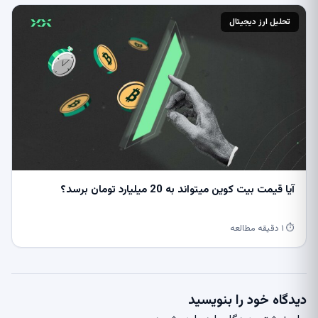
تحلیل ارز دیجیتال
آیا قیمت بیت کوین میتواند به 20 میلیارد تومان برسد؟
⏱ ۱ دقیقه مطالعه
دیدگاه خود را بنویسید