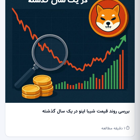
بررسی روند قیمت شیبا اینو در یک سال گذشته
⏱ ۱ دقیقه مطالعه