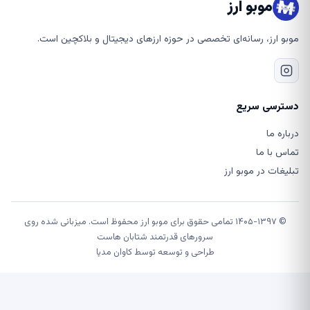
موبو ارز
موبو ارز، رسانه‌ای تخصصی در حوزه ارزهای دیجیتال و بلاکچین است.
دسترسی سریع
درباره ما
تماس با ما
تبلیغات در موبو ارز
© ۱۴۰۵-۱۳۹۷ تمامی حقوق برای موبو ارز محفوظ است. میزبانی شده روی
سرورهای قدرتمند شتابان هاست
طراحی و توسعه توسط
کاوان مدیا