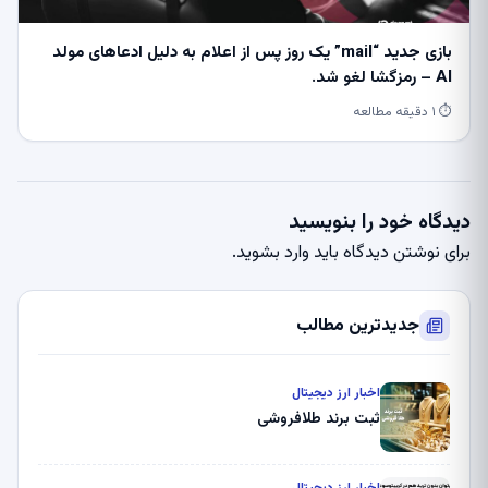
بازی جدید “mail” یک روز پس از اعلام به دلیل ادعاهای مولد
AI – رمزگشا لغو شد.
⏱ ۱ دقیقه مطالعه
دیدگاه خود را بنویسید
برای نوشتن دیدگاه باید
وارد بشوید
.
جدیدترین مطالب
اخبار ارز دیجیتال
ثبت برند طلافروشی