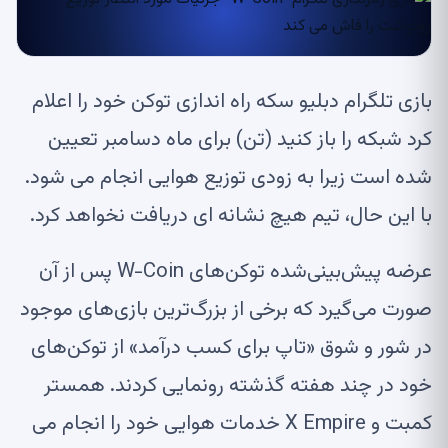
بازی تلگرام
دبلیو سکه
راه اندازی توکن خود را اعلام
کرد
شبکه را باز کنید
(
تن
) برای ماه دسامبر تعیین
شده است زیرا به زودی توزیع هوایی انجام می شود.
با این حال، تیم هیچ نشانه ای دریافت نخواهد کرد.
عرضه پیش‌بینی‌شده توکن‌های W-Coin پس از آن
صورت می‌گیرد که برخی از بزرگ‌ترین بازی‌های موجود
در شور و شوق «تاپ برای کسب درآمد» از توکن‌های
خود در چند هفته گذشته رونمایی کردند.
همستر
کمبت
و X Empire خدمات هوایی خود را انجام می