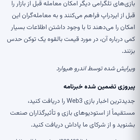
بازی‌های تلگرامی دیگر امکان معامله قبل از بازار را
قبل از ایردراپ فراهم می‌کنند و به معامله‌گران این
امکان را می‌دهند تا با وجود داشتن اطلاعات بسیار
کمی درباره آن، در مورد قیمت بالقوه یک توکن حدس
بزنند.
ویرایش شده توسط اندرو هیوارد
پیروزی تضمین شده
خبرنامه
جدیدترین اخبار بازی Web3 را دریافت کنید،
مستقیماً از استودیوهای بازی و تأثیرگذاران صنعت
بشنوید و از شرکای ما پاداش دریافت کنید.