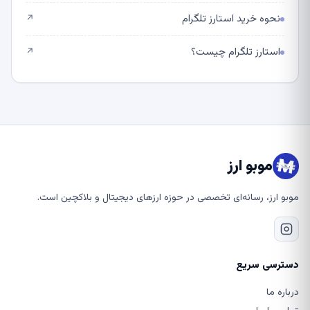
نحوه خرید استارز تلگرام
↗
استارز تلگرام چیست؟
↗
موبو ارز
موبو ارز، رسانه‌ای تخصصی در حوزه ارزهای دیجیتال و بلاکچین است.
دسترسی سریع
درباره ما