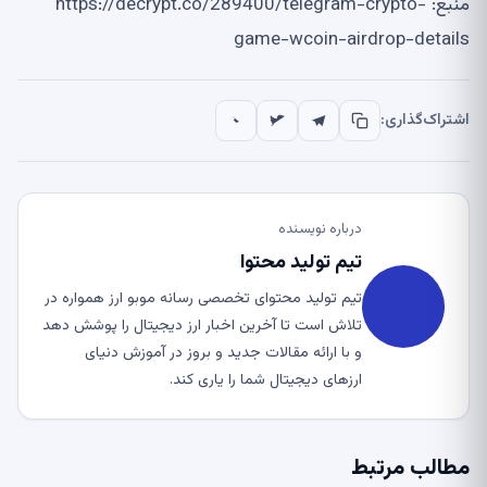
منبع: https://decrypt.co/289400/telegram-crypto-
game-wcoin-airdrop-details
اشتراک‌گذاری:
درباره نویسنده
تیم تولید محتوا
تیم تولید محتوای تخصصی رسانه موبو ارز همواره در
تلاش است تا آخرین اخبار ارز دیجیتال را پوشش دهد
و با ارائه مقالات جدید و بروز در آموزش دنیای
ارزهای دیجیتال شما را یاری کند.
مطالب مرتبط