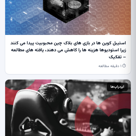
استیبل کوین ها در بازی های بلاک چین محبوبیت پیدا می کنند
زیرا استودیوها هزینه ها را کاهش می دهند، یافته های مطالعه
– تفکیک
⏱ ۱ دقیقه مطالعه
ایردراپ‌ها