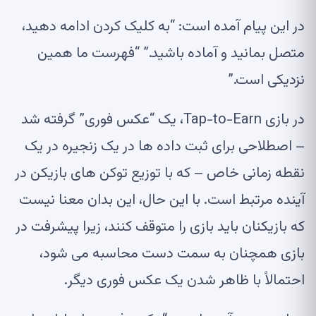
در این پیام آمده است: “به کلیک کردن ادامه دهید،
متصل بمانید و آماده باشید.” “فهرست ما همین
نزدیکی است.”
در بازی Tap-to-Earn، یک “عکس فوری” گرفته شد
– اصطلاحی برای ثبت داده ها در یک زنجیره در یک
نقطه زمانی خاص – که با توزیع توکن های بازیکن در
آینده مرتبط است. با این حال، این بدان معنا نیست
که بازیکنان باید بازی را متوقف کنند، زیرا پیشرفت در
بازی همچنان به سمت دست محاسبه می شود،
احتمالاً با ظاهر شدن یک عکس فوری دیگر.