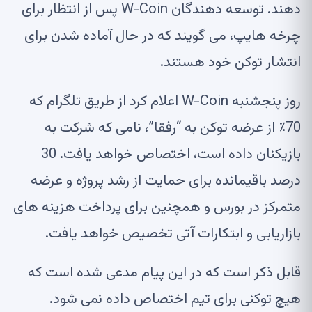
دهند. توسعه دهندگان W-Coin پس از انتظار برای
چرخه هایپ، می گویند که در حال آماده شدن برای
انتشار توکن خود هستند.
روز پنجشنبه W-Coin اعلام کرد
از طریق تلگرام
که
70٪ از عرضه توکن به “رفقا”، نامی که شرکت به
بازیکنان داده است، اختصاص خواهد یافت. 30
درصد باقیمانده برای حمایت از رشد پروژه و عرضه
متمرکز در بورس و همچنین برای پرداخت هزینه های
بازاریابی و ابتکارات آتی تخصیص خواهد یافت.
قابل ذکر است که در این پیام مدعی شده است که
هیچ توکنی برای تیم اختصاص داده نمی شود.