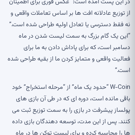
در این پست آمده است: “عکس فوری برای اطمینان
از توزیع عادلانه افت ها بر اساس تعاملات واقعی و
نه فقط دسترسی یا تعادل اولیه طراحی شده است.”
“این یک گام بزرگ به سمت لیست شدن در ماه
دسامبر است، که برای پاداش دادن به ما برای
فعالیت واقعی و متمایز کردن ما از بقیه طراحی شده
است.”
W-Coin “حدود یک ماه” از “مرحله استخراج” خود
باقی مانده است، دوره ای که در طی آن بازی های
پولساز پیشرفت در بازی را به سمت توزیع ثبت می
کنند. پس از این مدت، توسعه دهندگان بازی داده
ها را محاسبه کرده و برای لیست توکن ها در ماه