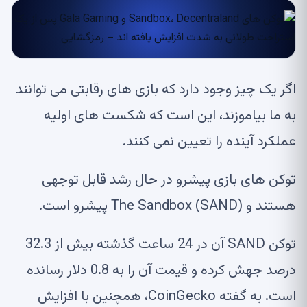
اگر یک چیز وجود دارد که بازی های رقابتی می توانند
به ما بیاموزند، این است که شکست های اولیه
عملکرد آینده را تعیین نمی کنند.
توکن های بازی پیشرو در حال رشد قابل توجهی
هستند و The Sandbox (SAND) پیشرو است.
توکن SAND آن در 24 ساعت گذشته بیش از 32.3
درصد جهش کرده و قیمت آن را به 0.8 دلار رسانده
است. به گفته CoinGecko، همچنین با افزایش