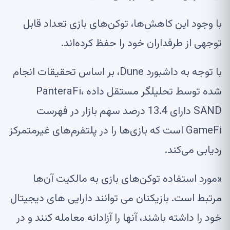
با وجود این کاهش‌ها، توکن‌های بازی تعداد قابل
توجهی از طرفداران خود را حفظ کرده‌اند.
با توجه به داشبورد Dune، بر اساس تحقیقات انجام
شده توسط تحلیلگر مستقل داده PanteraFi،
SAND دارای 13.4 درصد سهم بازار در فهرست
GameFi است که بازی‌ها را در پلتفرم‌های غیرمتمرکز
ردیابی می‌کند.
«مورد استفاده توکن‌های بازی به مالکیت آن‌ها
مرتبط است. بازیکنان می توانند دارایی های دیجیتال
خود را داشته باشند، آنها را آزادانه معامله کنند و در