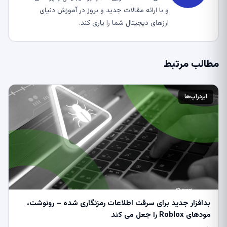
و با ارائه مقالات جدید و بروز در آموزش دنیای
ارزهای دیجیتال شما را یاری کند.
مطالب مرتبط
ایردراپ‌ها
بدافزار جدید برای سرقت اطلاعات رمزنگاری شده – رونوشت،
مودهای Roblox را جعل می کند