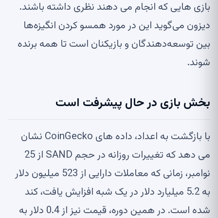
بازی هایی که انجام می دهند نظری داشته باشند.
دیزون می‌گوید این در مورد همسو کردن انگیزه‌ها
بین توسعه‌دهندگان و بازیکنان است تا همه برنده
شوند.
بخش بازی در حال پیشرفت است
با بازگشت به اعداد، داده های CoinGecko نشان
می دهد که تغییرات روزانه در حجم SAND از 25
نوامبر، زمانی که معاملات دارایی از 523 میلیون دلار
به 5.2 میلیارد دلار در یک شبه افزایش یافت، کند
شده است. در همین دوره، قیمت نیز از 0.4 دلار به