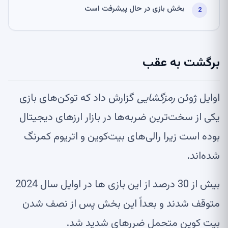
بخش بازی در حال پیشرفت است
برگشت به عقب
اوایل ژوئن
رمزگشایی
گزارش داد که توکن‌های بازی
یکی از سخت‌ترین ضربه‌ها در بازار ارزهای دیجیتال
بوده است زیرا رالی‌های بیت‌کوین و اتریوم کمرنگ
شده‌اند.
بیش از 30 درصد از این بازی ها در اوایل سال 2024
متوقف شدند و بعداً این بخش پس از نصف شدن
بیت کوین متحمل ضررهای شدید شد.