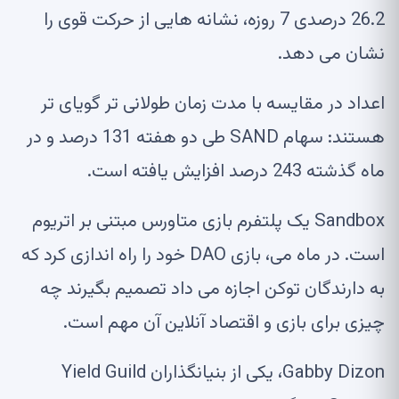
26.2 درصدی 7 روزه، نشانه هایی از حرکت قوی را
نشان می دهد.
اعداد در مقایسه با مدت زمان طولانی تر گویای تر
هستند: سهام SAND طی دو هفته 131 درصد و در
ماه گذشته 243 درصد افزایش یافته است.
Sandbox یک پلتفرم بازی متاورس مبتنی بر اتریوم
است. در ماه می، بازی DAO خود را راه اندازی کرد که
به دارندگان توکن اجازه می داد تصمیم بگیرند چه
چیزی برای بازی و اقتصاد آنلاین آن مهم است.
Gabby Dizon، یکی از بنیانگذاران Yield Guild