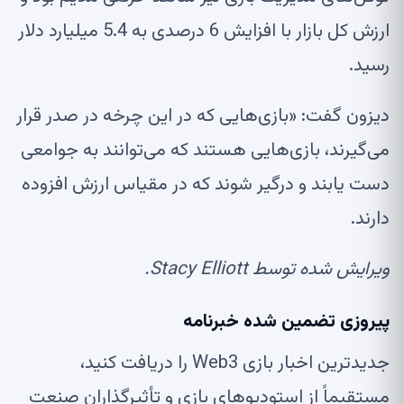
ارزش کل بازار با افزایش 6 درصدی به 5.4 میلیارد دلار
رسید.
دیزون گفت: «بازی‌هایی که در این چرخه در صدر قرار
می‌گیرند، بازی‌هایی هستند که می‌توانند به جوامعی
دست یابند و درگیر شوند که در مقیاس ارزش افزوده
دارند.
ویرایش شده توسط Stacy Elliott.
پیروزی تضمین شده
خبرنامه
جدیدترین اخبار بازی Web3 را دریافت کنید،
مستقیماً از استودیوهای بازی و تأثیرگذاران صنعت