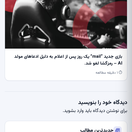
بازی جدید “mail” یک روز پس از اعلام به دلیل ادعاهای مولد
AI – رمزگشا لغو شد.
⏱ ۱ دقیقه مطالعه
دیدگاه خود را بنویسید
برای نوشتن دیدگاه باید
وارد بشوید
.
جدیدترین مطالب