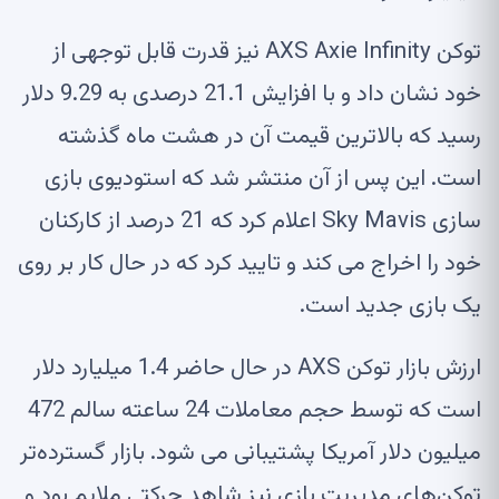
توکن AXS Axie Infinity نیز قدرت قابل توجهی از
خود نشان داد و با افزایش 21.1 درصدی به 9.29 دلار
رسید که بالاترین قیمت آن در هشت ماه گذشته
است. این پس از آن منتشر شد که استودیوی بازی
سازی Sky Mavis اعلام کرد که 21 درصد از کارکنان
خود را اخراج می کند و تایید کرد که در حال کار بر روی
یک بازی جدید است.
ارزش بازار توکن AXS در حال حاضر 1.4 میلیارد دلار
است که توسط حجم معاملات 24 ساعته سالم 472
میلیون دلار آمریکا پشتیبانی می شود. بازار گسترده‌تر
توکن‌های مدیریت بازی نیز شاهد حرکتی ملایم بود و