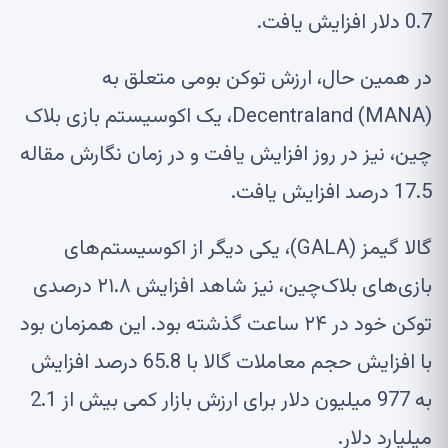
0.7 دلار افزایش یافت.
در همین حال، ارزش توکن بومی متعلق به
Decentraland (MANA)، یک اکوسیستم بازی بلاک
چین، نیز در روز افزایش یافت و در زمان نگارش مقاله
17.5 درصد افزایش یافت.
گالا گیمز (GALA)، یکی دیگر از اکوسیستم‌های
بازی‌های بلاک‌چین، نیز شاهد افزایش ۲۱.۸ درصدی
توکن خود در ۲۴ ساعت گذشته بود. این همزمان بود
با افزایش حجم معاملات گالا با 65.8 درصد افزایش
به 977 میلیون دلار برای ارزش بازار کمی بیش از 2.1
میلیارد دلار.