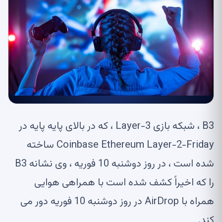
B3 ، شبکه بازی Layer-3 ، که در بالای پایه پایه در
Coinbase Ethereum Layer-2-Friday ساخته
شده است ، در روز دوشنبه 10 فوریه ، وی نشانه B3
را که اخیراً کشف شده است با همراهی هوایی
همراه با AirDrop در روز دوشنبه 10 فوریه دور می
کند.