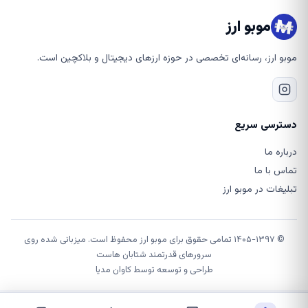
موبو ارز
موبو ارز، رسانه‌ای تخصصی در حوزه ارزهای دیجیتال و بلاکچین است.
دسترسی سریع
درباره ما
تماس با ما
تبلیغات در موبو ارز
© ۱۴۰۵-۱۳۹۷ تمامی حقوق برای موبو ارز محفوظ است. میزبانی شده روی
سرورهای قدرتمند شتابان هاست
طراحی و توسعه توسط
کاوان مدیا