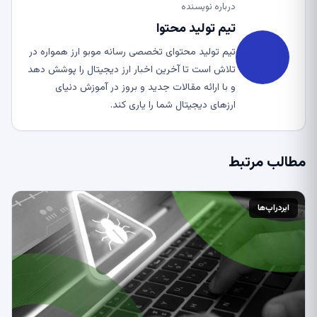
درباره نویسنده
تیم تولید محتوا
تیم تولید محتوای تخصصی رسانه موبو ارز همواره در
تلاش است تا آخرین اخبار ارز دیجیتال را پوشش دهد
و با ارائه مقالات جدید و بروز در آموزش دنیای
ارزهای دیجیتال شما را یاری کند.
مطالب مرتبط
ایردراپ‌ها