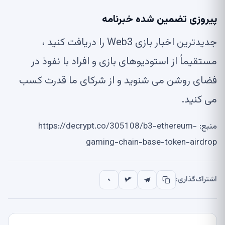
پیروزی تضمین شده
خبرنامه
جدیدترین اخبار بازی Web3 را دریافت کنید ،
مستقیماً از استودیوهای بازی و افراد با نفوذ در
فضای روشن می شنوید و از شرکای ما قدرت کسب
می کنید.
منبع: https://decrypt.co/305108/b3-ethereum-
gaming-chain-base-token-airdrop
اشتراک‌گذاری: