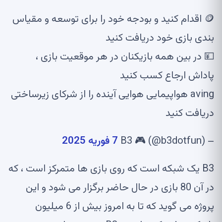
🪙 اقدام کنید و بودجه خود را برای توسعه و مقیاس
بندی بازی خود دریافت کنید
💴 در بین همه بازیکنان در هر موقعیت بازی ،
پاداش ارجاع کسب کنید
aving هواپیمایی هوایی آینده را از شرکای زیرساختی
دریافت کنید
– B3 🎮 (@b3dotfun)
7 فوریه 2025
B3 یک شبکه است که روی بازی ها متمرکز است ، که
در آن 80 بازی در حال حاضر برگزار می شود و این
پروژه می گوید که تا به امروز بیش از 6 میلیون