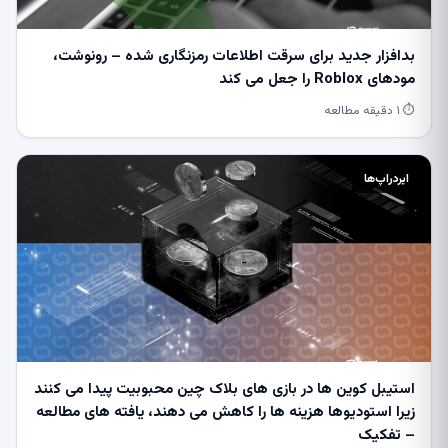
بدافزار جدید برای سرقت اطلاعات رمزنگاری شده – رونوشت،
مودهای Roblox را جعل می کند
⏱ ۱ دقیقه مطالعه
ایردراپ‌ها
استیبل کوین ها در بازی های بلاک چین محبوبیت پیدا می کنند
زیرا استودیوها هزینه ها را کاهش می دهند، یافته های مطالعه
– تفکیک